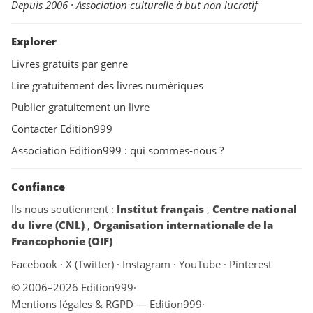
Depuis 2006 · Association culturelle à but non lucratif
Explorer
Livres gratuits par genre
Lire gratuitement des livres numériques
Publier gratuitement un livre
Contacter Edition999
Association Edition999 : qui sommes-nous ?
Confiance
Ils nous soutiennent :
Institut français
,
Centre national
du livre (CNL)
,
Organisation internationale de la
Francophonie (OIF)
Facebook
·
X (Twitter)
·
Instagram
·
YouTube
·
Pinterest
© 2006–2026 Edition999
·
Mentions légales & RGPD — Edition999
·