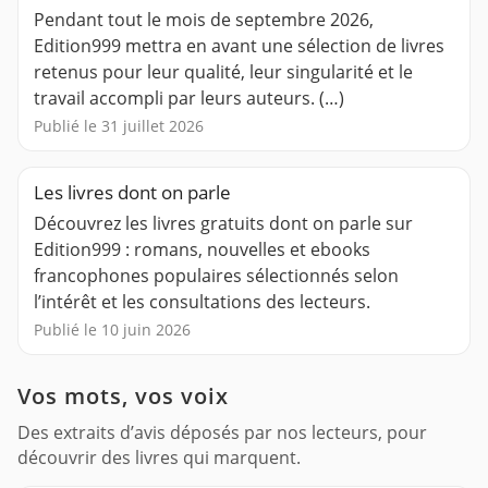
Pendant tout le mois de septembre 2026,
Edition999 mettra en avant une sélection de livres
retenus pour leur qualité, leur singularité et le
travail accompli par leurs auteurs. (…)
Publié le 31 juillet 2026
Les livres dont on parle
Découvrez les livres gratuits dont on parle sur
Edition999 : romans, nouvelles et ebooks
francophones populaires sélectionnés selon
l’intérêt et les consultations des lecteurs.
Publié le 10 juin 2026
Vos mots, vos voix
Des extraits d’avis déposés par nos lecteurs, pour
découvrir des livres qui marquent.