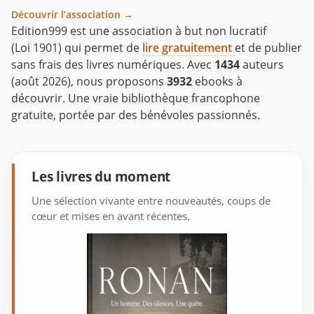
Découvrir l’association →
Edition999 est une association à but non lucratif
(Loi 1901) qui permet de
lire gratuitement
et de publier
sans frais des livres numériques. Avec
1434
auteurs
(août 2026), nous proposons
3932
ebooks à
découvrir. Une vraie bibliothèque francophone
gratuite, portée par des bénévoles passionnés.
Les livres du moment
Une sélection vivante entre nouveautés, coups de
cœur et mises en avant récentes.