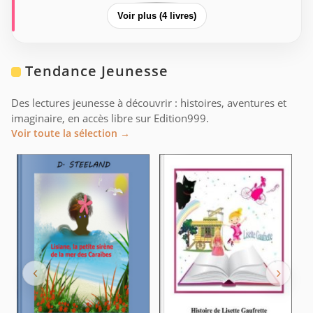
Voir plus (4 livres)
Tendance Jeunesse
Des lectures jeunesse à découvrir : histoires, aventures et
imaginaire, en accès libre sur Edition999.
Voir toute la sélection →
‹
›