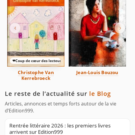
‹
›
❤
Coup de cœur des lecteurs
Christophe Van
Jean-Louis Bouzou
Kerrebroeck
Le reste de l’actualité sur
le Blog
Articles, annonces et temps forts autour de la vie
d’Edition999.
Rentrée littéraire 2026 : les premiers livres
arrivent sur Edition999