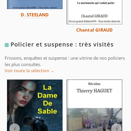
D. STEELAND
Chantal GIRAUD
Policier et suspense : très visités
Frissons, enquêtes et suspense : une vitrine de nos policiers
les plus consultés.
Voir toute la sélection →
‹
›