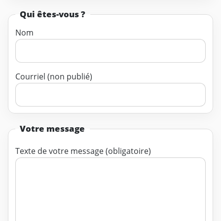
Qui êtes-vous ?
Nom
Courriel (non publié)
Votre message
Texte de votre message (obligatoire)