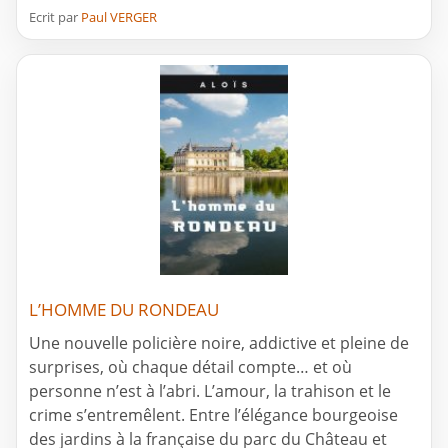
Ecrit par
Paul VERGER
L’HOMME DU RONDEAU
Une nouvelle policière noire, addictive et pleine de
surprises, où chaque détail compte… et où
personne n’est à l’abri. L’amour, la trahison et le
crime s’entremêlent. Entre l’élégance bourgeoise
des jardins à la française du parc du Château et