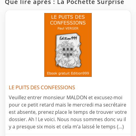
Que lire après : La Pochette Surprise
LE PUITS DES CONFESSIONS
Veuillez entrer monsieur MALDON et excusez-moi
pour ce petit retard mais le mercredi ma secrétaire
est absente, prenez place le temps de trouver votre
dossier. Ah ! Le voici. Nous nous sommes donc vu il
y a presque six mois et cela m’a laissé le temps (…)