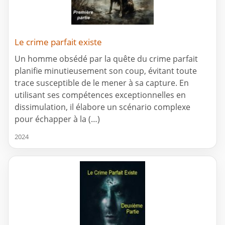
Le crime parfait existe
Un homme obsédé par la quête du crime parfait
planifie minutieusement son coup, évitant toute
trace susceptible de le mener à sa capture. En
utilisant ses compétences exceptionnelles en
dissimulation, il élabore un scénario complexe
pour échapper à la (…)
2024