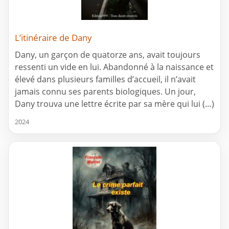
L’itinéraire de Dany
Dany, un garçon de quatorze ans, avait toujours
ressenti un vide en lui. Abandonné à la naissance et
élevé dans plusieurs familles d’accueil, il n’avait
jamais connu ses parents biologiques. Un jour,
Dany trouva une lettre écrite par sa mère qui lui (…)
2024