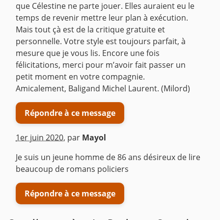
que Célestine ne parte jouer. Elles auraient eu le
temps de revenir mettre leur plan à exécution.
Mais tout çà est de la critique gratuite et
personnelle. Votre style est toujours parfait, à
mesure que je vous lis. Encore une fois
félicitations, merci pour m’avoir fait passer un
petit moment en votre compagnie.
Amicalement, Baligand Michel Laurent. (Milord)
Répondre à ce message
1er juin 2020
,
par
Mayol
Je suis un jeune homme de 86 ans désireux de lire
beaucoup de romans policiers
Répondre à ce message