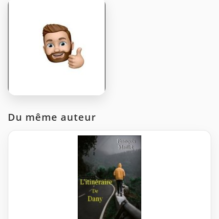
Du même auteur