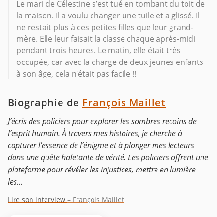
Le mari de Célestine s’est tué en tombant du toit de
la maison. Il a voulu changer une tuile et a glissé. Il
ne restait plus à ces petites filles que leur grand-
mère. Elle leur faisait la classe chaque après-midi
pendant trois heures. Le matin, elle était très
occupée, car avec la charge de deux jeunes enfants
à son âge, cela n’était pas facile !!
Biographie de
François Maillet
J’écris des policiers pour explorer les sombres recoins de
l’esprit humain. À travers mes histoires, je cherche à
capturer l’essence de l’énigme et à plonger mes lecteurs
dans une quête haletante de vérité. Les policiers offrent une
plateforme pour révéler les injustices, mettre en lumière
les...
Lire son interview
– François Maillet