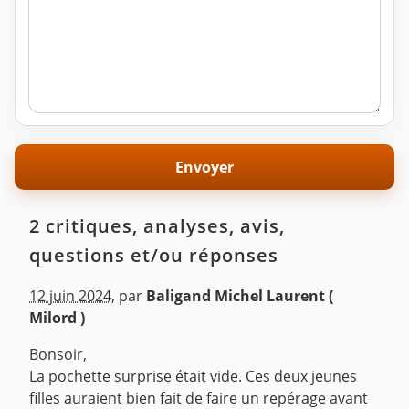
2 critiques, analyses, avis,
questions et/ou réponses
12 juin 2024
,
par
Baligand Michel Laurent (
Milord )
Bonsoir,
La pochette surprise était vide. Ces deux jeunes
filles auraient bien fait de faire un repérage avant