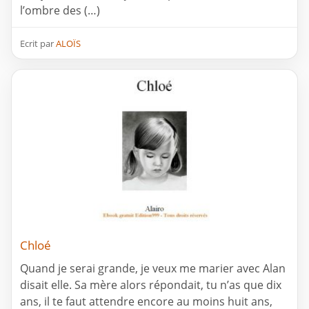
l’ombre des (…)
Ecrit par
ALOÏS
Chloé
Quand je serai grande, je veux me marier avec Alan
disait elle. Sa mère alors répondait, tu n’as que dix
ans, il te faut attendre encore au moins huit ans,