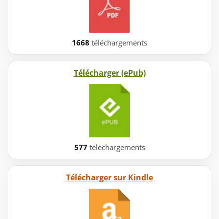
1668
téléchargements
Télécharger (ePub)
577
téléchargements
Télécharger sur Kindle