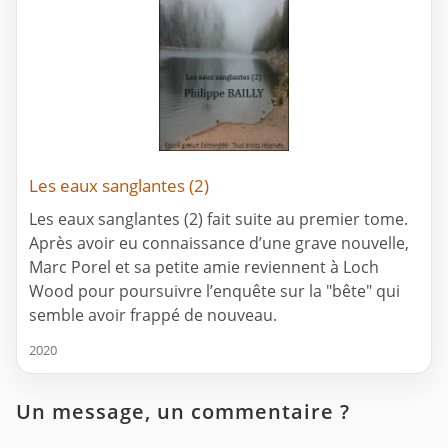
Les eaux sanglantes (2)
Les eaux sanglantes (2) fait suite au premier tome.
Après avoir eu connaissance d’une grave nouvelle,
Marc Porel et sa petite amie reviennent à Loch
Wood pour poursuivre l’enquête sur la "bête" qui
semble avoir frappé de nouveau.
2020
Un message, un commentaire ?