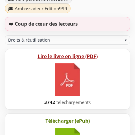
🎓 Ambassadeur Edition999
❤️
Coup de cœur des lecteurs
Droits & réutilisation
▾
Lire le livre en ligne (PDF)
3742
téléchargements
Télécharger (ePub)