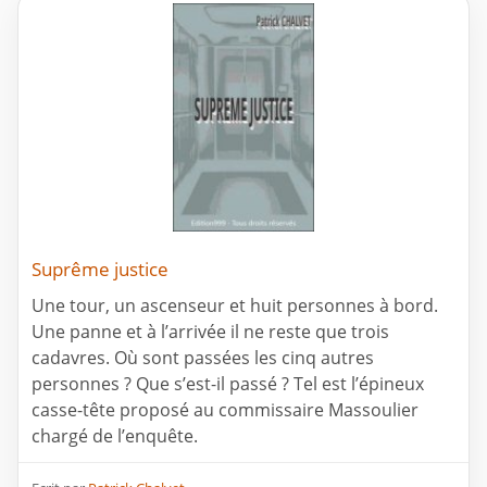
Suprême justice
Une tour, un ascenseur et huit personnes à bord.
Une panne et à l’arrivée il ne reste que trois
cadavres. Où sont passées les cinq autres
personnes ? Que s’est-il passé ? Tel est l’épineux
casse-tête proposé au commissaire Massoulier
chargé de l’enquête.