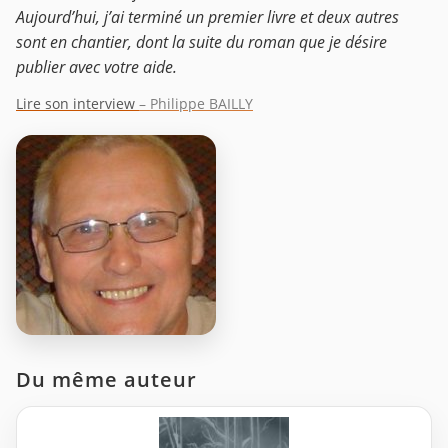
Aujourd’hui, j’ai terminé un premier livre et deux autres
sont en chantier, dont la suite du roman que je désire
publier avec votre aide.
Lire son interview
– Philippe BAILLY
Du même auteur