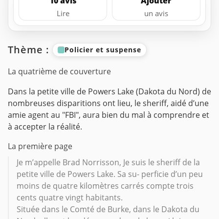
10 avis
Ajouter
Lire
un avis
Thème :
Policier et suspense
La quatrième de couverture
Dans la petite ville de Powers Lake (Dakota du Nord) de
nombreuses disparitions ont lieu, le sheriff, aidé d’une
amie agent au "FBI", aura bien du mal à comprendre et
à accepter la réalité.
La première page
Je m’appelle Brad Norrisson, Je suis le sheriff de la
petite ville de Powers Lake. Sa su- perficie d’un peu
moins de quatre kilomètres carrés compte trois
cents quatre vingt habitants.
Située dans le Comté de Burke, dans le Dakota du