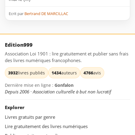
Ecrit par
Bertrand DE MARCILLAC
Edition999
Association Loi 1901 : lire gratuitement et publier sans frais
des livres numériques francophones.
3932
livres publiés
1434
auteurs
4766
avis
Dernière mise en ligne :
Gonfalon
Depuis 2006 · Association culturelle à but non lucratif
Explorer
Livres gratuits par genre
Lire gratuitement des livres numériques