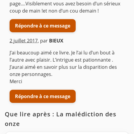
page....Visiblement vous avez besoin d’un sérieux
coup de main !et non d’un cou demain !
Répondre à ce message
2 juillet 2017
,
par
BIEUX
J’ai beaucoup aimé ce livre. Je l’ai lu d’un bout à
l’autre avec plaisir. L’intrigue est pationnante .
J’aurai aimé en savoir plus sur la disparition des
onze personnages.
Merci
Répondre à ce message
Que lire après : La malédiction des
onze