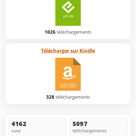
1026
téléchargements
Télécharger sur Kindle
328
téléchargements
4162
5097
vues
téléchargements