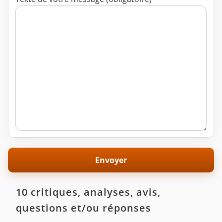
10 critiques, analyses, avis,
questions et/ou réponses