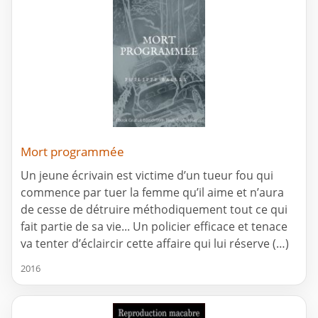
Mort programmée
Un jeune écrivain est victime d’un tueur fou qui
commence par tuer la femme qu’il aime et n’aura
de cesse de détruire méthodiquement tout ce qui
fait partie de sa vie... Un policier efficace et tenace
va tenter d’éclaircir cette affaire qui lui réserve (…)
2016