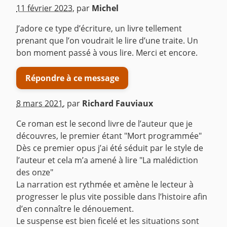
11 février 2023
,
par
Michel
J’adore ce type d’écriture, un livre tellement
prenant que l’on voudrait le lire d’une traite. Un
bon moment passé à vous lire. Merci et encore.
Répondre à ce message
8 mars 2021
,
par
Richard Fauviaux
Ce roman est le second livre de l’auteur que je
découvres, le premier étant "Mort programmée"
Dès ce premier opus j’ai été séduit par le style de
l’auteur et cela m’a amené à lire "La malédiction
des onze"
La narration est rythmée et amène le lecteur à
progresser le plus vite possible dans l’histoire afin
d’en connaître le dénouement.
Le suspense est bien ficelé et les situations sont