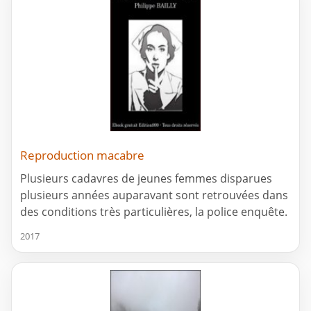
Reproduction macabre
Plusieurs cadavres de jeunes femmes disparues
plusieurs années auparavant sont retrouvées dans
des conditions très particulières, la police enquête.
2017