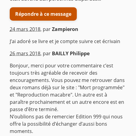
Répondre à ce message
24 mars 2018
,
par
Zampieron
J’ai adoré se livre et je compte suivre cet écrivain
^
26 mars 2018
,
par
BAILLY Philippe
Bonjour, merci pour votre commentaire c’est
toujours très agréable de recevoir des
encouragements. Vous pouvez me retrouver dans
deux romans déjà sur le site : "Mort programmée"
et "Reproduction macabre". Un autre est à
paraître prochainement et un autre encore est en
passe d’être terminé.
N’oublions pas de remercier Edition 999 qui nous
offre la possibilité d’échanger d’aussi bons
moments.