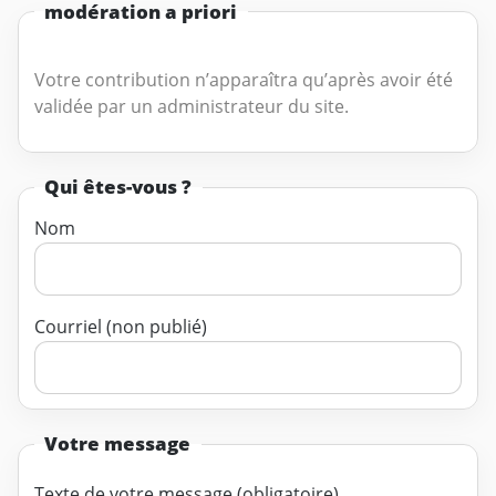
modération a priori
Votre contribution n’apparaîtra qu’après avoir été
validée par un administrateur du site.
Qui êtes-vous ?
Nom
Courriel (non publié)
Votre message
Texte de votre message (obligatoire)