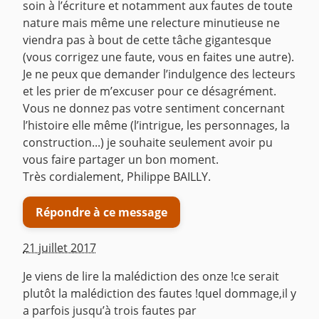
soin à l’écriture et notamment aux fautes de toute
nature mais même une relecture minutieuse ne
viendra pas à bout de cette tâche gigantesque
(vous corrigez une faute, vous en faites une autre).
Je ne peux que demander l’indulgence des lecteurs
et les prier de m’excuser pour ce désagrément.
Vous ne donnez pas votre sentiment concernant
l’histoire elle même (l’intrigue, les personnages, la
construction...) je souhaite seulement avoir pu
vous faire partager un bon moment.
Très cordialement, Philippe BAILLY.
Répondre à ce message
21 juillet 2017
Je viens de lire la malédiction des onze !ce serait
plutôt la malédiction des fautes !quel dommage,il y
a parfois jusqu’à trois fautes par