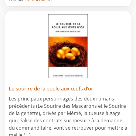
Le sourire de la poule aux œufs d’or
Les principaux personnages des deux romans
précédents (Le Sourire des Mascarons et le Sourire
de la genette), drivés par Mémé, la tueuse à gage
qui réalise des contrats sur mesure à la demande
du commanditaire, vont se retrouver pour mettre à
mal le (…)