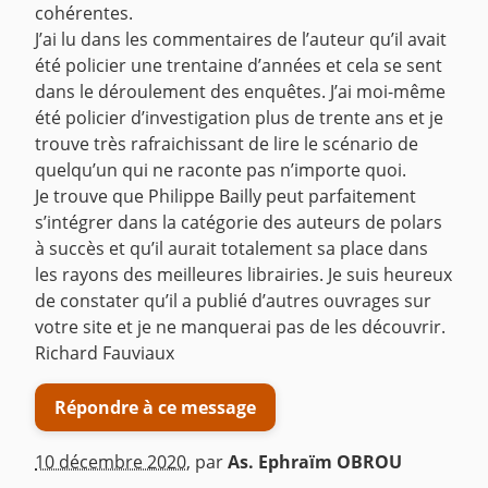
cohérentes.
J’ai lu dans les commentaires de l’auteur qu’il avait
été policier une trentaine d’années et cela se sent
dans le déroulement des enquêtes. J’ai moi-même
été policier d’investigation plus de trente ans et je
trouve très rafraichissant de lire le scénario de
quelqu’un qui ne raconte pas n’importe quoi.
Je trouve que Philippe Bailly peut parfaitement
s’intégrer dans la catégorie des auteurs de polars
à succès et qu’il aurait totalement sa place dans
les rayons des meilleures librairies. Je suis heureux
de constater qu’il a publié d’autres ouvrages sur
votre site et je ne manquerai pas de les découvrir.
Richard Fauviaux
Répondre à ce message
10 décembre 2020
,
par
As. Ephraïm OBROU