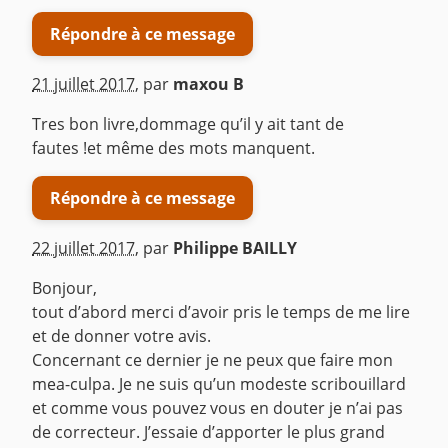
Répondre à ce message
21 juillet 2017
,
par
maxou B
Tres bon livre,dommage qu’il y ait tant de
fautes !et même des mots manquent.
Répondre à ce message
22 juillet 2017
,
par
Philippe BAILLY
Bonjour,
tout d’abord merci d’avoir pris le temps de me lire
et de donner votre avis.
Concernant ce dernier je ne peux que faire mon
mea-culpa. Je ne suis qu’un modeste scribouillard
et comme vous pouvez vous en douter je n’ai pas
de correcteur. J’essaie d’apporter le plus grand