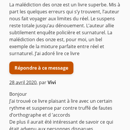
La malédiction des onze est un livre superbe. Mis à
part les quelques erreurs qui s’y trouvent, l’auteur
nous fait voyager aux limites du réel. Le suspens
reste totale jusqu’au dénouement. L’auteur allie
subtilement enquête policière et surnaturel. La
malédiction des onze est, pour moi, un bel
exemple de la mixture parfaite entre réel et
surnaturel. J’ai adoré lire ce livre
Répondre à ce message
28 avril 2020
,
par
Vivi
Bonjour
J’ai trouvé ce livre plaisant à lire avec un certain
rythme et suspense par contre truffé de fautes
d’orthographe et d ’accords
De plus il aurait été intéressant de savoir ce qui
était advenu aux personnes disparues...