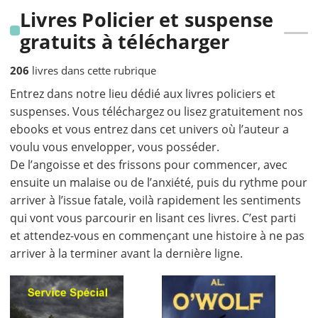
Livres Policier et suspense
gratuits à télécharger
206
livres dans cette rubrique
Entrez dans notre lieu dédié aux livres policiers et
suspenses. Vous téléchargez ou lisez gratuitement nos
ebooks et vous entrez dans cet univers où l’auteur a
voulu vous envelopper, vous posséder.
De l’angoisse et des frissons pour commencer, avec
ensuite un malaise ou de l’anxiété, puis du rythme pour
arriver à l’issue fatale, voilà rapidement les sentiments
qui vont vous parcourir en lisant ces livres. C’est parti
et attendez-vous en commençant une histoire à ne pas
arriver à la terminer avant la dernière ligne.