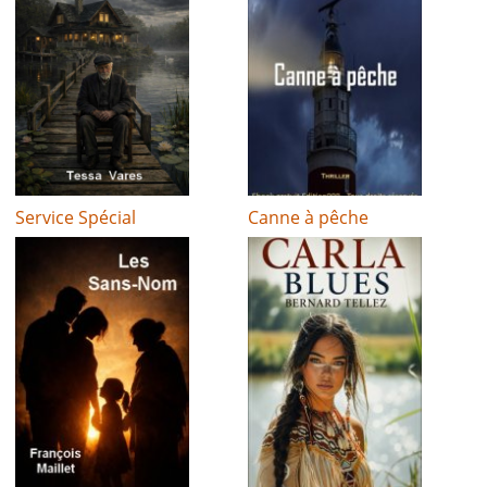
Service Spécial
Canne à pêche