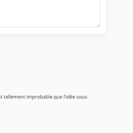
t tellement improbable que l’idée sous-