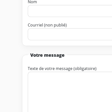
Nom
Courriel (non publié)
Votre message
Texte de votre message (obligatoire)