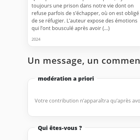
toujours une prison dans notre vie dont on
refuse parfois de s’échapper, où on est obligé
de se réfugier. L’auteur expose des émotions
qui l’ont bousculé après avoir (…)
2024
Un message, un comment
modération a priori
Votre contribution n’apparaîtra qu’après avo
Qui êtes-vous ?