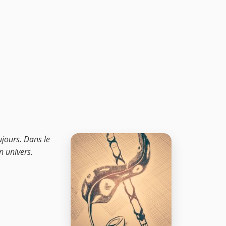
ujours. Dans le
n univers.