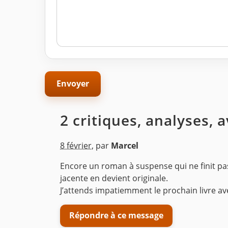
2 critiques, analyses, 
8 février
,
par
Marcel
Encore un roman à suspense qui ne finit pa
jacente en devient originale.
J’attends impatiemment le prochain livre 
Répondre à ce message