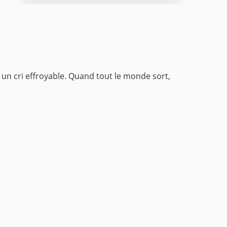
: un cri effroyable. Quand tout le monde sort,