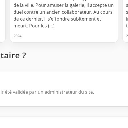
de la ville. Pour amuser la galerie, il accepte un
duel contre un ancien collaborateur. Au cours
de ce dernier, il s’effondre subitement et
meurt. Pour les (…)
2024
2
aire ?
ir été validée par un administrateur du site.