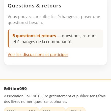
Questions & retours
Vous pouvez consulter les échanges et poser une
question si besoin.
5 questions et retours
— questions, retours
et échanges de la communauté.
Voir les discussions et participer
Edition999
Association Loi 1901 : lire gratuitement et publier sans frais
des livres numériques francophones.