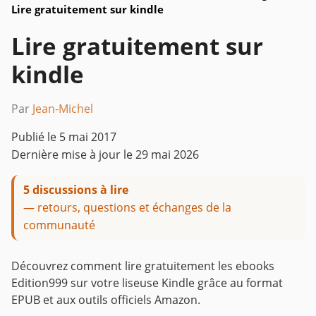
Lire gratuitement sur kindle
Lire gratuitement sur
kindle
Par
Jean-Michel
Publié le
5 mai 2017
Dernière mise à jour le
29 mai 2026
5 discussions à lire
— retours, questions et échanges de la
communauté
Découvrez comment lire gratuitement les ebooks
Edition999 sur votre liseuse Kindle grâce au format
EPUB et aux outils officiels Amazon.