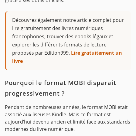
grâce à ses outils officiels.
Découvrez également notre article complet pour
lire gratuitement des livres numériques
francophones, trouver des ebooks légaux et
explorer les différents formats de lecture
proposés par Edition999.
Lire gratuitement un
livre
Pourquoi le format MOBI disparaît
progressivement ?
Pendant de nombreuses années, le format MOBI était
associé aux liseuses Kindle. Mais ce format est
aujourd’hui devenu ancien et limité face aux standards
modernes du livre numérique.