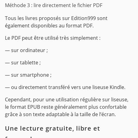
Méthode 3 : lire directement le fichier PDF
Tous les livres proposés sur Edition999 sont
également disponibles au format PDF.
Le PDF peut être utilisé très simplement :
— sur ordinateur ;
— sur tablette ;
— sur smartphone ;
— ou directement transféré vers une liseuse Kindle.
Cependant, pour une utilisation régulière sur liseuse,
le format EPUB reste généralement plus confortable
grâce à son texte adaptable à la taille de l’écran.
Une lecture gratuite, libre et