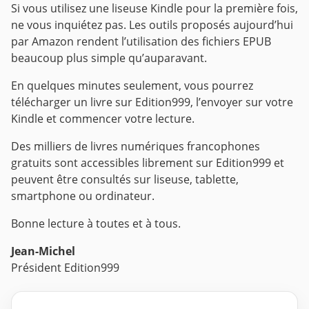
Si vous utilisez une liseuse Kindle pour la première fois,
ne vous inquiétez pas. Les outils proposés aujourd’hui
par Amazon rendent l’utilisation des fichiers EPUB
beaucoup plus simple qu’auparavant.
En quelques minutes seulement, vous pourrez
télécharger un livre sur Edition999, l’envoyer sur votre
Kindle et commencer votre lecture.
Des milliers de livres numériques francophones
gratuits sont accessibles librement sur Edition999 et
peuvent être consultés sur liseuse, tablette,
smartphone ou ordinateur.
Bonne lecture à toutes et à tous.
Jean-Michel
Président Edition999