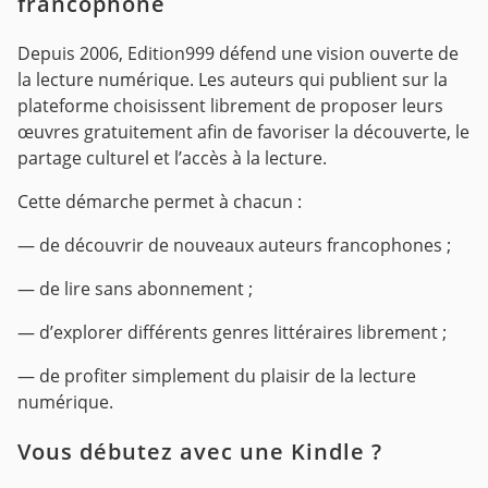
francophone
Depuis 2006, Edition999 défend une vision ouverte de
la lecture numérique. Les auteurs qui publient sur la
plateforme choisissent librement de proposer leurs
œuvres gratuitement afin de favoriser la découverte, le
partage culturel et l’accès à la lecture.
Cette démarche permet à chacun :
— de découvrir de nouveaux auteurs francophones ;
— de lire sans abonnement ;
— d’explorer différents genres littéraires librement ;
— de profiter simplement du plaisir de la lecture
numérique.
Vous débutez avec une Kindle ?