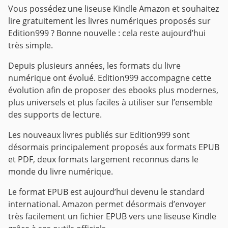
Vous possédez une liseuse Kindle Amazon et souhaitez
lire gratuitement les livres numériques proposés sur
Edition999 ? Bonne nouvelle : cela reste aujourd’hui
très simple.
Depuis plusieurs années, les formats du livre
numérique ont évolué. Edition999 accompagne cette
évolution afin de proposer des ebooks plus modernes,
plus universels et plus faciles à utiliser sur l’ensemble
des supports de lecture.
Les nouveaux livres publiés sur Edition999 sont
désormais principalement proposés aux formats EPUB
et PDF, deux formats largement reconnus dans le
monde du livre numérique.
Le format EPUB est aujourd’hui devenu le standard
international. Amazon permet désormais d’envoyer
très facilement un fichier EPUB vers une liseuse Kindle