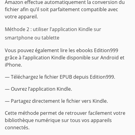
Amazon effectue automatiquement la conversion du
fichier afin qu’il soit parfaitement compatible avec
votre appareil.
Méthode 2 : utiliser l’application Kindle sur
smartphone ou tablette
Vous pouvez également lire les ebooks Edition999
grâce à l’application Kindle disponible sur Android et
iPhone.
— Téléchargez le fichier EPUB depuis Edition999.
— Ouvrez l’application Kindle.
— Partagez directement le fichier vers Kindle.
Cette méthode permet de retrouver facilement votre
bibliothèque numérique sur tous vos appareils
connectés.