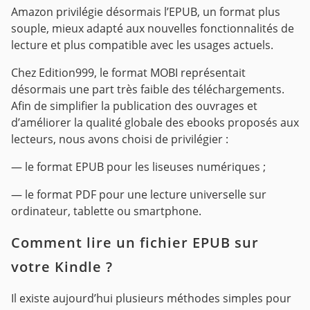
Amazon privilégie désormais l’EPUB, un format plus
souple, mieux adapté aux nouvelles fonctionnalités de
lecture et plus compatible avec les usages actuels.
Chez Edition999, le format MOBI représentait
désormais une part très faible des téléchargements.
Afin de simplifier la publication des ouvrages et
d’améliorer la qualité globale des ebooks proposés aux
lecteurs, nous avons choisi de privilégier :
— le format EPUB pour les liseuses numériques ;
— le format PDF pour une lecture universelle sur
ordinateur, tablette ou smartphone.
Comment lire un fichier EPUB sur
votre Kindle ?
Il existe aujourd’hui plusieurs méthodes simples pour