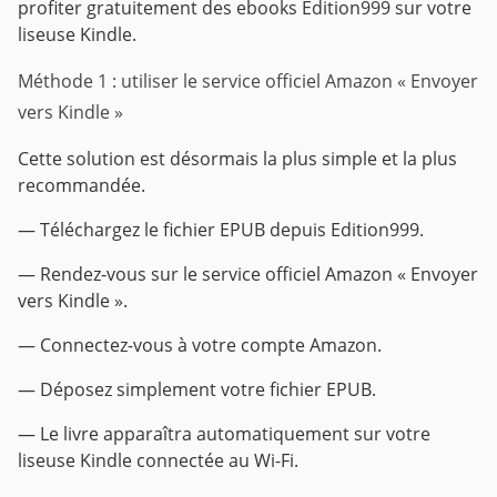
profiter gratuitement des ebooks Edition999 sur votre
liseuse Kindle.
Méthode 1 : utiliser le service officiel Amazon « Envoyer
vers Kindle »
Cette solution est désormais la plus simple et la plus
recommandée.
— Téléchargez le fichier EPUB depuis Edition999.
— Rendez-vous sur le service officiel Amazon « Envoyer
vers Kindle ».
— Connectez-vous à votre compte Amazon.
— Déposez simplement votre fichier EPUB.
— Le livre apparaîtra automatiquement sur votre
liseuse Kindle connectée au Wi-Fi.