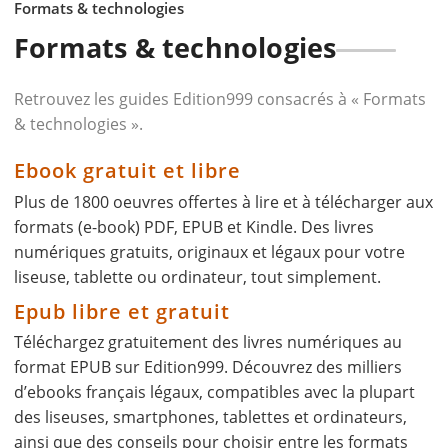
Formats & technologies
Formats & technologies
Retrouvez les guides Edition999 consacrés à « Formats
& technologies ».
Ebook gratuit et libre
Plus de 1800 oeuvres offertes à lire et à télécharger aux
formats (e-book) PDF, EPUB et Kindle. Des livres
numériques gratuits, originaux et légaux pour votre
liseuse, tablette ou ordinateur, tout simplement.
Epub libre et gratuit
Téléchargez gratuitement des livres numériques au
format EPUB sur Edition999. Découvrez des milliers
d’ebooks français légaux, compatibles avec la plupart
des liseuses, smartphones, tablettes et ordinateurs,
ainsi que des conseils pour choisir entre les formats