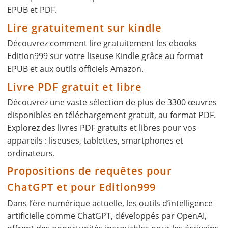
EPUB et PDF.
Lire gratuitement sur kindle
Découvrez comment lire gratuitement les ebooks
Edition999 sur votre liseuse Kindle grâce au format
EPUB et aux outils officiels Amazon.
Livre PDF gratuit et libre
Découvrez une vaste sélection de plus de 3300 œuvres
disponibles en téléchargement gratuit, au format PDF.
Explorez des livres PDF gratuits et libres pour vos
appareils : liseuses, tablettes, smartphones et
ordinateurs.
Propositions de requêtes pour
ChatGPT et pour Edition999
Dans l’ère numérique actuelle, les outils d’intelligence
artificielle comme ChatGPT, développés par OpenAI,