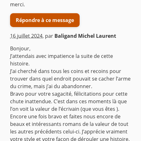
merci.
Répondre à ce message
16 juillet 2024
,
par
Baligand Michel Laurent
Bonjour,
J’attendais avec impatience la suite de cette
histoire.
J’ai cherché dans tous les coins et recoins pour
trouver dans quel endroit pouvait se cacher l’arme
du crime, mais j’ai du abandonner.
Bravo pour votre sagacité, félicitations pour cette
chute inattendue. C’est dans ces moments là que
l’on voit la valeur de l’écrivain (que vous êtes ).
Encore une fois bravo et faites nous encore de
beaux et intéressants romans de la valeur de tout
les autres précédents celui-ci. J’apprécie vraiment
votre style et votre façon de dérouler une histoire.