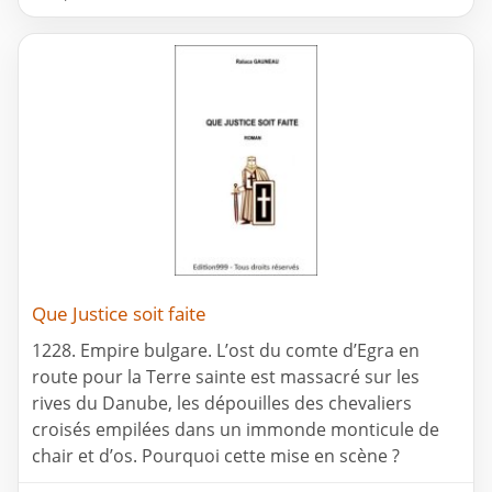
Que Justice soit faite
1228. Empire bulgare. L’ost du comte d’Egra en
route pour la Terre sainte est massacré sur les
rives du Danube, les dépouilles des chevaliers
croisés empilées dans un immonde monticule de
chair et d’os. Pourquoi cette mise en scène ?