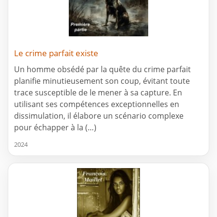
Le crime parfait existe
Un homme obsédé par la quête du crime parfait
planifie minutieusement son coup, évitant toute
trace susceptible de le mener à sa capture. En
utilisant ses compétences exceptionnelles en
dissimulation, il élabore un scénario complexe
pour échapper à la (…)
2024