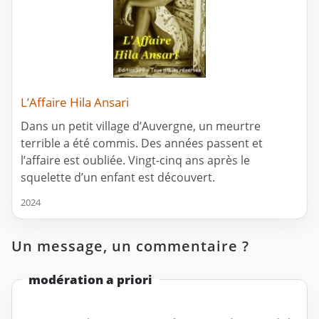
L’Affaire Hila Ansari
Dans un petit village d’Auvergne, un meurtre
terrible a été commis. Des années passent et
l’affaire est oubliée. Vingt-cinq ans après le
squelette d’un enfant est découvert.
2024
Un message, un commentaire ?
modération a priori