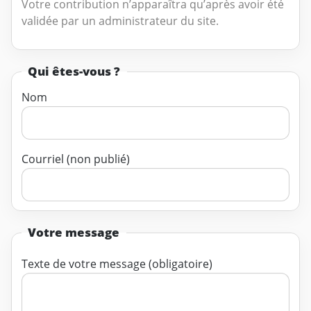
Votre contribution n’apparaîtra qu’après avoir été
validée par un administrateur du site.
Qui êtes-vous ?
Nom
Courriel (non publié)
Votre message
Texte de votre message (obligatoire)