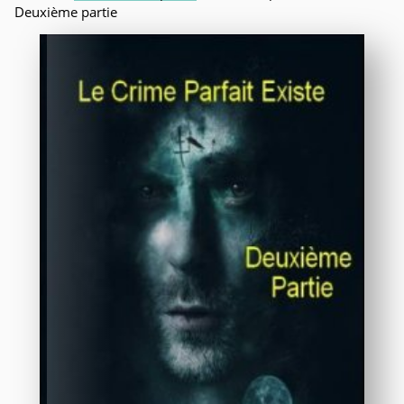
Deuxième partie