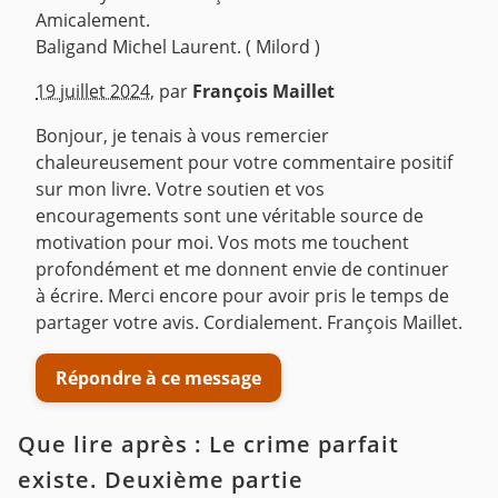
Amicalement.
Baligand Michel Laurent. ( Milord )
^
19 juillet 2024
,
par
François Maillet
Bonjour, je tenais à vous remercier
chaleureusement pour votre commentaire positif
sur mon livre. Votre soutien et vos
encouragements sont une véritable source de
motivation pour moi. Vos mots me touchent
profondément et me donnent envie de continuer
à écrire. Merci encore pour avoir pris le temps de
partager votre avis. Cordialement. François Maillet.
Répondre à ce message
Que lire après : Le crime parfait
existe. Deuxième partie