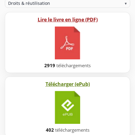
Droits & réutilisation
▾
Lire le livre en ligne (PDF)
2919
téléchargements
Télécharger (ePub)
402
téléchargements