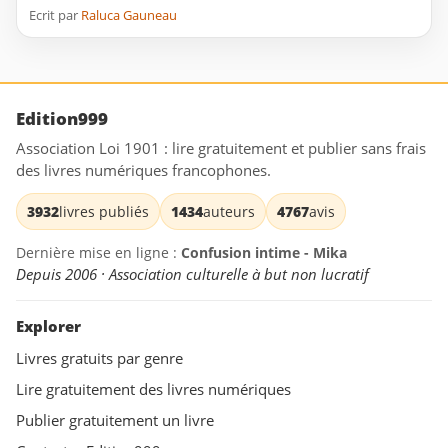
Ecrit par
Raluca Gauneau
Edition999
Association Loi 1901 : lire gratuitement et publier sans frais
des livres numériques francophones.
3932
livres publiés
1434
auteurs
4767
avis
Dernière mise en ligne :
Confusion intime - Mika
Depuis 2006 · Association culturelle à but non lucratif
Explorer
Livres gratuits par genre
Lire gratuitement des livres numériques
Publier gratuitement un livre