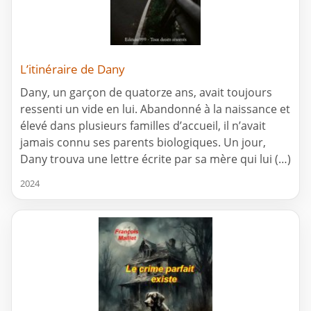
L’itinéraire de Dany
Dany, un garçon de quatorze ans, avait toujours
ressenti un vide en lui. Abandonné à la naissance et
élevé dans plusieurs familles d’accueil, il n’avait
jamais connu ses parents biologiques. Un jour,
Dany trouva une lettre écrite par sa mère qui lui (…)
2024