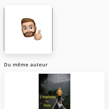
Du même auteur