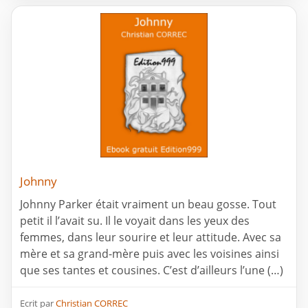
Johnny
Johnny Parker était vraiment un beau gosse. Tout
petit il l’avait su. Il le voyait dans les yeux des
femmes, dans leur sourire et leur attitude. Avec sa
mère et sa grand-mère puis avec les voisines ainsi
que ses tantes et cousines. C’est d’ailleurs l’une (…)
Ecrit par
Christian CORREC