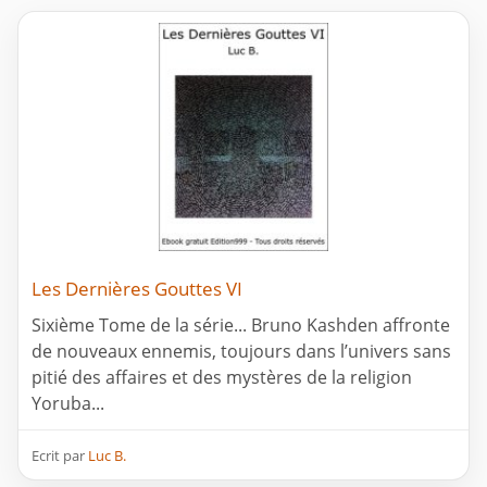
Les Dernières Gouttes VI
Sixième Tome de la série... Bruno Kashden affronte
de nouveaux ennemis, toujours dans l’univers sans
pitié des affaires et des mystères de la religion
Yoruba...
Ecrit par
Luc B.