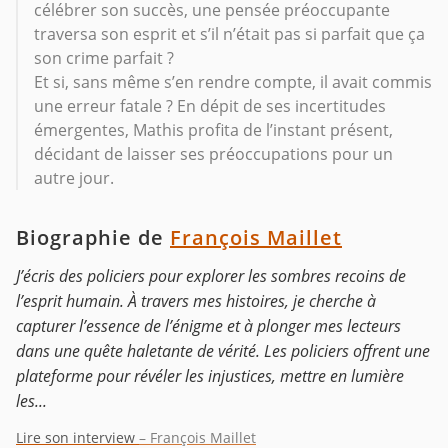
célébrer son succès, une pensée préoccupante
traversa son esprit et s’il n’était pas si parfait que ça
son crime parfait ?
Et si, sans même s’en rendre compte, il avait commis
une erreur fatale ? En dépit de ses incertitudes
émergentes, Mathis profita de l’instant présent,
décidant de laisser ses préoccupations pour un
autre jour.
Biographie de
François Maillet
J’écris des policiers pour explorer les sombres recoins de
l’esprit humain. À travers mes histoires, je cherche à
capturer l’essence de l’énigme et à plonger mes lecteurs
dans une quête haletante de vérité. Les policiers offrent une
plateforme pour révéler les injustices, mettre en lumière
les...
Lire son interview
– François Maillet