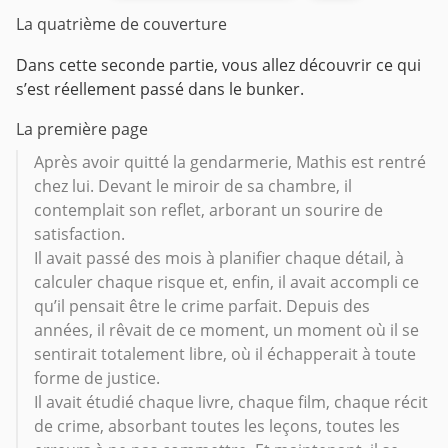
La quatrième de couverture
Dans cette seconde partie, vous allez découvrir ce qui
s’est réellement passé dans le bunker.
La première page
Après avoir quitté la gendarmerie, Mathis est rentré
chez lui. Devant le miroir de sa chambre, il
contemplait son reflet, arborant un sourire de
satisfaction.
Il avait passé des mois à planifier chaque détail, à
calculer chaque risque et, enfin, il avait accompli ce
qu’il pensait être le crime parfait. Depuis des
années, il rêvait de ce moment, un moment où il se
sentirait totalement libre, où il échapperait à toute
forme de justice.
Il avait étudié chaque livre, chaque film, chaque récit
de crime, absorbant toutes les leçons, toutes les