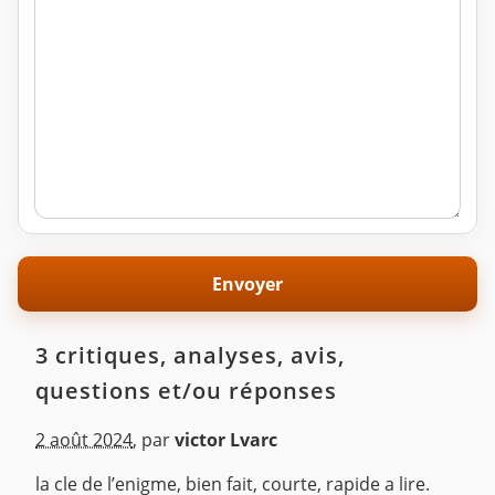
3 critiques, analyses, avis,
questions et/ou réponses
2 août 2024
,
par
victor Lvarc
la cle de l’enigme, bien fait, courte, rapide a lire.