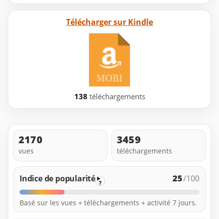
Télécharger sur Kindle
138
téléchargements
2170
3459
vues
téléchargements
25
Indice de popularité
/100
?
Basé sur les vues + téléchargements + activité 7 jours.