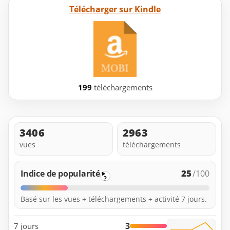
Télécharger sur Kindle
199
téléchargements
3406
2963
vues
téléchargements
25
Indice de popularité
/100
?
Basé sur les vues + téléchargements + activité 7 jours.
3
7 jours