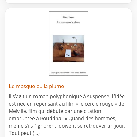
Le masque ou la plume
Il s’agit un roman polyphonique à suspense. L’idée
est née en repensant au film « le cercle rouge » de
Melville, film qui débute par une citation
empruntée à Bouddha : « Quand des hommes,
même s’ils l’ignorent, doivent se retrouver un jour.
Tout peut (…)