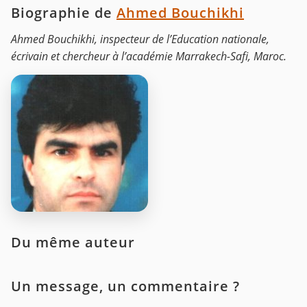
Biographie de
Ahmed Bouchikhi
Ahmed Bouchikhi, inspecteur de l’Education nationale,
écrivain et chercheur à l’académie Marrakech-Safi, Maroc.
Du même auteur
Un message, un commentaire ?