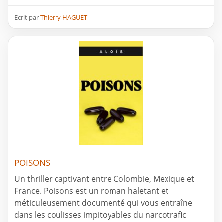
Ecrit par
Thierry HAGUET
POISONS
Un thriller captivant entre Colombie, Mexique et
France. Poisons est un roman haletant et
méticuleusement documenté qui vous entraîne
dans les coulisses impitoyables du narcotrafic