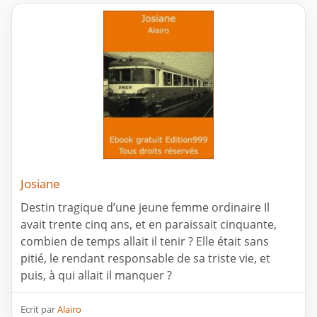
Josiane
Destin tragique d’une jeune femme ordinaire Il
avait trente cinq ans, et en paraissait cinquante,
combien de temps allait il tenir ? Elle était sans
pitié, le rendant responsable de sa triste vie, et
puis, à qui allait il manquer ?
Ecrit par
Alairo