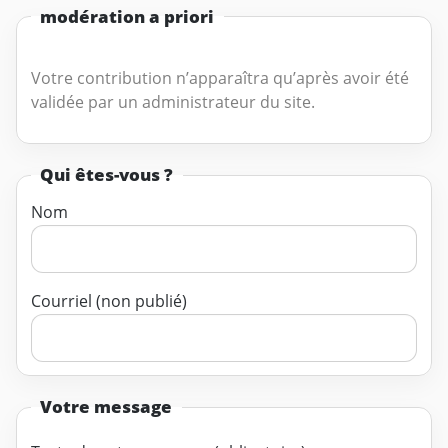
modération a priori
Votre contribution n’apparaîtra qu’après avoir été
validée par un administrateur du site.
Qui êtes-vous ?
Nom
Courriel (non publié)
Votre message