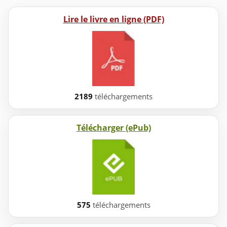
Lire le livre en ligne (PDF)
2189
téléchargements
Télécharger (ePub)
575
téléchargements