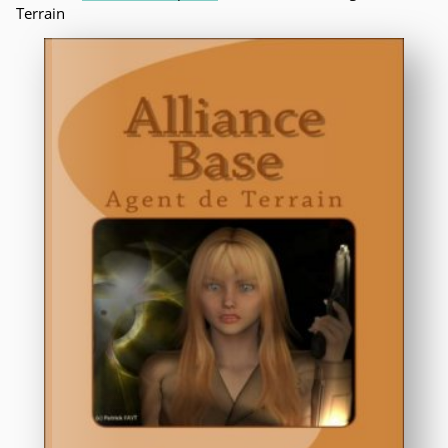
Terrain