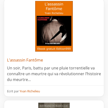
L’assassin Fantôme
Un soir, Paris, battu par une pluie torrentielle va
connaître un meurtre qui va révolutionner l’histoire
du meurtre...
Ecrit par
Yvan Richelieu