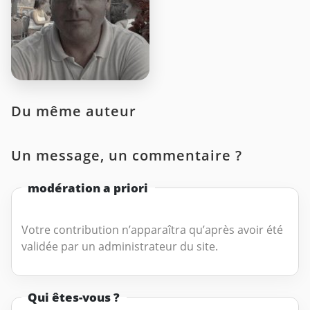
Du même auteur
Un message, un commentaire ?
modération a priori
Votre contribution n’apparaîtra qu’après avoir été
validée par un administrateur du site.
Qui êtes-vous ?