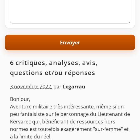
6 critiques, analyses, avis,
questions et/ou réponses
3 novembre 2022
,
par
Legarrau
Bonjour,
Aventure militaire très intéressante, même si un
peu fantaisiste sur le personnage du Lieutenant de
Kervarec qui, bénéficiant de ressources hors
normes est toutefois exagérément "sur-femme" et
à la limite du réel.