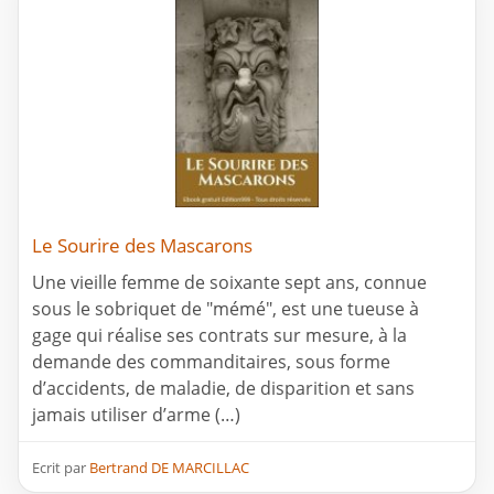
Le Sourire des Mascarons
Une vieille femme de soixante sept ans, connue
sous le sobriquet de "mémé", est une tueuse à
gage qui réalise ses contrats sur mesure, à la
demande des commanditaires, sous forme
d’accidents, de maladie, de disparition et sans
jamais utiliser d’arme (…)
Ecrit par
Bertrand DE MARCILLAC