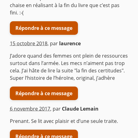
chaise en réalisant à la fin du livre que c’est pas
fini. :-(
Répondre à ce message
15 octobre 2018
,
par
laurence
J’adore quand des femmes ont plein de ressources
surtout dans l’armée. Les mecs n’aiment pas trop
cela. J’ai hâte de lire la suite "la fin des certitudes".
Super l’histoire de l’héroïne, original, j’adhère
Répondre à ce message
6 novembre 2017
,
par
Claude Lemain
Prenant. Se lit avec plaisir et d’une seule traite.
Répondre à ce message