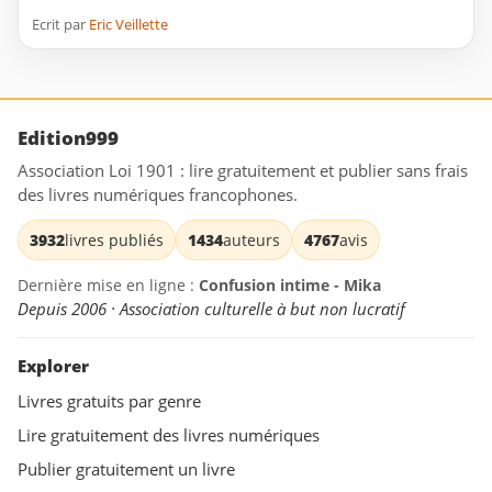
Ecrit par
Eric Veillette
Edition999
Association Loi 1901 : lire gratuitement et publier sans frais
des livres numériques francophones.
3932
livres publiés
1434
auteurs
4767
avis
Dernière mise en ligne :
Confusion intime - Mika
Depuis 2006 · Association culturelle à but non lucratif
Explorer
Livres gratuits par genre
Lire gratuitement des livres numériques
Publier gratuitement un livre