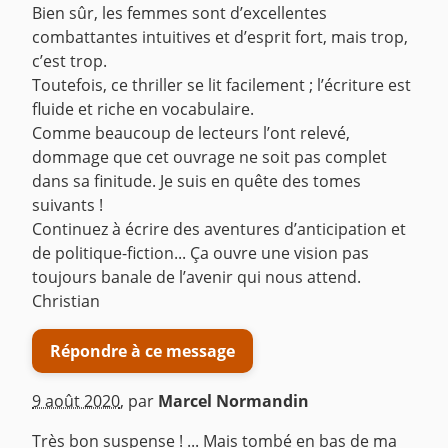
Bien sûr, les femmes sont d’excellentes
combattantes intuitives et d’esprit fort, mais trop,
c’est trop.
Toutefois, ce thriller se lit facilement ; l’écriture est
fluide et riche en vocabulaire.
Comme beaucoup de lecteurs l’ont relevé,
dommage que cet ouvrage ne soit pas complet
dans sa finitude. Je suis en quête des tomes
suivants !
Continuez à écrire des aventures d’anticipation et
de politique-fiction... Ça ouvre une vision pas
toujours banale de l’avenir qui nous attend.
Christian
Répondre à ce message
9 août 2020
,
par
Marcel Normandin
Très bon suspense ! ... Mais tombé en bas de ma