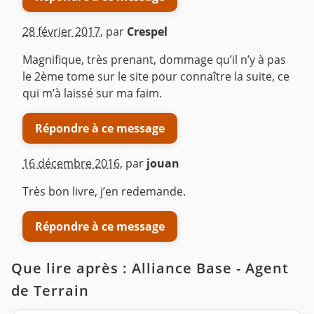
28 février 2017
,
par
Crespel
Magnifique, très prenant, dommage qu’il n’y à pas
le 2ème tome sur le site pour connaître la suite, ce
qui m’à laissé sur ma faim.
Répondre à ce message
16 décembre 2016
,
par
jouan
Très bon livre, j’en redemande.
Répondre à ce message
Que lire après : Alliance Base - Agent
de Terrain