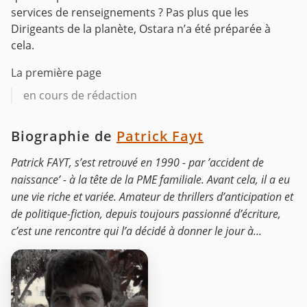
services de renseignements ? Pas plus que les
Dirigeants de la planète, Ostara n’a été préparée à
cela.
La première page
en cours de rédaction
Biographie de
Patrick Fayt
Patrick FAYT, s’est retrouvé en 1990 - par ’accident de
naissance’ - à la tête de la PME familiale. Avant cela, il a eu
une vie riche et variée. Amateur de thrillers d’anticipation et
de politique-fiction, depuis toujours passionné d’écriture,
c’est une rencontre qui l’a décidé à donner le jour à...