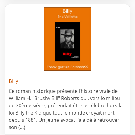
Billy
Ce roman historique présente l’histoire vraie de
William H. "Brushy Bill" Roberts qui, vers le milieu
du 20ème siècle, prétendait être le célèbre hors-la-
loi Billy the Kid que tout le monde croyait mort
depuis 1881. Un jeune avocat l’a aidé à retrouver
son (…)