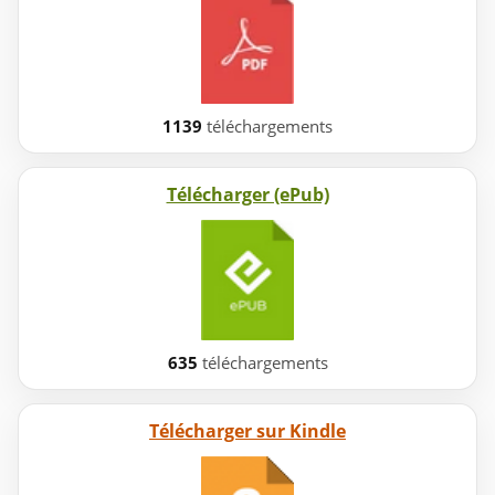
1139
téléchargements
Télécharger (ePub)
635
téléchargements
Télécharger sur Kindle