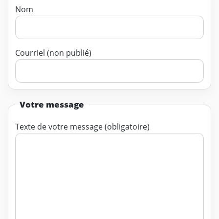
Nom
Courriel (non publié)
Votre message
Texte de votre message (obligatoire)