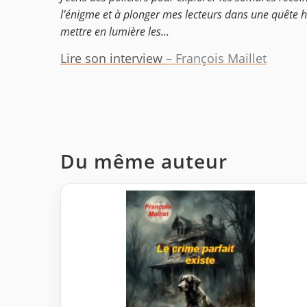
l’énigme et à plonger mes lecteurs dans une quête hal
mettre en lumière les...
Lire son interview
– François Maillet
Du même auteur