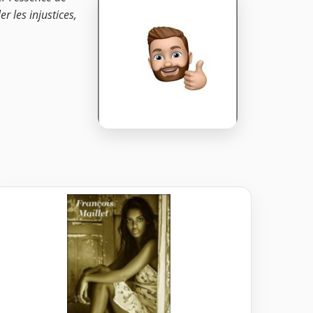
r les injustices,