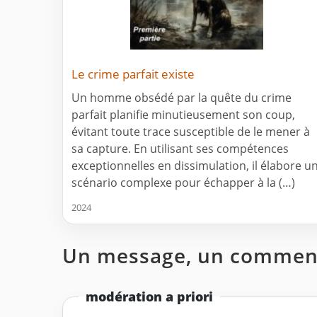
Le crime parfait existe
Un homme obsédé par la quête du crime
parfait planifie minutieusement son coup,
évitant toute trace susceptible de le mener à
sa capture. En utilisant ses compétences
exceptionnelles en dissimulation, il élabore u
scénario complexe pour échapper à la (…)
2024
Un message, un comment
modération a priori