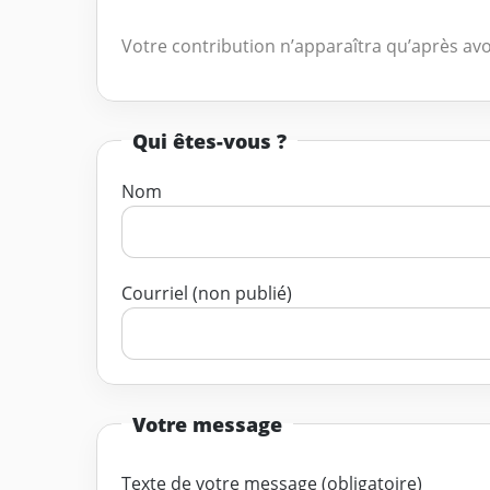
Votre contribution n’apparaîtra qu’après avo
Qui êtes-vous ?
Nom
Courriel (non publié)
Votre message
Texte de votre message (obligatoire)