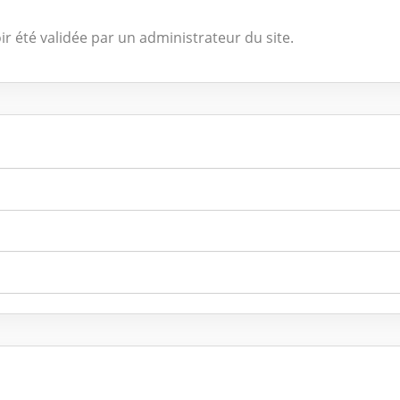
ir été validée par un administrateur du site.