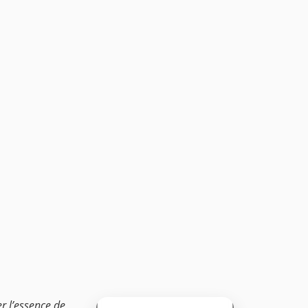
er l’essence de