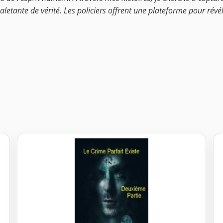
etante de vérité. Les policiers offrent une plateforme pour révéle