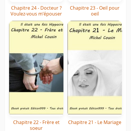
Chapitre 24 - Docteur ?
Chapitre 23 - Oeil pour
Voulez-vous m’épouser
oeil
Chapitre 22 - Frère et
Chapitre 21 - Le Mariage
soeur