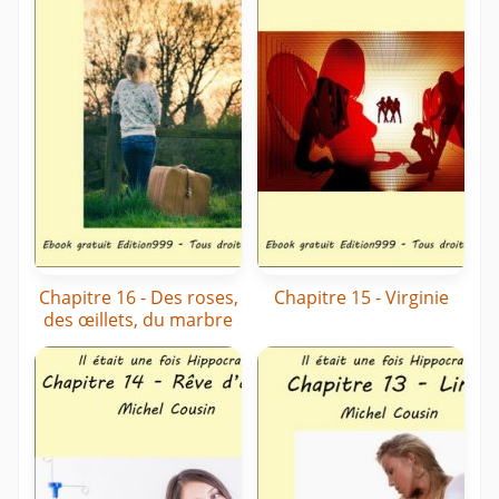
Chapitre 16 - Des roses,
Chapitre 15 - Virginie
des œillets, du marbre