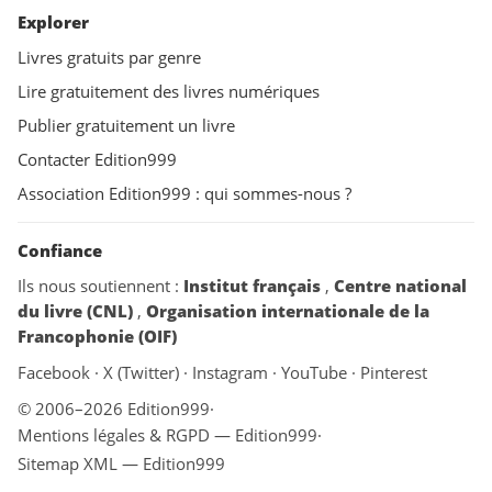
Explorer
Livres gratuits par genre
Lire gratuitement des livres numériques
Publier gratuitement un livre
Contacter Edition999
Association Edition999 : qui sommes-nous ?
Confiance
Ils nous soutiennent :
Institut français
,
Centre national
du livre (CNL)
,
Organisation internationale de la
Francophonie (OIF)
Facebook
·
X (Twitter)
·
Instagram
·
YouTube
·
Pinterest
© 2006–2026 Edition999
·
Mentions légales & RGPD — Edition999
·
Sitemap XML — Edition999