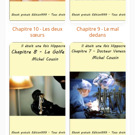
Chapitre 10 - Les deux
Chapitre 9 - Le mal
sœurs
dedans