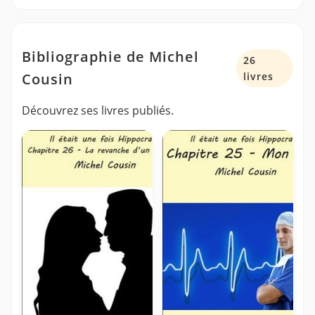
Bibliographie de Michel
26
Cousin
livres
Découvrez ses livres publiés.