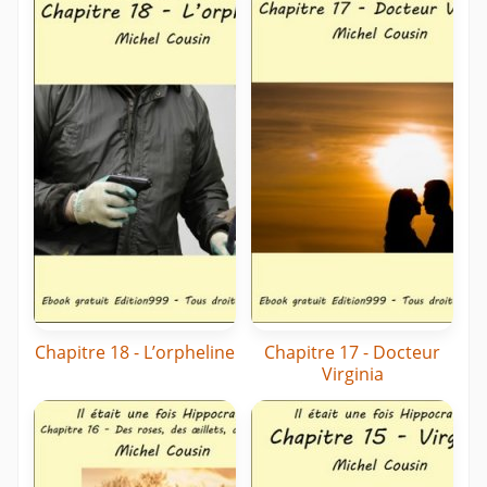
Chapitre 18 - L’orpheline
Chapitre 17 - Docteur
Virginia