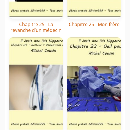
Chapitre 25 - La
Chapitre 25 - Mon frère
revanche d’un médecin