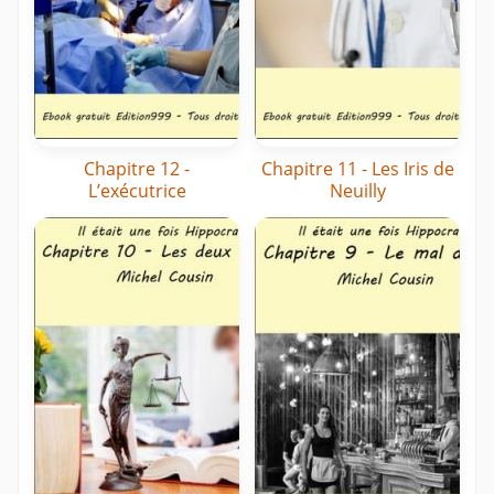
Chapitre 12 -
Chapitre 11 - Les Iris de
L’exécutrice
Neuilly