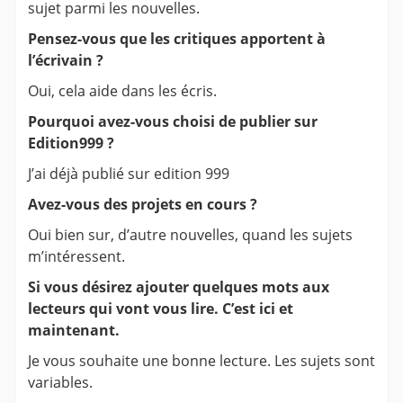
sujet parmi les nouvelles.
Pensez-vous que les critiques apportent à
l’écrivain ?
Oui, cela aide dans les écris.
Pourquoi avez-vous choisi de publier sur
Edition999 ?
J’ai déjà publié sur edition 999
Avez-vous des projets en cours ?
Oui bien sur, d’autre nouvelles, quand les sujets
m’intéressent.
Si vous désirez ajouter quelques mots aux
lecteurs qui vont vous lire. C’est ici et
maintenant.
Je vous souhaite une bonne lecture. Les sujets sont
variables.