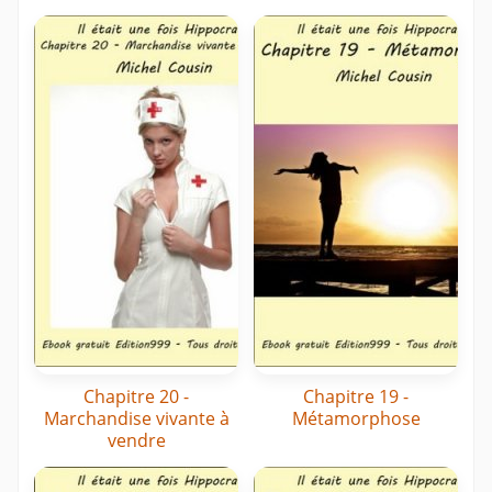
Chapitre 20 -
Chapitre 19 -
Marchandise vivante à
Métamorphose
vendre