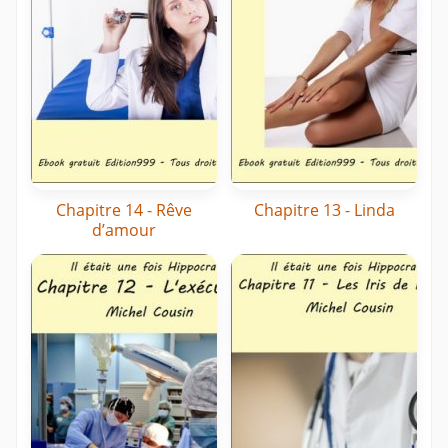
Chapitre 14 - Rêve
Chapitre 13 - Linda
d’amour