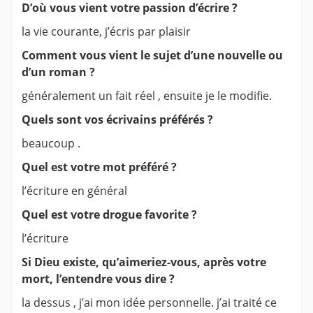
D’où vous vient votre passion d’écrire ?
la vie courante, j’écris par plaisir
Comment vous vient le sujet d’une nouvelle ou
d’un roman ?
généralement un fait réel , ensuite je le modifie.
Quels sont vos écrivains préférés ?
beaucoup .
Quel est votre mot préféré ?
l’écriture en général
Quel est votre drogue favorite ?
l’écriture
Si Dieu existe, qu’aimeriez-vous, après votre
mort, l’entendre vous dire ?
la dessus , j’ai mon idée personnelle. j’ai traité ce