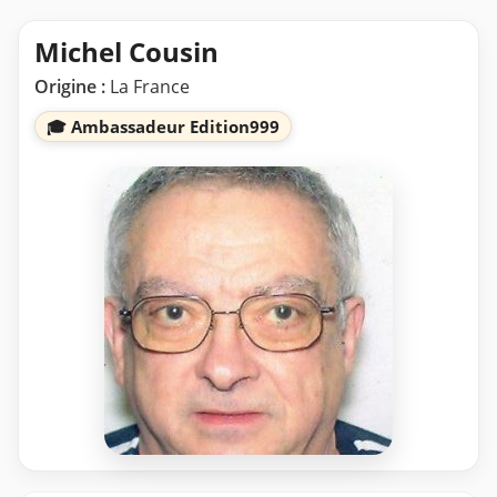
Michel Cousin
Origine :
La France
🎓 Ambassadeur Edition999