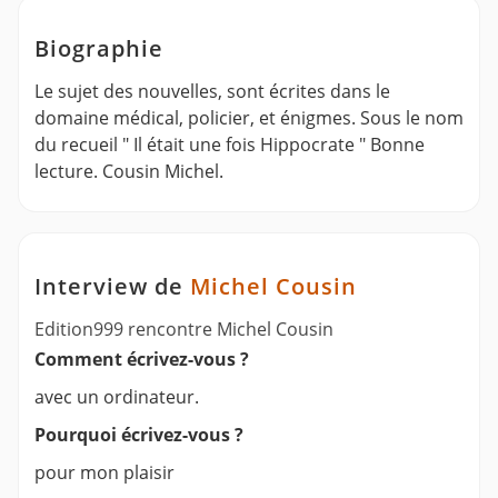
Biographie
Le sujet des nouvelles, sont écrites dans le
domaine médical, policier, et énigmes. Sous le nom
du recueil " Il était une fois Hippocrate " Bonne
lecture. Cousin Michel.
Interview de
Michel Cousin
Edition999 rencontre Michel Cousin
Comment écrivez-vous ?
avec un ordinateur.
Pourquoi écrivez-vous ?
pour mon plaisir