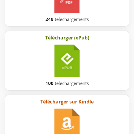
249
téléchargements
Télécharger (ePub)
100
téléchargements
Télécharger sur Kindle