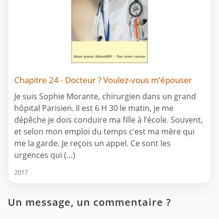
Chapitre 24 - Docteur ? Voulez-vous m’épouser
Je suis Sophie Morante, chirurgien dans un grand
hôpital Parisien. Il est 6 H 30 le matin, je me
dépêche je dois conduire ma fille à l’école. Souvent,
et selon mon emploi du temps c’est ma mère qui
me la garde. Je reçois un appel. Ce sont les
urgences qui (…)
2017
Un message, un commentaire ?