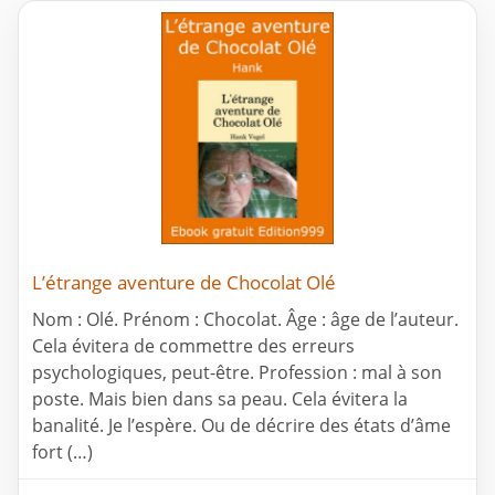
L’étrange aventure de Chocolat Olé
Nom : Olé. Prénom : Chocolat. Âge : âge de l’auteur.
Cela évitera de commettre des erreurs
psychologiques, peut-être. Profession : mal à son
poste. Mais bien dans sa peau. Cela évitera la
banalité. Je l’espère. Ou de décrire des états d’âme
fort (…)