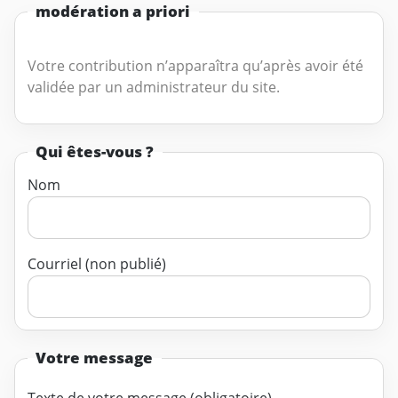
modération a priori
Votre contribution n’apparaîtra qu’après avoir été
validée par un administrateur du site.
Qui êtes-vous ?
Nom
Courriel (non publié)
Votre message