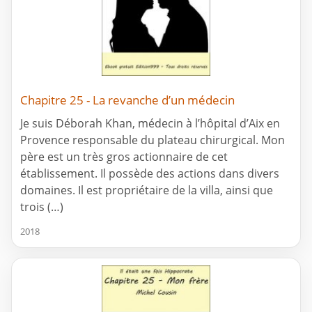
Chapitre 25 - La revanche d’un médecin
Je suis Déborah Khan, médecin à l’hôpital d’Aix en
Provence responsable du plateau chirurgical. Mon
père est un très gros actionnaire de cet
établissement. Il possède des actions dans divers
domaines. Il est propriétaire de la villa, ainsi que
trois (…)
2018