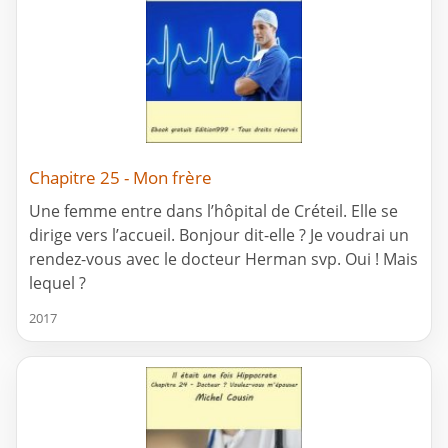
Chapitre 25 - Mon frère
Une femme entre dans l’hôpital de Créteil. Elle se
dirige vers l’accueil. Bonjour dit-elle ? Je voudrai un
rendez-vous avec le docteur Herman svp. Oui ! Mais
lequel ?
2017