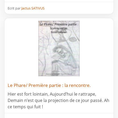
Ecrit par
Jactus SATIVUS
Le Phare/ Première partie : la rencontre.
Hier est fort lointain, Aujourd’hui le rattrape,
Demain n’est que la projection de ce jour passé. Ah
ce temps qui fuit !