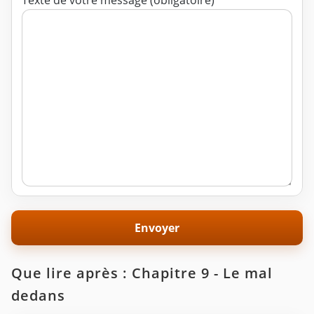
Texte de votre message (obligatoire)
Que lire après : Chapitre 9 - Le mal
dedans