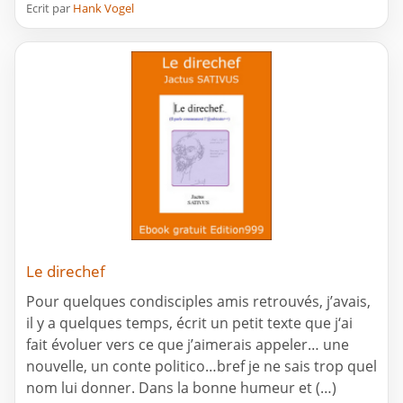
Ecrit par
Hank Vogel
Le direchef
Pour quelques condisciples amis retrouvés, j’avais,
il y a quelques temps, écrit un petit texte que j‘ai
fait évoluer vers ce que j’aimerais appeler… une
nouvelle, un conte politico…bref je ne sais trop quel
nom lui donner. Dans la bonne humeur et (…)