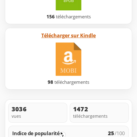
156
téléchargements
Télécharger sur Kindle
98
téléchargements
3036
1472
vues
téléchargements
25
Indice de popularité
/100
?