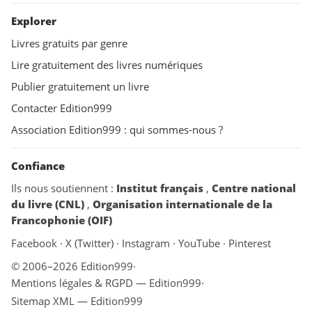
Explorer
Livres gratuits par genre
Lire gratuitement des livres numériques
Publier gratuitement un livre
Contacter Edition999
Association Edition999 : qui sommes-nous ?
Confiance
Ils nous soutiennent :
Institut français
,
Centre national
du livre (CNL)
,
Organisation internationale de la
Francophonie (OIF)
Facebook
·
X (Twitter)
·
Instagram
·
YouTube
·
Pinterest
© 2006–2026 Edition999
·
Mentions légales & RGPD — Edition999
·
Sitemap XML — Edition999