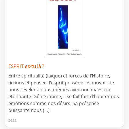
ESPRIT es-tu là ?
Entre spiritualité (laïque) et forces de l’Histoire,
fictions et pensée, l’esprit possède ce pouvoir de
nous révéler à nous-mêmes avec une maestria
étonnante. Génie intime, il se fait fort d’habiter nos
émotions comme nos désirs. Sa présence
puissante nous (…)
2022