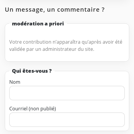
Un message, un commentaire ?
modération a priori
Votre contribution n’apparaîtra qu’après avoir été
validée par un administrateur du site.
Qui êtes-vous ?
Nom
Courriel (non publié)