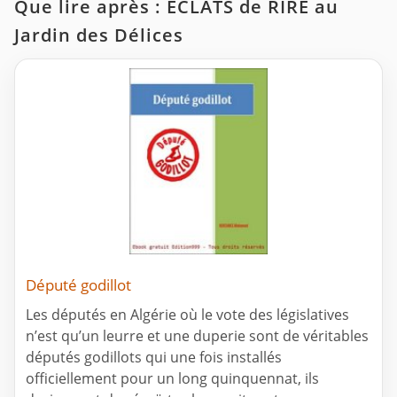
Que lire après : ECLATS de RIRE au
Jardin des Délices
Député godillot
Les députés en Algérie où le vote des législatives
n’est qu’un leurre et une duperie sont de véritables
députés godillots qui une fois installés
officiellement pour un long quinquennat, ils