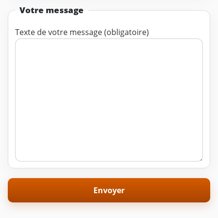
Votre message
Texte de votre message (obligatoire)