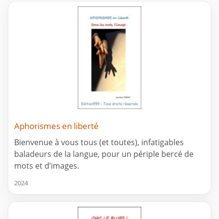
Aphorismes en liberté
Bienvenue à vous tous (et toutes), infatigables
baladeurs de la langue, pour un périple bercé de
mots et d’images.
2024