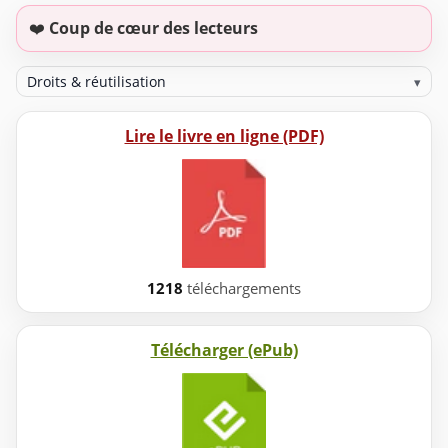
❤️
Coup de cœur des lecteurs
Droits & réutilisation
▾
Lire le livre en ligne (PDF)
1218
téléchargements
Télécharger (ePub)