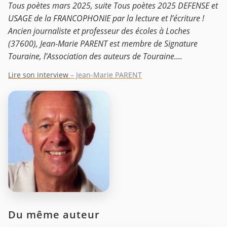
Tous poètes mars 2025, suite Tous poètes 2025 DEFENSE et
USAGE de la FRANCOPHONIE par la lecture et l’écriture !
Ancien journaliste et professeur des écoles à Loches
(37600), Jean-Marie PARENT est membre de Signature
Touraine, l’Association des auteurs de Touraine....
Lire son interview
– Jean-Marie PARENT
Du même auteur