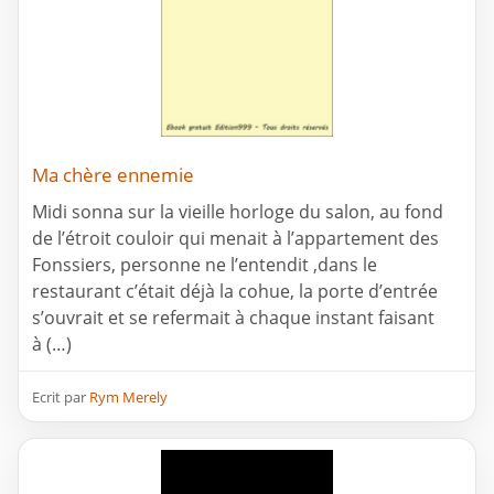
Ma chère ennemie
Midi sonna sur la vieille horloge du salon, au fond
de l’étroit couloir qui menait à l’appartement des
Fonssiers, personne ne l’entendit ,dans le
restaurant c’était déjà la cohue, la porte d’entrée
s’ouvrait et se refermait à chaque instant faisant
à (…)
Ecrit par
Rym Merely