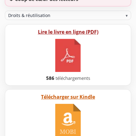
Droits & réutilisation
▾
Lire le livre en ligne (PDF)
586
téléchargements
Télécharger sur Kindle