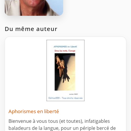
Du même auteur
Aphorismes en liberté
Bienvenue à vous tous (et toutes), infatigables
baladeurs de la langue, pour un périple bercé de