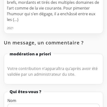
brefs, mordants et tirés des multiples domaines de
l’art comme de la vie courante. Pour pimenter
l’humour qui s’en dégage, il a enchâssé entre eux
les (…)
2021
Un message, un commentaire ?
modération a priori
Votre contribution n’apparaîtra qu’après avoir été
validée par un administrateur du site.
Qui êtes-vous ?
Nom