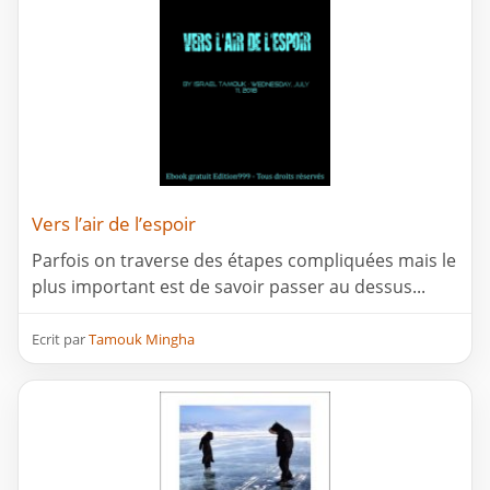
Vers l’air de l’espoir
Parfois on traverse des étapes compliquées mais le
plus important est de savoir passer au dessus...
Ecrit par
Tamouk Mingha