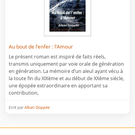
Au bout de l’enfer : l’Amour
Le présent roman est inspiré de faits réels,
transmis uniquement par voie orale de génération
en génération. La mémoire d’un aïeul ayant vécu à
la toute fin du XIXème et au début de XXème siècle,
une épopée extraordinaire en apportant sa
contribution,
Ecrit par
Alban Doppée