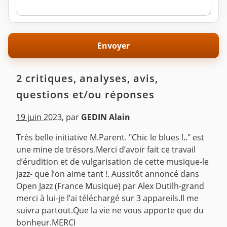
2 critiques, analyses, avis,
questions et/ou réponses
19 juin 2023
,
par
GEDIN Alain
Très belle initiative M.Parent. "Chic le blues !.." est
une mine de trésors.Merci d’avoir fait ce travail
d’érudition et de vulgarisation de cette musique-le
jazz- que l’on aime tant !. Aussitôt annoncé dans
Open Jazz (France Musique) par Alex Dutilh-grand
merci à lui-je l’ai téléchargé sur 3 appareils.Il me
suivra partout.Que la vie ne vous apporte que du
bonheur.MERCI