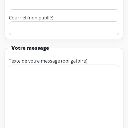
Courriel (non publié)
Votre message
Texte de votre message (obligatoire)