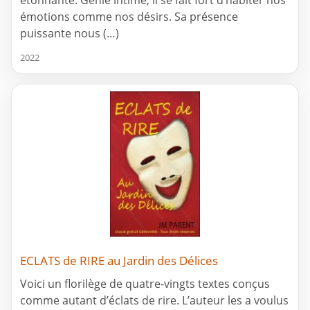
émotions comme nos désirs. Sa présence
puissante nous (…)
2022
ECLATS de RIRE au Jardin des Délices
Voici un florilège de quatre-vingts textes conçus
comme autant d’éclats de rire. L’auteur les a voulus