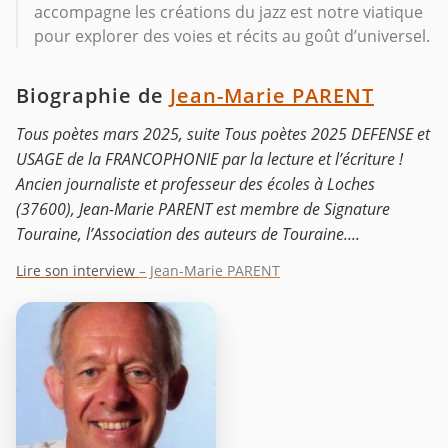
accompagne les créations du jazz est notre viatique
pour explorer des voies et récits au goût d’universel.
Biographie de
Jean-Marie PARENT
Tous poètes mars 2025, suite Tous poètes 2025 DEFENSE et
USAGE de la FRANCOPHONIE par la lecture et l’écriture !
Ancien journaliste et professeur des écoles à Loches
(37600), Jean-Marie PARENT est membre de Signature
Touraine, l’Association des auteurs de Touraine....
Lire son interview
– Jean-Marie PARENT