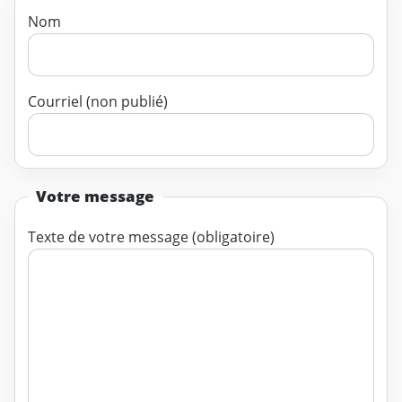
Nom
Courriel (non publié)
Votre message
Texte de votre message (obligatoire)