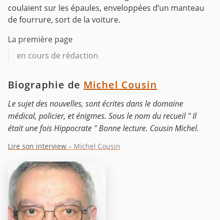
coulaient sur les épaules, enveloppées d’un manteau
de fourrure, sort de la voiture.
La première page
en cours de rédaction
Biographie de
Michel Cousin
Le sujet des nouvelles, sont écrites dans le domaine
médical, policier, et énigmes. Sous le nom du recueil " Il
était une fois Hippocrate " Bonne lecture. Cousin Michel.
Lire son interview
– Michel Cousin