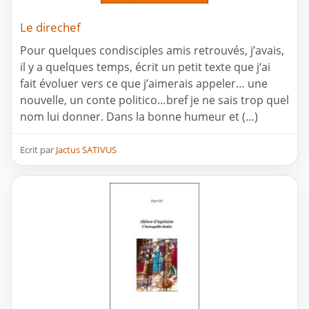
Le direchef
Pour quelques condisciples amis retrouvés, j’avais,
il y a quelques temps, écrit un petit texte que j‘ai
fait évoluer vers ce que j’aimerais appeler… une
nouvelle, un conte politico…bref je ne sais trop quel
nom lui donner. Dans la bonne humeur et (…)
Ecrit par
Jactus SATIVUS