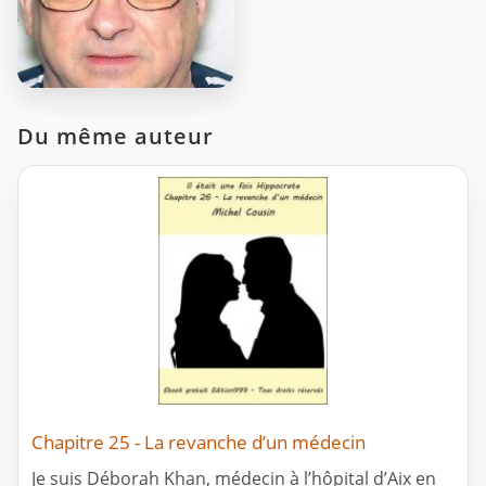
Du même auteur
Chapitre 25 - La revanche d’un médecin
Je suis Déborah Khan, médecin à l’hôpital d’Aix en