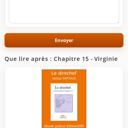
Que lire après : Chapitre 15 - Virginie