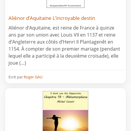
Aliénor d’Aquitaine L’incroyable destin
Aliénor d’Aquitaine, est reine de France à quinze
ans par son union avec Louis VII en 1137 et reine
d’Angleterre aux côtés d’Henri II Plantagenêt en
1154. À compter de son premier mariage (pendant
lequel elle a participé à la deuxième croisade), elle
joue (…)
Ecrit par
Roger GAU