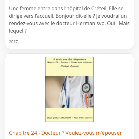
Une femme entre dans l’hôpital de Créteil. Elle se
dirige vers l’accueil. Bonjour dit-elle ? Je voudrai un
rendez-vous avec le docteur Herman svp. Oui ! Mais
lequel ?
2017
Chapitre 24 - Docteur ? Voulez-vous m’épouser