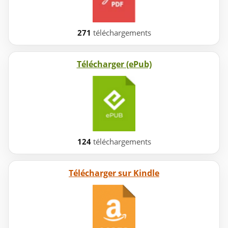
271
téléchargements
Télécharger (ePub)
124
téléchargements
Télécharger sur Kindle