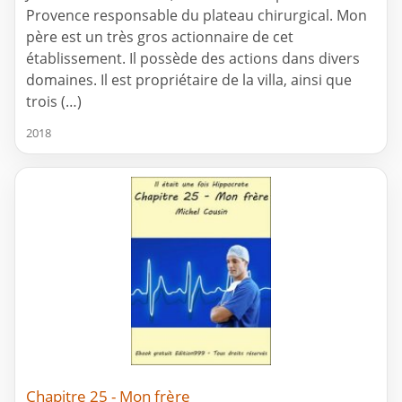
Provence responsable du plateau chirurgical. Mon
père est un très gros actionnaire de cet
établissement. Il possède des actions dans divers
domaines. Il est propriétaire de la villa, ainsi que
trois (…)
2018
Chapitre 25 - Mon frère