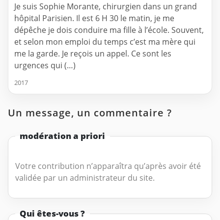
Je suis Sophie Morante, chirurgien dans un grand
hôpital Parisien. Il est 6 H 30 le matin, je me
dépêche je dois conduire ma fille à l’école. Souvent,
et selon mon emploi du temps c’est ma mère qui
me la garde. Je reçois un appel. Ce sont les
urgences qui (…)
2017
Un message, un commentaire ?
modération a priori
Votre contribution n’apparaîtra qu’après avoir été
validée par un administrateur du site.
Qui êtes-vous ?