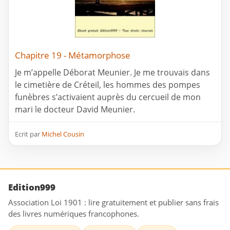
Chapitre 19 - Métamorphose
Je m’appelle Déborat Meunier. Je me trouvais dans
le cimetière de Créteil, les hommes des pompes
funèbres s’activaient auprès du cercueil de mon
mari le docteur David Meunier.
Ecrit par
Michel Cousin
Edition999
Association Loi 1901 : lire gratuitement et publier sans frais
des livres numériques francophones.