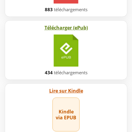
883
téléchargements
Télécharger (ePub)
434
téléchargements
Lire sur Kindle
Kindle
via EPUB