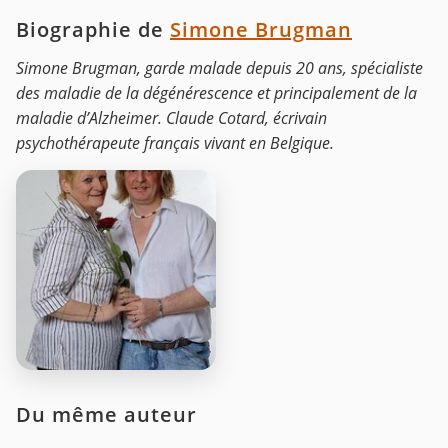
Biographie de
Simone Brugman
Simone Brugman, garde malade depuis 20 ans, spécialiste
des maladie de la dégénérescence et principalement de la
maladie d’Alzheimer. Claude Cotard, écrivain
psychothérapeute français vivant en Belgique.
Du même auteur