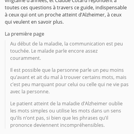
vingtaine d’années, et Claude Cotard répondent à
toutes ces questions à travers ce guide, indispensable
à ceux qui ont un proche atteint d’Alzheimer, à ceux
qui veulent en savoir plus.
La première page
Au début de la maladie, la communication est peu
touchée. Le malade parle encore assez
couramment.
Il est possible que la personne parle un peu moins
qu’avant et ait du mal à trouver certains mots, mais
c’est peu marquant pour celui ou celle qui ne vie pas
avec la personne.
Le patient atteint de la maladie d’Alzheimer oublie
les mots simples ou utilise les mots dans un sens
qu’ils n’ont pas, si bien que les phrases qu’il
prononce deviennent incompréhensibles.