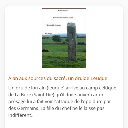
Alan aux sources du sacré, un druide Leuque
Un druide lorrain (leuque) arrive au camp celtique
de La Bure (Saint Dié) qu’il doit sauver car un
présage lui a fait voir l’attaque de l’oppidum par
des Germains. La fille du chef ne le laisse pas
indifférent...