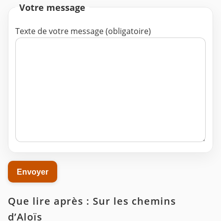
Votre message
Texte de votre message (obligatoire)
Que lire après : Sur les chemins
d’Aloïs