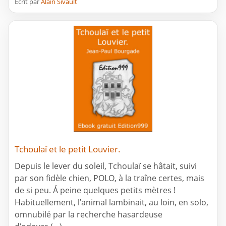
Ecrit par
Alain Sivault
Tchoulaï et le petit Louvier.
Depuis le lever du soleil, Tchoulaï se hâtait, suivi
par son fidèle chien, POLO, à la traîne certes, mais
de si peu. Á peine quelques petits mètres !
Habituellement, l’animal lambinait, au loin, en solo,
omnubilé par la recherche hasardeuse