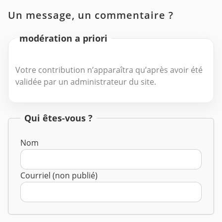
Un message, un commentaire ?
modération a priori
Votre contribution n’apparaîtra qu’après avoir été
validée par un administrateur du site.
Qui êtes-vous ?
Nom
Courriel (non publié)