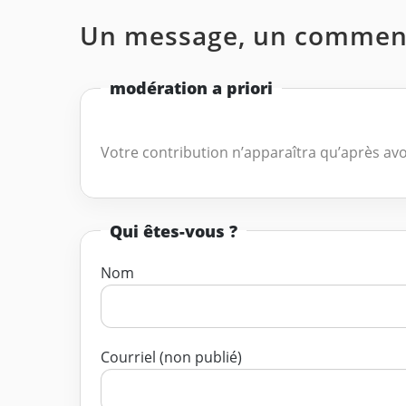
Un message, un comment
modération a priori
Votre contribution n’apparaîtra qu’après avo
Qui êtes-vous ?
Nom
Courriel (non publié)