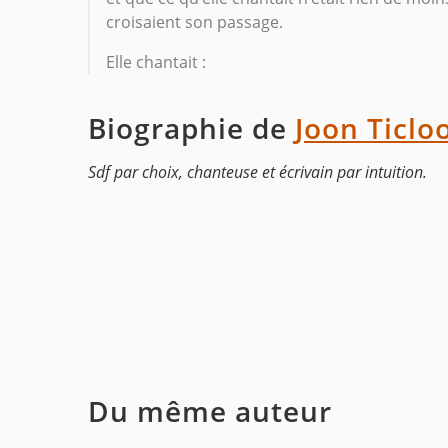
croisaient son passage.
Elle chantait :
Biographie de
Joon Ticlo
Sdf par choix, chanteuse et écrivain par intuition.
Du même auteur