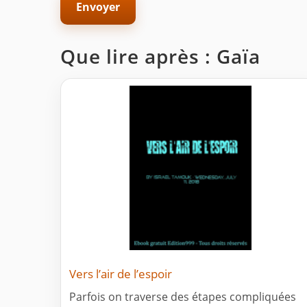
Que lire après : Gaïa
Vers l’air de l’espoir
Parfois on traverse des étapes compliquées