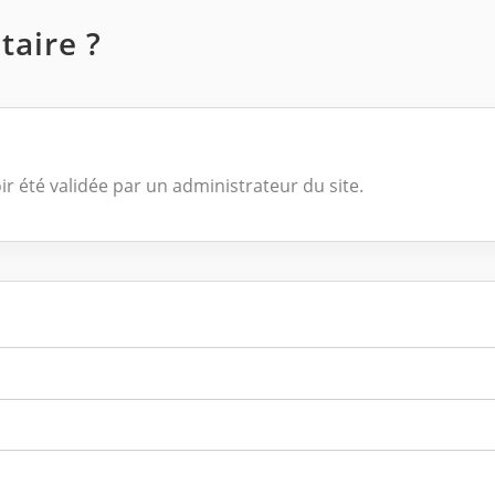
aire ?
ir été validée par un administrateur du site.