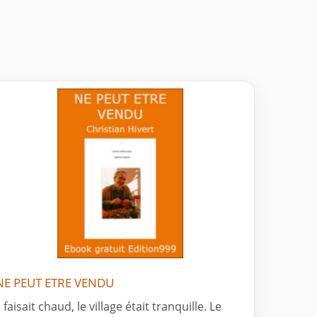
NE PEUT ETRE VENDU
l faisait chaud, le village était tranquille. Le