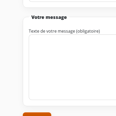
Votre message
Texte de votre message (obligatoire)