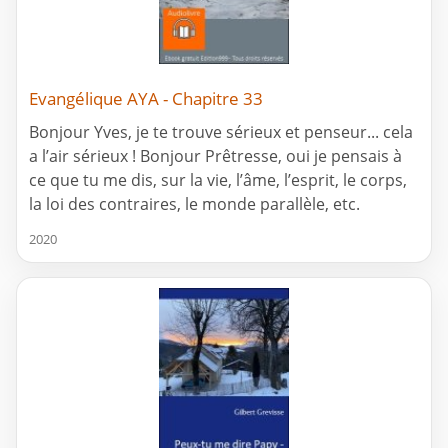
Evangélique AYA - Chapitre 33
Bonjour Yves, je te trouve sérieux et penseur... cela
a l’air sérieux ! Bonjour Prêtresse, oui je pensais à
ce que tu me dis, sur la vie, l’âme, l’esprit, le corps,
la loi des contraires, le monde parallèle, etc.
2020