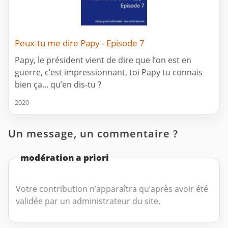
Peux-tu me dire Papy - Episode 7
Papy, le président vient de dire que l’on est en
guerre, c’est impressionnant, toi Papy tu connais
bien ça... qu’en dis-tu ?
2020
Un message, un commentaire ?
modération a priori
Votre contribution n’apparaîtra qu’après avoir été
validée par un administrateur du site.