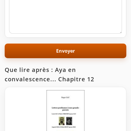
Que lire après : Aya en
convalescence... Chapitre 12