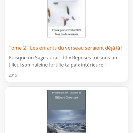
Tome 2 : Les enfants du verseau seraient déjà là !
Puisque un Sage aurait dit « Reposes toi sous un
tilleul son haleine fortifie ta paix intérieure !
2015