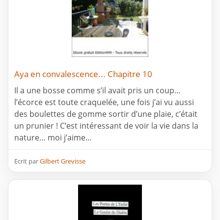
Aya en convalescence... Chapitre 10
Il a une bosse comme s’il avait pris un coup…
l’écorce est toute craquelée, une fois j’ai vu aussi
des boulettes de gomme sortir d’une plaie, c’était
un prunier ! C’est intéressant de voir la vie dans la
nature… moi j’aime…
Ecrit par
Gilbert Grevisse