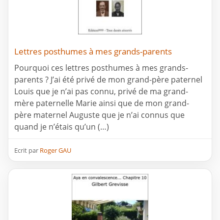
Lettres posthumes à mes grands-parents
Pourquoi ces lettres posthumes à mes grands-
parents ? J’ai été privé de mon grand-père paternel
Louis que je n’ai pas connu, privé de ma grand-
mère paternelle Marie ainsi que de mon grand-
père maternel Auguste que je n’ai connus que
quand je n’étais qu’un (…)
Ecrit par
Roger GAU