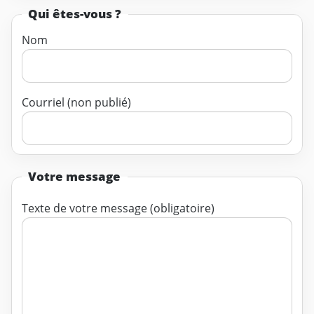
Qui êtes-vous ?
Nom
Courriel (non publié)
Votre message
Texte de votre message (obligatoire)