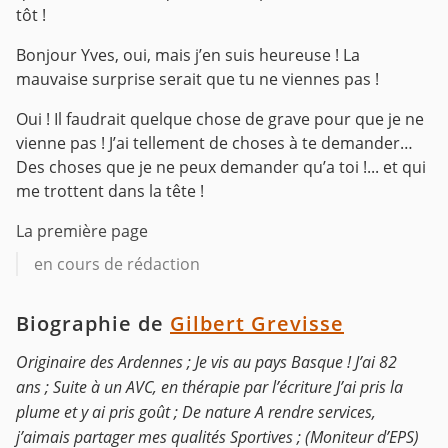
tôt !
Bonjour Yves, oui, mais j’en suis heureuse ! La
mauvaise surprise serait que tu ne viennes pas !
Oui ! Il faudrait quelque chose de grave pour que je ne
vienne pas ! J’ai tellement de choses à te demander…
Des choses que je ne peux demander qu’a toi !... et qui
me trottent dans la tête !
La première page
en cours de rédaction
Biographie de
Gilbert Grevisse
Originaire des Ardennes ; Je vis au pays Basque ! J’ai 82
ans ; Suite à un AVC, en thérapie par l’écriture J’ai pris la
plume et y ai pris goût ; De nature A rendre services,
j’aimais partager mes qualités Sportives ; (Moniteur d’EPS)