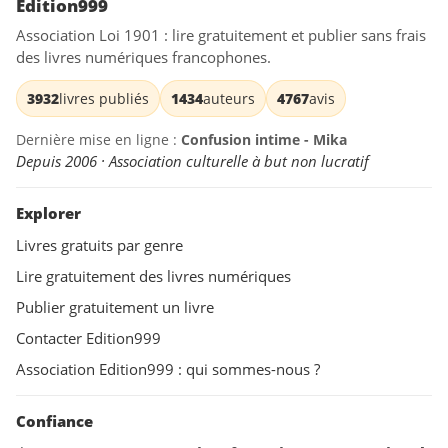
Edition999
Association Loi 1901 : lire gratuitement et publier sans frais
des livres numériques francophones.
3932
livres publiés
1434
auteurs
4767
avis
Dernière mise en ligne :
Confusion intime - Mika
Depuis 2006 · Association culturelle à but non lucratif
Explorer
Livres gratuits par genre
Lire gratuitement des livres numériques
Publier gratuitement un livre
Contacter Edition999
Association Edition999 : qui sommes-nous ?
Confiance