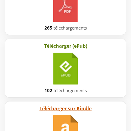
265
téléchargements
Télécharger (ePub)
102
téléchargements
Télécharger sur Kindle