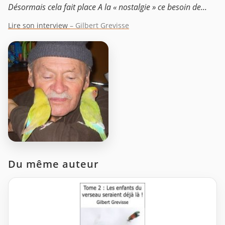
Désormais cela fait place A la « nostalgie » ce besoin de...
Lire son interview
– Gilbert Grevisse
Du même auteur