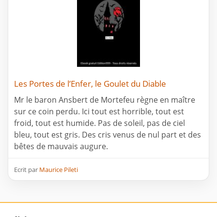
Les Portes de l’Enfer, le Goulet du Diable
Mr le baron Ansbert de Mortefeu règne en maître
sur ce coin perdu. Ici tout est horrible, tout est
froid, tout est humide. Pas de soleil, pas de ciel
bleu, tout est gris. Des cris venus de nul part et des
bêtes de mauvais augure.
Ecrit par
Maurice Pileti