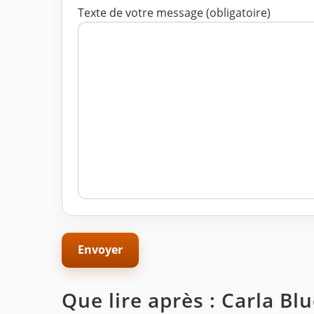
Texte de votre message (obligatoire)
Que lire après : Carla Bl