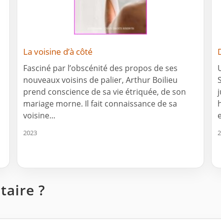
La voisine d’à côté
Fasciné par l’obscénité des propos de ses
nouveaux voisins de palier, Arthur Boilieu
prend conscience de sa vie étriquée, de son
mariage morne. Il fait connaissance de sa
voisine...
2023
2
aire ?