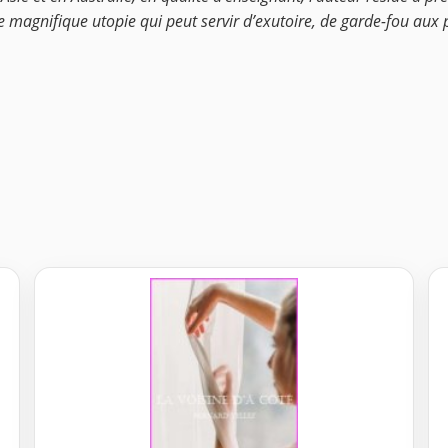
e magnifique utopie qui peut servir d’exutoire, de garde-fou aux