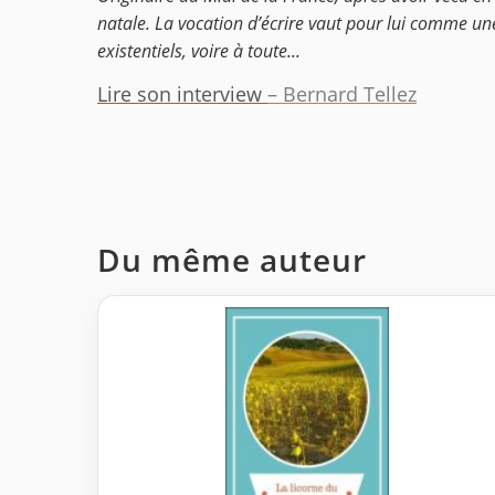
natale. La vocation d’écrire vaut pour lui comme un
existentiels, voire à toute...
Lire son interview
– Bernard Tellez
Du même auteur