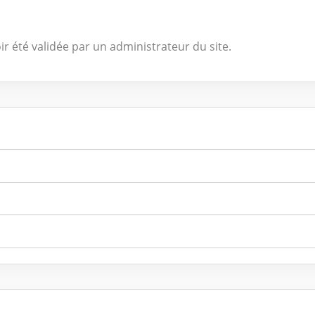
ir été validée par un administrateur du site.