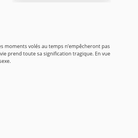
. Les moments volés au temps n’empêcheront pas
vie prend toute sa signification tragique. En vue
sexe.