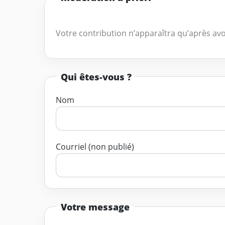
Votre contribution n’apparaîtra qu’après avo
Qui êtes-vous ?
Nom
Courriel (non publié)
Votre message