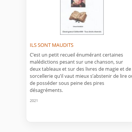
ILS SONT MAUDITS
C’est un petit recueil énumérant certaines
malédictions pesant sur une chanson, sur
deux tableaux et sur des livres de magie et de
sorcellerie qu’il vaut mieux s’abstenir de lire o
de posséder sous peine des pires
désagréments.
2021