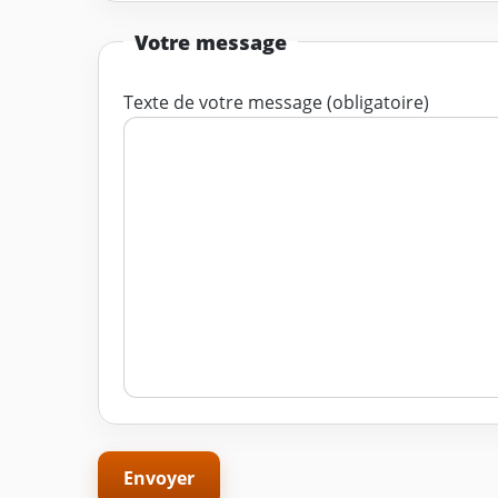
Votre message
Texte de votre message (obligatoire)