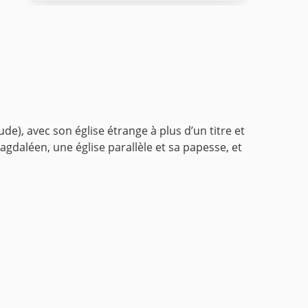
de), avec son église étrange à plus d’un titre et
gdaléen, une église parallèle et sa papesse, et