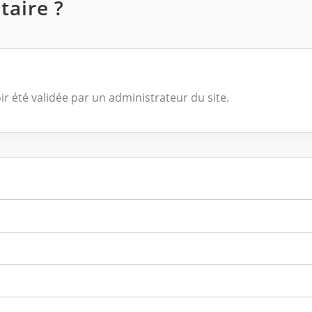
aire ?
ir été validée par un administrateur du site.