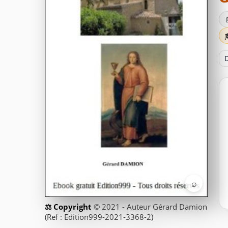
D
⌕
© 2021 - Auteur Gérard Damion
(Ref : Edition999-2021-3368-2)