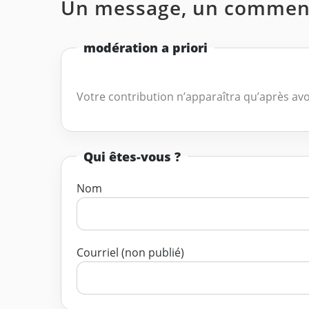
Un message, un comment
modération a priori
Votre contribution n’apparaîtra qu’après avo
Qui êtes-vous ?
Nom
Courriel (non publié)