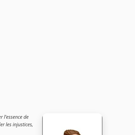
er l’essence de
r les injustices,