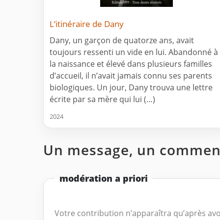
L’itinéraire de Dany
Dany, un garçon de quatorze ans, avait
toujours ressenti un vide en lui. Abandonné à
la naissance et élevé dans plusieurs familles
d’accueil, il n’avait jamais connu ses parents
biologiques. Un jour, Dany trouva une lettre
écrite par sa mère qui lui (…)
2024
Un message, un comment
modération a priori
Votre contribution n’apparaîtra qu’après avo