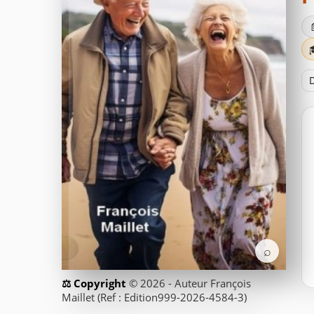
D
⌕
© 2026 - Auteur François
Maillet (Ref : Edition999-2026-4584-3)