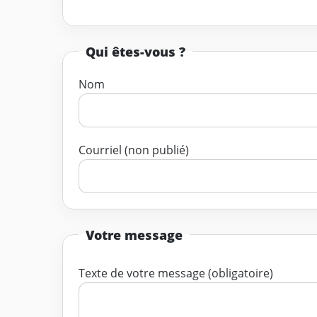
Qui êtes-vous ?
Nom
Courriel (non publié)
Votre message
Texte de votre message (obligatoire)