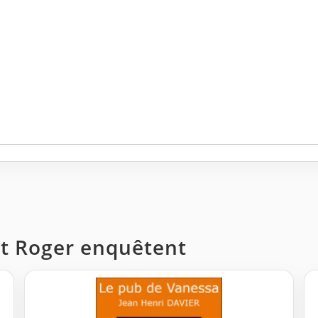
 et Roger enquêtent