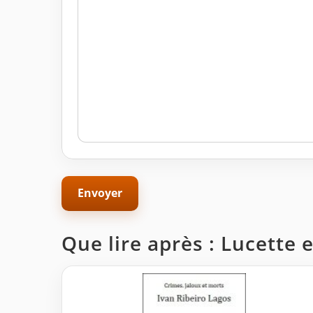
Que lire après : Lucette