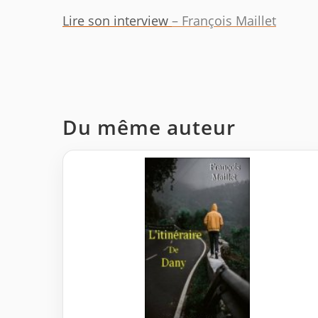
Lire son interview
– François Maillet
Du même auteur