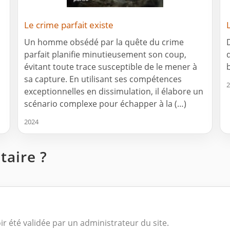
Le crime parfait existe
Un homme obsédé par la quête du crime
parfait planifie minutieusement son coup,
évitant toute trace susceptible de le mener à
sa capture. En utilisant ses compétences
2
exceptionnelles en dissimulation, il élabore un
scénario complexe pour échapper à la (…)
2024
aire ?
ir été validée par un administrateur du site.