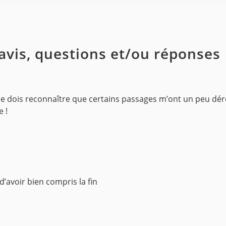
 avis, questions et/ou réponses
, je dois reconnaître que certains passages m’ont un peu dér
e !
 d’avoir bien compris la fin