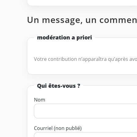
Un message, un comment
modération a priori
Votre contribution n’apparaîtra qu’après avo
Qui êtes-vous ?
Nom
Courriel (non publié)