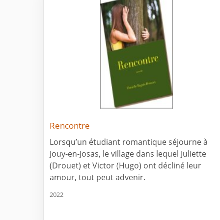
Rencontre
Lorsqu’un étudiant romantique séjourne à
Jouy-en-Josas, le village dans lequel Juliette
(Drouet) et Victor (Hugo) ont décliné leur
amour, tout peut advenir.
2022