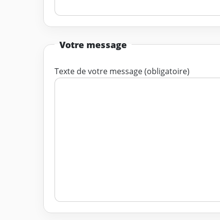
Votre message
Texte de votre message (obligatoire)