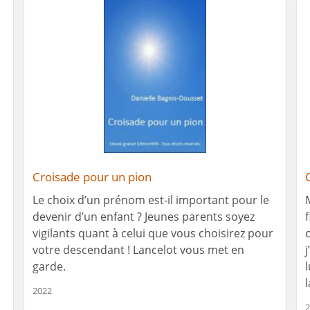
Croisade pour un pion
Le choix d’un prénom est-il important pour le
devenir d’un enfant ? Jeunes parents soyez
f
vigilants quant à celui que vous choisirez pour
votre descendant ! Lancelot vous met en
garde.
2022
2