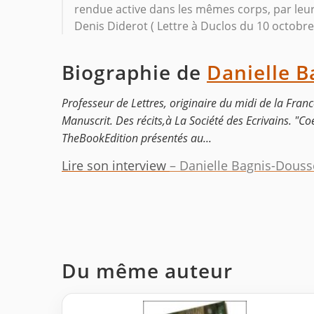
rendue active dans les mêmes corps, par leur
Denis Diderot ( Lettre à Duclos du 10 octobre
Biographie de
Danielle B
Professeur de Lettres, originaire du midi de la Franc
Manuscrit. Des récits,à La Société des Ecrivains. "Co
TheBookEdition présentés au...
Lire son interview
– Danielle Bagnis-Douss
Du même auteur