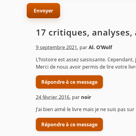
17 critiques, analyses,
9 septembre 2021
,
par
Al. O’Wolf
L’histoire est assez saisissante. Cependant
Merci de nous avoir permis de lire votre livr
Répondre à ce message
24 février 2016
,
par
noir
J’ai bien aimé le livre mais je ne suis pas sur
Répondre à ce message