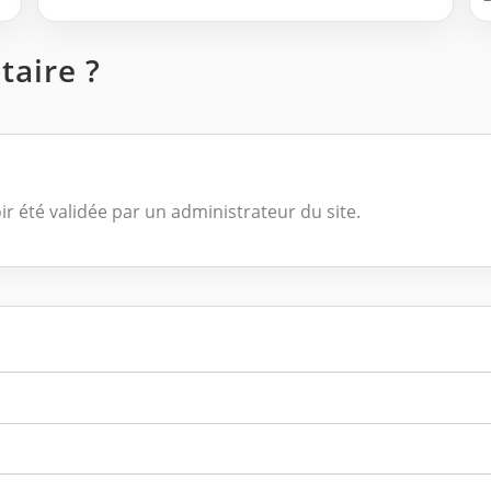
aire ?
ir été validée par un administrateur du site.