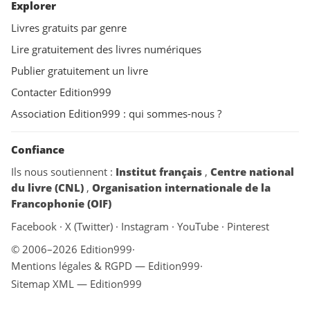
Explorer
Livres gratuits par genre
Lire gratuitement des livres numériques
Publier gratuitement un livre
Contacter Edition999
Association Edition999 : qui sommes-nous ?
Confiance
Ils nous soutiennent :
Institut français
,
Centre national
du livre (CNL)
,
Organisation internationale de la
Francophonie (OIF)
Facebook
·
X (Twitter)
·
Instagram
·
YouTube
·
Pinterest
© 2006–2026 Edition999
·
Mentions légales & RGPD — Edition999
·
Sitemap XML — Edition999