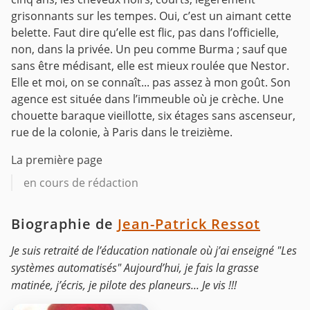
grisonnants sur les tempes. Oui, c’est un aimant cette
belette. Faut dire qu’elle est flic, pas dans l’officielle,
non, dans la privée. Un peu comme Burma ; sauf que
sans être médisant, elle est mieux roulée que Nestor.
Elle et moi, on se connaît... pas assez à mon goût. Son
agence est située dans l’immeuble où je crèche. Une
chouette baraque vieillotte, six étages sans ascenseur,
rue de la colonie, à Paris dans le treizième.
La première page
en cours de rédaction
Biographie de
Jean-Patrick Ressot
Je suis retraité de l’éducation nationale où j’ai enseigné "Les
systèmes automatisés" Aujourd’hui, je fais la grasse
matinée, j’écris, je pilote des planeurs... Je vis !!!