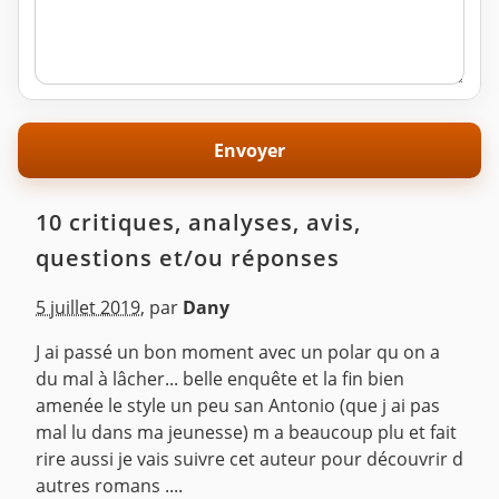
10 critiques, analyses, avis,
questions et/ou réponses
5 juillet 2019
,
par
Dany
J ai passé un bon moment avec un polar qu on a
du mal à lâcher... belle enquête et la fin bien
amenée le style un peu san Antonio (que j ai pas
mal lu dans ma jeunesse) m a beaucoup plu et fait
rire aussi je vais suivre cet auteur pour découvrir d
autres romans ....