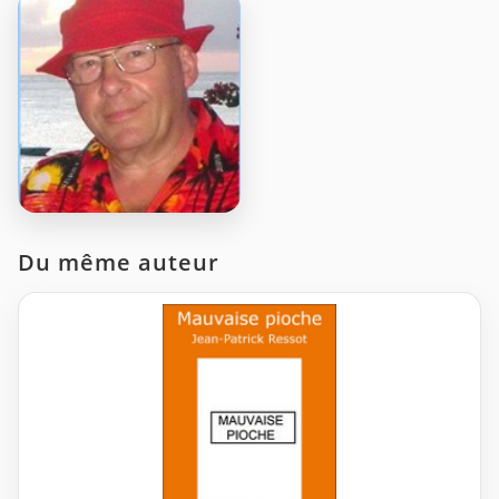
Du même auteur