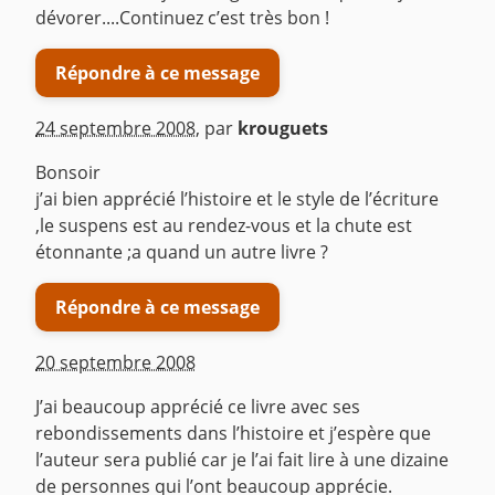
dévorer....Continuez c’est très bon !
Répondre à ce message
24 septembre 2008
,
par
krouguets
Bonsoir
j’ai bien apprécié l’histoire et le style de l’écriture
,le suspens est au rendez-vous et la chute est
étonnante ;a quand un autre livre ?
Répondre à ce message
20 septembre 2008
J’ai beaucoup apprécié ce livre avec ses
rebondissements dans l’histoire et j’espère que
l’auteur sera publié car je l’ai fait lire à une dizaine
de personnes qui l’ont beaucoup apprécie.