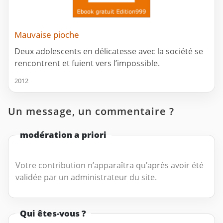
Mauvaise pioche
Deux adolescents en délicatesse avec la société se
rencontrent et fuient vers l’impossible.
2012
Un message, un commentaire ?
modération a priori
Votre contribution n’apparaîtra qu’après avoir été
validée par un administrateur du site.
Qui êtes-vous ?