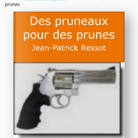
prunes