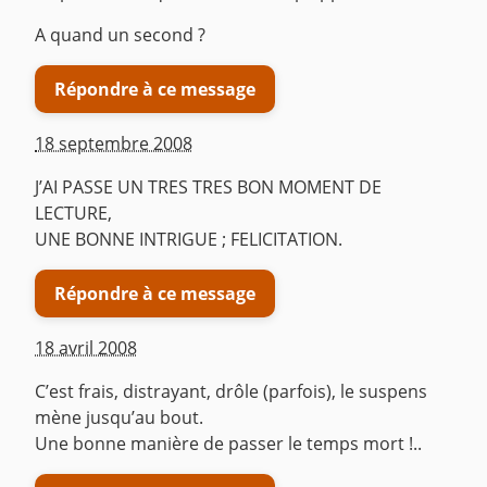
A quand un second ?
Répondre à ce message
18 septembre 2008
J’AI PASSE UN TRES TRES BON MOMENT DE
LECTURE,
UNE BONNE INTRIGUE ; FELICITATION.
Répondre à ce message
18 avril 2008
C’est frais, distrayant, drôle (parfois), le suspens
mène jusqu’au bout.
Une bonne manière de passer le temps mort !..