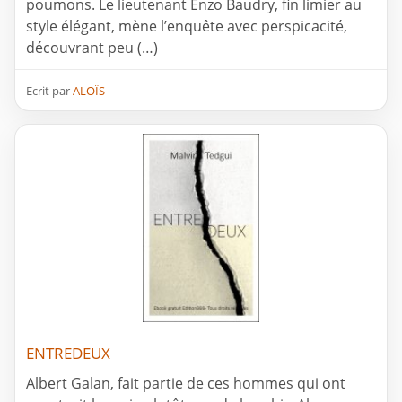
poumons. Le lieutenant Enzo Baudry, fin limier au
style élégant, mène l’enquête avec perspicacité,
découvrant peu (…)
Ecrit par
ALOÏS
ENTREDEUX
Albert Galan, fait partie de ces hommes qui ont