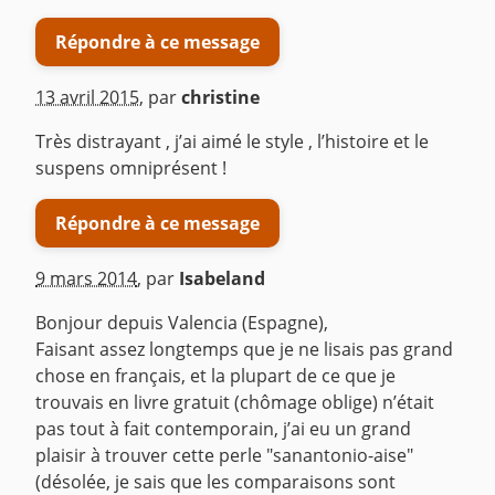
Répondre à ce message
13 avril 2015
,
par
christine
Très distrayant , j’ai aimé le style , l’histoire et le
suspens omniprésent !
Répondre à ce message
9 mars 2014
,
par
Isabeland
Bonjour depuis Valencia (Espagne),
Faisant assez longtemps que je ne lisais pas grand
chose en français, et la plupart de ce que je
trouvais en livre gratuit (chômage oblige) n’était
pas tout à fait contemporain, j’ai eu un grand
plaisir à trouver cette perle "sanantonio-aise"
(désolée, je sais que les comparaisons sont