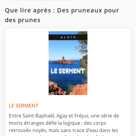
Que lire après : Des pruneaux pour
des prunes
LE SERMENT
Entre Saint-Raphaël, Agay et Fréjus, une série de
morts étranges défie la logique : des corps
retrouvés noyés, mais sans trace d’eau dans les