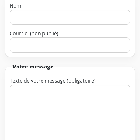
Nom
Courriel (non publié)
Votre message
Texte de votre message (obligatoire)