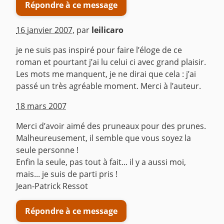
Répondre à ce message
16 janvier 2007
,
par
leilicaro
je ne suis pas inspiré pour faire l’éloge de ce
roman et pourtant j’ai lu celui ci avec grand plaisir.
Les mots me manquent, je ne dirai que cela : j’ai
passé un très agréable moment. Merci à l’auteur.
^
18 mars 2007
Merci d’avoir aimé des pruneaux pour des prunes.
Malheureusement, il semble que vous soyez la
seule personne !
Enfin la seule, pas tout à fait... il y a aussi moi,
mais... je suis de parti pris !
Jean-Patrick Ressot
Répondre à ce message