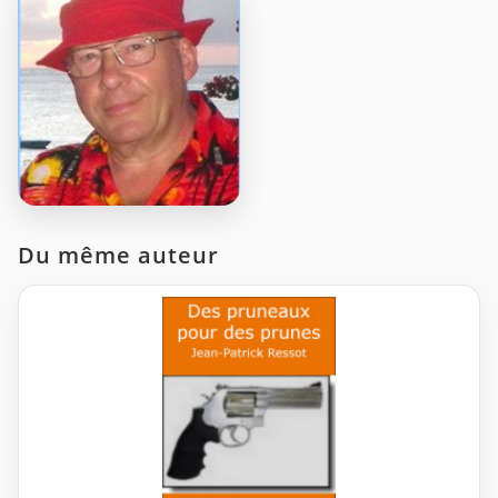
Du même auteur