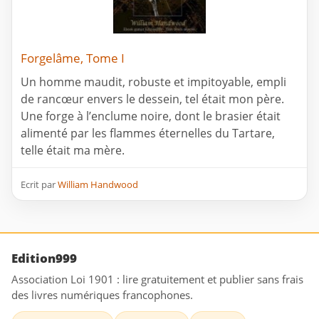
Forgelâme, Tome I
Un homme maudit, robuste et impitoyable, empli
de rancœur envers le dessein, tel était mon père.
Une forge à l’enclume noire, dont le brasier était
alimenté par les flammes éternelles du Tartare,
telle était ma mère.
Ecrit par
William Handwood
Edition999
Association Loi 1901 : lire gratuitement et publier sans frais
des livres numériques francophones.