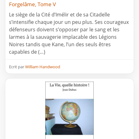
Forgelâme, Tome V
Le siège de la Cité d’Imélir et de sa Citadelle
s’intensifie chaque jour un peu plus. Ses courageux
défenseurs doivent s’opposer par le sang et les
larmes à la sauvagerie implacable des Légions
Noires tandis que Kane, l’un des seuls êtres
capables de (…)
Ecrit par
William Handwood