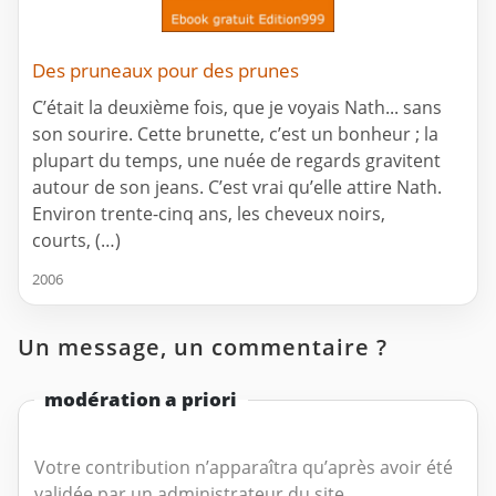
Des pruneaux pour des prunes
C’était la deuxième fois, que je voyais Nath... sans
son sourire. Cette brunette, c’est un bonheur ; la
plupart du temps, une nuée de regards gravitent
autour de son jeans. C’est vrai qu’elle attire Nath.
Environ trente-cinq ans, les cheveux noirs,
courts, (…)
2006
Un message, un commentaire ?
modération a priori
Votre contribution n’apparaîtra qu’après avoir été
validée par un administrateur du site.