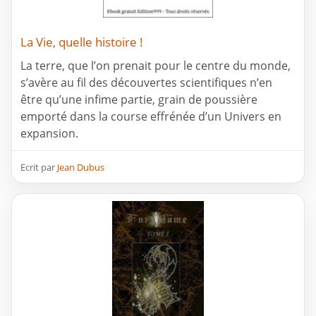
La Vie, quelle histoire !
La terre, que l’on prenait pour le centre du monde,
s’avère au fil des découvertes scientifiques n’en
être qu’une infime partie, grain de poussière
emporté dans la course effrénée d’un Univers en
expansion.
Ecrit par
Jean Dubus