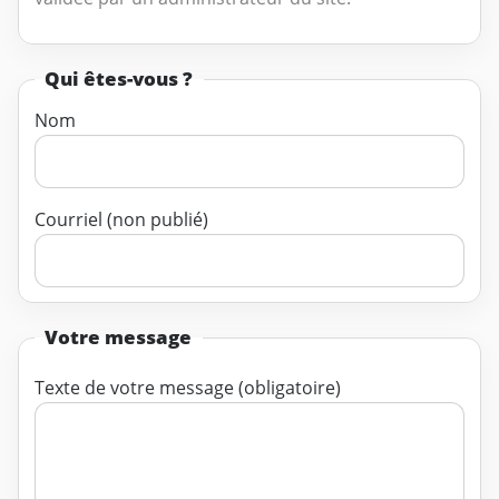
Qui êtes-vous ?
Nom
Courriel (non publié)
Votre message
Texte de votre message (obligatoire)