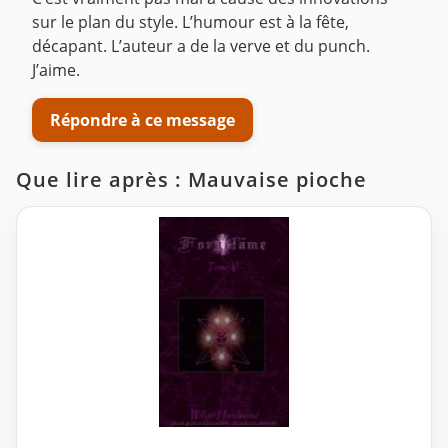
sur le plan du style. L’humour est à la fête,
décapant. L’auteur a de la verve et du punch.
J’aime.
Répondre à ce message
Que lire après : Mauvaise pioche