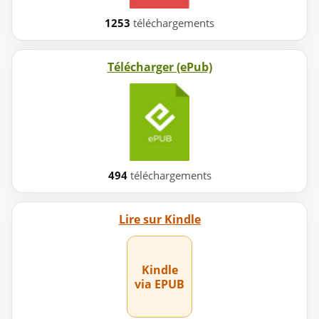
1253
téléchargements
Télécharger (ePub)
494
téléchargements
Lire sur Kindle
Kindle
via EPUB