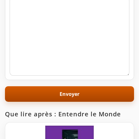
Que lire après : Entendre le Monde