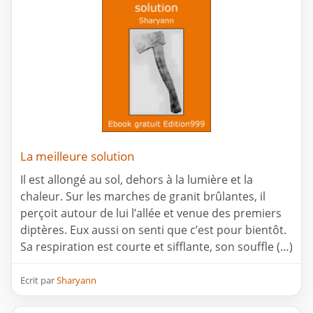
La meilleure solution
Il est allongé au sol, dehors à la lumière et la
chaleur. Sur les marches de granit brûlantes, il
perçoit autour de lui l’allée et venue des premiers
diptères. Eux aussi on senti que c’est pour bientôt.
Sa respiration est courte et sifflante, son souffle (…)
Ecrit par
Sharyann