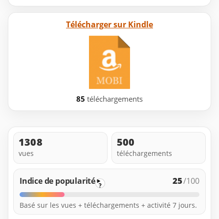
Télécharger sur Kindle
85
téléchargements
1308
500
vues
téléchargements
25
Indice de popularité
/100
?
Basé sur les vues + téléchargements + activité 7 jours.