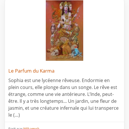
Le Parfum du Karma
Sophia est une lycéenne rêveuse. Endormie en
plein cours, elle plonge dans un songe. Le rêve est
étrange, comme une vie antérieure. L’Inde, peut-
être. Il y a très longtemps... Un jardin, une fleur de
jasmin, et une créature infernale qui lui transperce
le (…)
Ecrit par
Mikamok