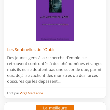
Les Sentinelles de l’Oubli
Des jeunes gens à la recherche d’emploi se
retrouvent confrontés à des phénomènes étranges
mais ils ne se doutent pas une seconde que, parmi
eux, déjà, se cachent des monstres ou des forces
obscures qui les dépassent...
Ecrit par
Virgil MacLeone