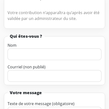
Votre contribution n’apparaîtra qu’après avoir été
validée par un administrateur du site.
Qui êtes-vous ?
Nom
Courriel (non publié)
Votre message
Texte de votre message (obligatoire)