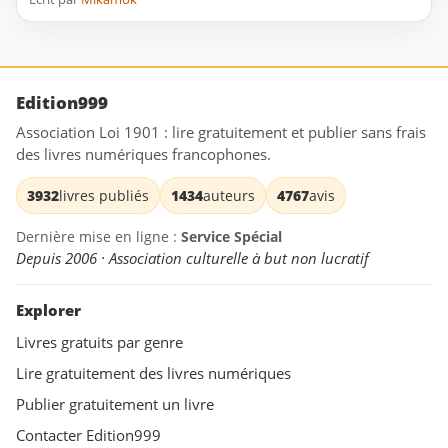
Edition999
Association Loi 1901 : lire gratuitement et publier sans frais
des livres numériques francophones.
3932
livres publiés
1434
auteurs
4767
avis
Dernière mise en ligne :
Service Spécial
Depuis 2006 · Association culturelle à but non lucratif
Explorer
Livres gratuits par genre
Lire gratuitement des livres numériques
Publier gratuitement un livre
Contacter Edition999