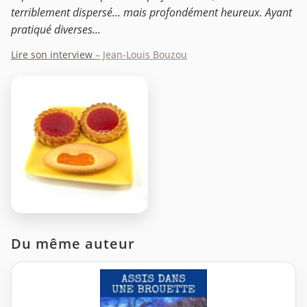
terriblement dispersé… mais profondément heureux. Ayant
pratiqué diverses...
Lire son interview
– Jean-Louis Bouzou
Du même auteur