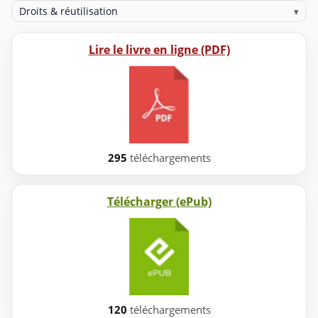
Droits & réutilisation
▾
Lire le livre en ligne (PDF)
295
téléchargements
Télécharger (ePub)
120
téléchargements