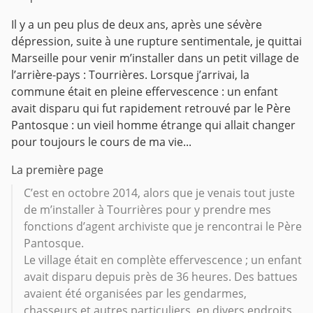
Il y a un peu plus de deux ans, après une sévère
dépression, suite à une rupture sentimentale, je quittai
Marseille pour venir m’installer dans un petit village de
l’arrière-pays : Tourrières.
Lorsque j’arrivai, la
commune était en pleine effervescence : un enfant
avait disparu qui fut rapidement retrouvé par le Père
Pantosque : un vieil homme étrange qui allait changer
pour toujours le cours de ma vie...
La première page
C’est en octobre 2014, alors que je venais tout juste
de m’installer à Tourrières pour y prendre mes
fonctions d’agent archiviste que je rencontrai le Père
Pantosque.
Le village était en complète effervescence ; un enfant
avait disparu depuis près de 36 heures. Des battues
avaient été organisées par les gendarmes,
chasseurs et autres particuliers, en divers endroits