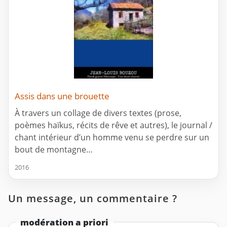
Assis dans une brouette
À travers un collage de divers textes (prose,
poèmes haïkus, récits de rêve et autres), le journal /
chant intérieur d’un homme venu se perdre sur un
bout de montagne…
2016
Un message, un commentaire ?
modération a priori