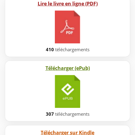
Lire le livre en ligne (PDF)
410
téléchargements
Télécharger (ePub)
307
téléchargements
Télécharger sur Kindle