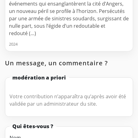
événements qui ensanglantèrent la cité d’Angers,
un nouveau péril se profile à l’horizon. Persécutés
par une armée de sinistres soudards, surgissant de
nulle part, sous l’égide d’un redoutable et
redouté (…)
2024
Un message, un commentaire ?
modération a priori
Votre contribution n’apparaîtra qu’après avoir été
validée par un administrateur du site.
Qui êtes-vous ?
Nom