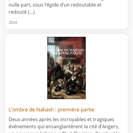
nulle part, sous l’égide d’un redoutable et
redouté (…)
2024
L’ombre de Nahash : première partie
Deux années après les incroyables et tragiques
événements qui ensanglantèrent la cité d’Angers,