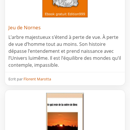
Jeu de Nornes
L’arbre majestueux s’étend à perte de vue. À perte
de vue d’homme tout au moins. Son histoire
dépasse l’entendement et prend naissance avec
l’Univers luimême. Il est l’équilibre des mondes qu’il
contemple, impassible.
Ecrit par
Florent Marotta