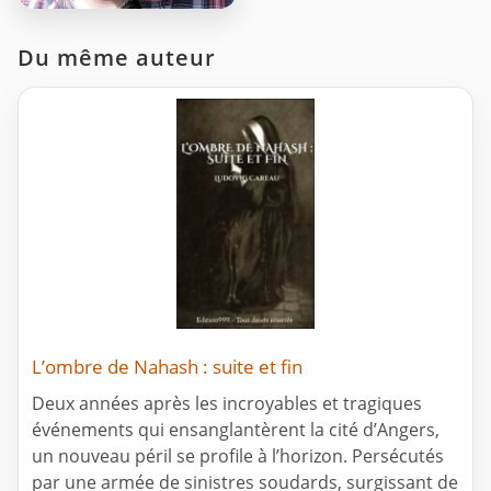
Du même auteur
L’ombre de Nahash : suite et fin
Deux années après les incroyables et tragiques
événements qui ensanglantèrent la cité d’Angers,
un nouveau péril se profile à l’horizon. Persécutés
par une armée de sinistres soudards, surgissant de