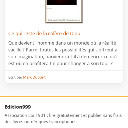
Ce qui reste de la colère de Dieu
Que devient l’homme dans un monde où la réalité
vacille ? Parmi toutes les possibilités qui s’offrent à
son imagination, parviendra-t-il à demeurer ce qu’il
est où en profitera-t-il pour changer à son tour ?
Ecrit par
Marc Dupont
Edition999
Association Loi 1901 : lire gratuitement et publier sans frais
des livres numériques francophones.