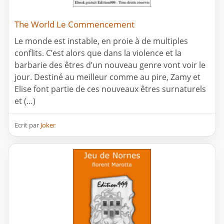
The World Le Commencement
Le monde est instable, en proie à de multiples
conflits. C’est alors que dans la violence et la
barbarie des êtres d’un nouveau genre vont voir le
jour. Destiné au meilleur comme au pire, Zamy et
Elise font partie de ces nouveaux êtres surnaturels
et (…)
Ecrit par
Joker