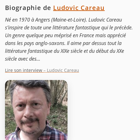
Biographie de
Ludovic Careau
Né en 1970 à Angers (Maine-et-Loire). Ludovic Careau
s’inspire de toute une littérature fantastique qui le précède.
Un genre quelque peu méprisé en France mais apprécié
dans les pays anglo-saxons. Il aime par dessus tout la
littérature fantastique du XIXe siècle et du début du XXe
siècle avec des...
Lire son interview
– Ludovic Careau