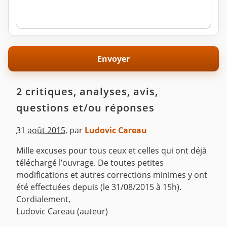
2 critiques, analyses, avis,
questions et/ou réponses
31 août 2015
,
par
Ludovic Careau
Mille excuses pour tous ceux et celles qui ont déjà
téléchargé l’ouvrage. De toutes petites
modifications et autres corrections minimes y ont
été effectuées depuis (le 31/08/2015 à 15h).
Cordialement,
Ludovic Careau (auteur)