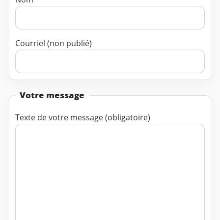
Courriel (non publié)
Votre message
Texte de votre message (obligatoire)