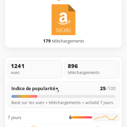
179
téléchargements
1241
896
vues
téléchargements
25
Indice de popularité
/100
?
Basé sur les vues + téléchargements + activité 7 jours.
6
7 jours