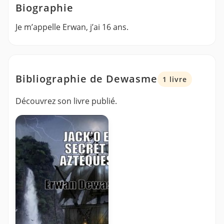
Biographie
Je m’appelle Erwan, j’ai 16 ans.
Bibliographie de Dewasme
1 livre
Découvrez son livre publié.