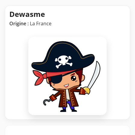
Dewasme
Origine :
La France