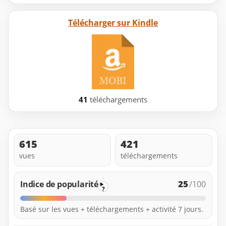
Télécharger sur Kindle
41
téléchargements
615
421
vues
téléchargements
25
Indice de popularité
/100
?
Basé sur les vues + téléchargements + activité 7 jours.