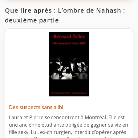
Que lire après : L’ombre de Nahash :
deuxième partie
Des suspects sans alibi
Laura et Pierre se rencontrent à Montréal. Elle est
une ancienne étudiante obligée de gagner sa vie en
fille sexy. Lui, ex-chirurgien, interdit d’opérer après