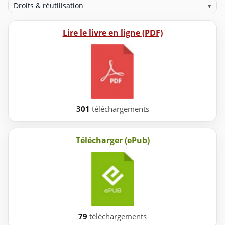
Droits & réutilisation
▾
Lire le livre en ligne (PDF)
301
téléchargements
Télécharger (ePub)
79
téléchargements