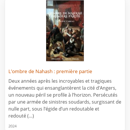
L’ombre de Nahash : première partie
Deux années après les incroyables et tragiques
événements qui ensanglantèrent la cité d’Angers,
un nouveau péril se profile à l’horizon. Persécutés
par une armée de sinistres soudards, surgissant de
nulle part, sous l’égide d’un redoutable et
redouté (…)
2024