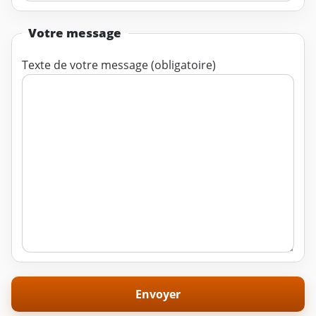
Votre message
Texte de votre message (obligatoire)