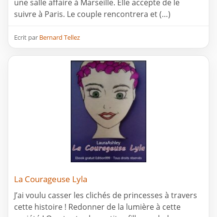
une salle affaire à Marseille. Elle accepte de le
suivre à Paris. Le couple rencontrera et (…)
Ecrit par
Bernard Tellez
La Courageuse Lyla
J’ai voulu casser les clichés de princesses à travers
cette histoire ! Redonner de la lumière à cette