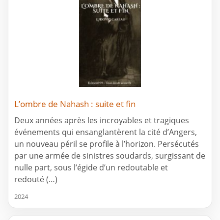
L’ombre de Nahash : suite et fin
Deux années après les incroyables et tragiques
événements qui ensanglantèrent la cité d’Angers,
un nouveau péril se profile à l’horizon. Persécutés
par une armée de sinistres soudards, surgissant de
nulle part, sous l’égide d’un redoutable et
redouté (…)
2024