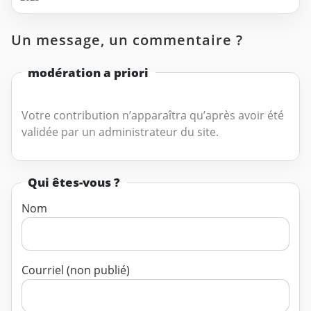
Un message, un commentaire ?
modération a priori
Votre contribution n’apparaîtra qu’après avoir été
validée par un administrateur du site.
Qui êtes-vous ?
Nom
Courriel (non publié)