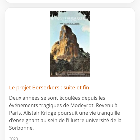
Le projet Berserkers : suite et fin
Deux années se sont écoulées depuis les
événements tragiques de Modeyrot. Revenu à
Paris, Alistair Kridge poursuit une vie tranquille
d’enseignant au sein de l’illustre université de la
Sorbonne.
2023