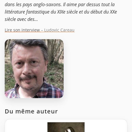
dans les pays anglo-saxons. Il aime par dessus tout la
littérature fantastique du XIXe siècle et du début du XXe
siècle avec des...
Lire son interview
– Ludovic Careau
Du même auteur