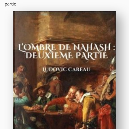
partie