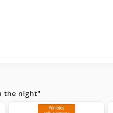
n the night"