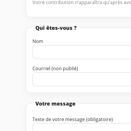
Votre contribution n’apparaîtra qu’après avo
Qui êtes-vous ?
Nom
Courriel (non publié)
Votre message
Texte de votre message (obligatoire)