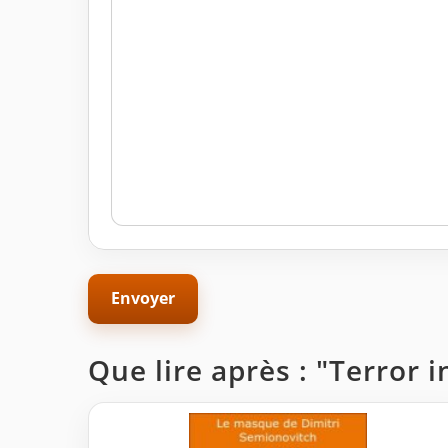
Que lire après : "Terror i