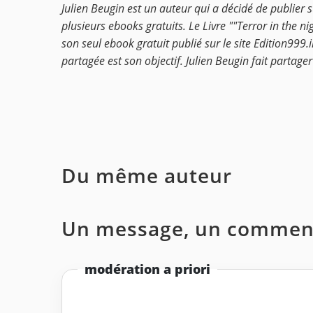
Julien Beugin est un auteur qui a décidé de publier 
plusieurs ebooks gratuits. Le Livre ""Terror in the nig
son seul ebook gratuit publié sur le site Edition999.i
partagée est son objectif. Julien Beugin fait partag
Du même auteur
Un message, un comment
modération a priori