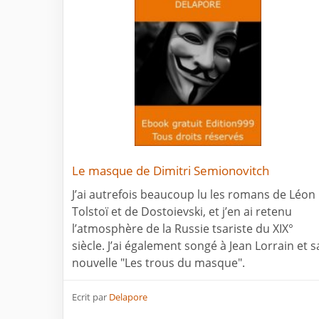
Le masque de Dimitri Semionovitch
J’ai autrefois beaucoup lu les romans de Léon
Tolstoï et de Dostoievski, et j’en ai retenu
l’atmosphère de la Russie tsariste du XIX°
siècle. J’ai également songé à Jean Lorrain et s
nouvelle "Les trous du masque".
Ecrit par
Delapore