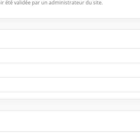
ir été validée par un administrateur du site.