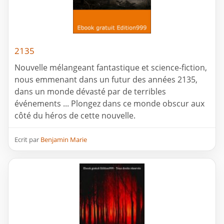
2135
Nouvelle mélangeant fantastique et science-fiction,
nous emmenant dans un futur des années 2135,
dans un monde dévasté par de terribles
événements ... Plongez dans ce monde obscur aux
côté du héros de cette nouvelle.
Ecrit par
Benjamin Marie