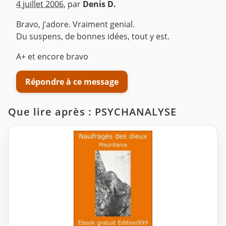
4 juillet 2006
,
par
Denis D.
Bravo, j’adore. Vraiment genial.
Du suspens, de bonnes idées, tout y est.
A+ et encore bravo
Répondre à ce message
Que lire après : PSYCHANALYSE