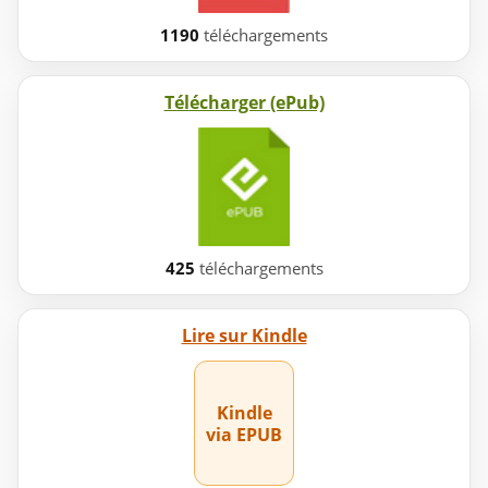
1190
téléchargements
Télécharger (ePub)
425
téléchargements
Lire sur Kindle
Kindle
via EPUB