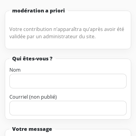
modération a priori
Votre contribution n’apparaîtra qu’après avoir été
validée par un administrateur du site.
Qui êtes-vous ?
Nom
Courriel (non publié)
Votre message