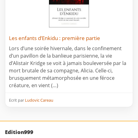
Les enfants d’Enkidu : première partie
Lors d’une soirée hivernale, dans le confinement
d’un pavillon de la banlieue parisienne, la vie
d’Alistair Kridge se voit à jamais bouleversée par la
mort brutale de sa compagne, Alicia. Celle-ci,
brusquement métamorphosée en une féroce
créature, en vient (…)
Ecrit par
Ludovic Careau
Edition999