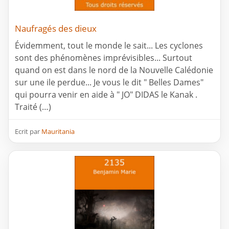
Naufragés des dieux
Évidemment, tout le monde le sait... Les cyclones
sont des phénomènes imprévisibles... Surtout
quand on est dans le nord de la Nouvelle Calédonie
sur une ile perdue... Je vous le dit " Belles Dames"
qui pourra venir en aide à " JO" DIDAS le Kanak .
Traité (…)
Ecrit par
Mauritania