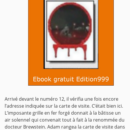
Arrivé devant le numéro 12, il vérifia une fois encore
l’adresse indiquée sur la carte de visite. C’était bien ici.
L’imposante grille en fer forgé donnait à la bâtisse un
air solennel qui convenait tout à fait à la renommée du
docteur Brewstein. Adam rangea la carte de visite dans