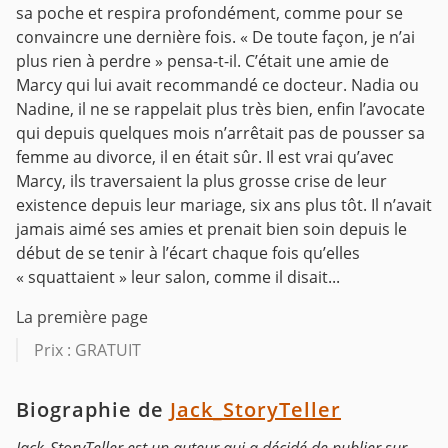
sa poche et respira profondément, comme pour se
convaincre une dernière fois. « De toute façon, je n’ai
plus rien à perdre » pensa-t-il.
C’était une amie de
Marcy qui lui avait recommandé ce docteur. Nadia ou
Nadine, il ne se rappelait plus très bien, enfin l’avocate
qui depuis quelques mois n’arrêtait pas de pousser sa
femme au divorce, il en était sûr. Il est vrai qu’avec
Marcy, ils traversaient la plus grosse crise de leur
existence depuis leur mariage, six ans plus tôt. Il n’avait
jamais aimé ses amies et prenait bien soin depuis le
début de se tenir à l’écart chaque fois qu’elles
« squattaient » leur salon, comme il disait...
La première page
Prix : GRATUIT
Biographie de
Jack_StoryTeller