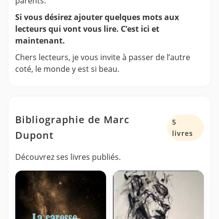
parents.
Si vous désirez ajouter quelques mots aux
lecteurs qui vont vous lire. C’est ici et
maintenant.
Chers lecteurs, je vous invite à passer de l’autre
coté, le monde y est si beau.
Bibliographie de Marc
5
Dupont
livres
Découvrez ses livres publiés.