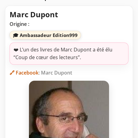
Marc Dupont
Origine :
🎓 Ambassadeur Edition999
❤️ L’un des livres de Marc Dupont a été élu
“Coup de cœur des lecteurs”.
🔗 Facebook
: Marc Dupont