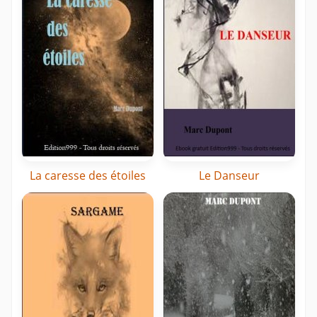
La caresse des étoiles
Le Danseur