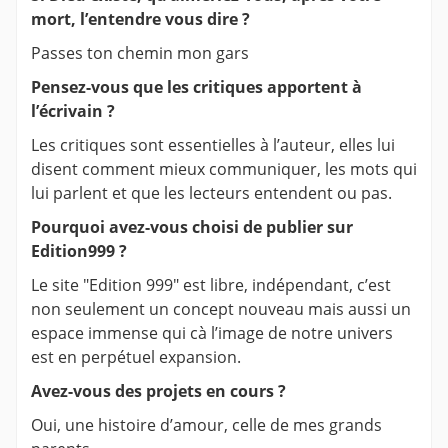
mort, l’entendre vous dire ?
Passes ton chemin mon gars
Pensez-vous que les critiques apportent à
l’écrivain ?
Les critiques sont essentielles à l’auteur, elles lui
disent comment mieux communiquer, les mots qui
lui parlent et que les lecteurs entendent ou pas.
Pourquoi avez-vous choisi de publier sur
Edition999 ?
Le site "Edition 999" est libre, indépendant, c’est
non seulement un concept nouveau mais aussi un
espace immense qui cà l’image de notre univers
est en perpétuel expansion.
Avez-vous des projets en cours ?
Oui, une histoire d’amour, celle de mes grands