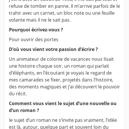
refuse de tomber en panne. Il m’arrive parfois de le
trahir avec un carnet, un bloc note ou une feuille
volante mais il ne le sait pas.
Pourquoi écrivez-vous ?
Pour ouvrir des portes
D’où vous vient votre passion d’écrire ?
Un animateur de colonie de vacances nous lisait
une histoire chaque soir, un roman qui parlait
d’éléphants, en l’écoutant je voyais le regard de
mes camarades se fixer, projetés dans l’histoire,
des moments magiques et j’ai découvert le pouvoir
du récit.
Comment vous vient le sujet d’une nouvelle ou
d’un roman ?
le sujet d’un roman ne s’invite pas vraiment, l’idée
est là, autour, quelque part et souvent loin du