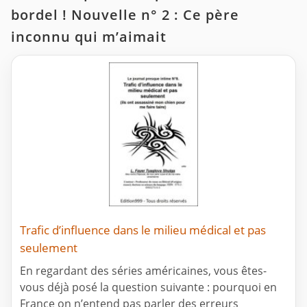
bordel ! Nouvelle n° 2 : Ce père
inconnu qui m’aimait
Trafic d’influence dans le milieu médical et pas
seulement
En regardant des séries américaines, vous êtes-
vous déjà posé la question suivante : pourquoi en
France on n’entend pas parler des erreurs