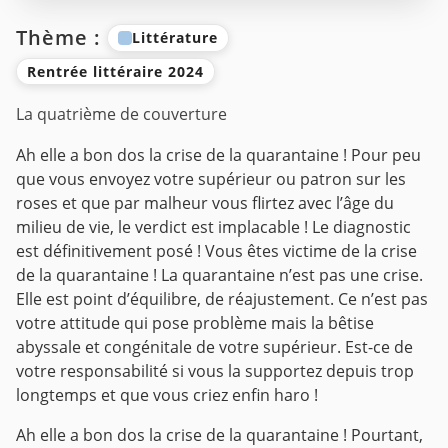
Thème :
Littérature
Rentrée littéraire 2024
La quatrième de couverture
Ah elle a bon dos la crise de la quarantaine ! Pour peu
que vous envoyez votre supérieur ou patron sur les
roses et que par malheur vous flirtez avec l’âge du
milieu de vie, le verdict est implacable ! Le diagnostic
est définitivement posé ! Vous êtes victime de la crise
de la quarantaine !
La quarantaine n’est pas une crise.
Elle est point d’équilibre, de réajustement. Ce n’est pas
votre attitude qui pose problème mais la bêtise
abyssale et congénitale de votre supérieur. Est-ce de
votre responsabilité si vous la supportez depuis trop
longtemps et que vous criez enfin haro !
Ah elle a bon dos la crise de la quarantaine ! Pourtant,