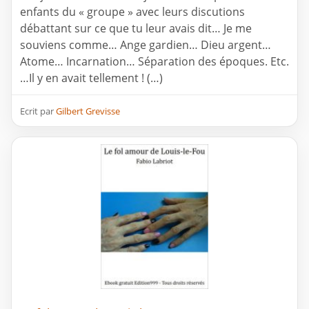
enfants du « groupe » avec leurs discutions
débattant sur ce que tu leur avais dit… Je me
souviens comme… Ange gardien… Dieu argent…
Atome… Incarnation… Séparation des époques. Etc.
…Il y en avait tellement ! (…)
Ecrit par
Gilbert Grevisse