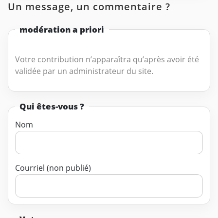
Un message, un commentaire ?
modération a priori
Votre contribution n’apparaîtra qu’après avoir été
validée par un administrateur du site.
Qui êtes-vous ?
Nom
Courriel (non publié)