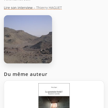
Lire son interview
– Thierry HAGUET
Du même auteur