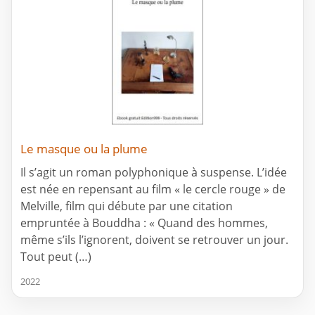
Le masque ou la plume
Il s’agit un roman polyphonique à suspense. L’idée
est née en repensant au film « le cercle rouge » de
Melville, film qui débute par une citation
empruntée à Bouddha : « Quand des hommes,
même s’ils l’ignorent, doivent se retrouver un jour.
Tout peut (…)
2022