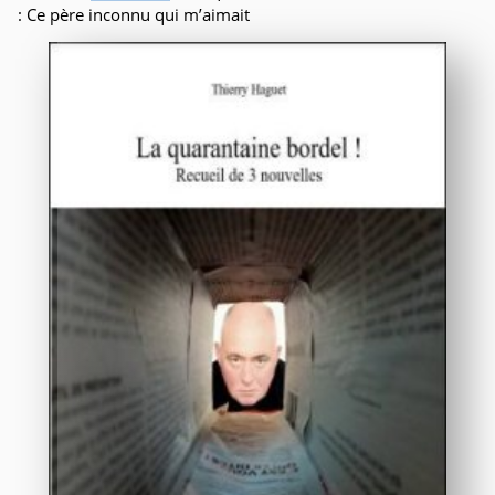
: Ce père inconnu qui m’aimait