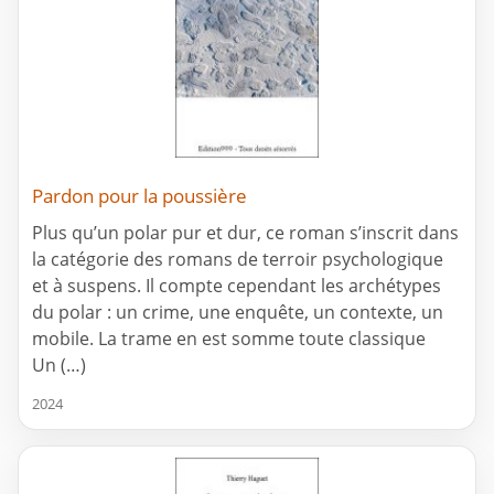
Pardon pour la poussière
Plus qu’un polar pur et dur, ce roman s’inscrit dans
la catégorie des romans de terroir psychologique
et à suspens. Il compte cependant les archétypes
du polar : un crime, une enquête, un contexte, un
mobile. La trame en est somme toute classique
Un (…)
2024