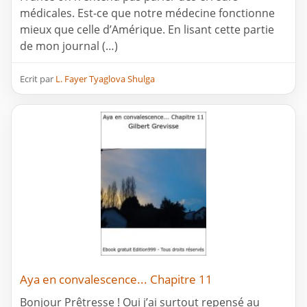
médicales. Est-ce que notre médecine fonctionne
mieux que celle d’Amérique. En lisant cette partie
de mon journal (…)
Ecrit par
L. Fayer Tyaglova Shulga
Aya en convalescence... Chapitre 11
Bonjour Prêtresse ! Oui j’ai surtout repensé au