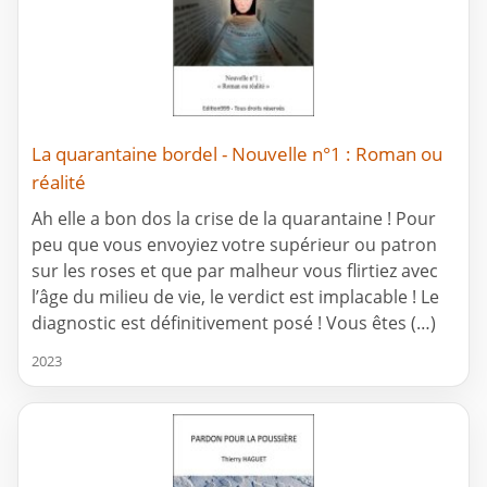
La quarantaine bordel - Nouvelle n°1 : Roman ou
réalité
Ah elle a bon dos la crise de la quarantaine ! Pour
peu que vous envoyiez votre supérieur ou patron
sur les roses et que par malheur vous flirtiez avec
l’âge du milieu de vie, le verdict est implacable ! Le
diagnostic est définitivement posé ! Vous êtes (…)
2023