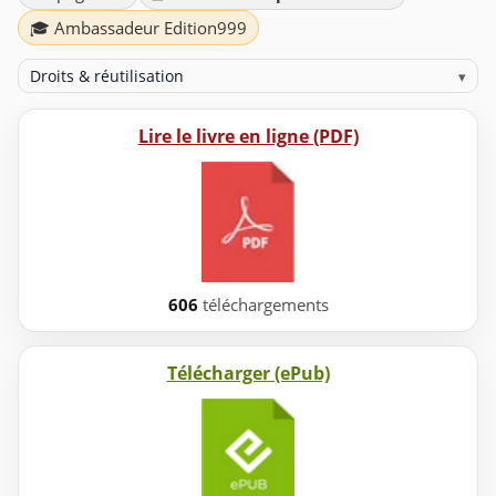
🎓 Ambassadeur Edition999
Droits & réutilisation
▾
Lire le livre en ligne (PDF)
606
téléchargements
Télécharger (ePub)