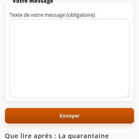
Votre message
Texte de votre message (obligatoire)
Que lire après : La quarantaine