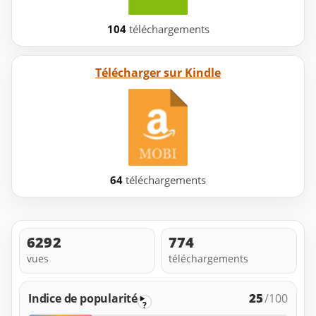
104
téléchargements
Télécharger sur Kindle
64
téléchargements
6292
774
vues
téléchargements
25
Indice de popularité
/100
?