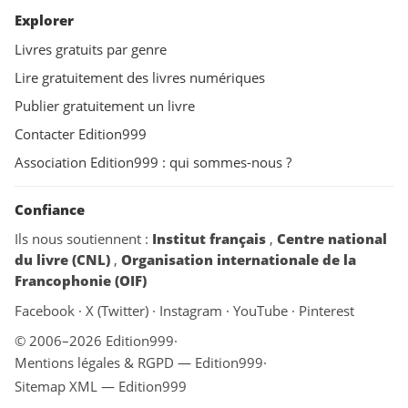
Explorer
Livres gratuits par genre
Lire gratuitement des livres numériques
Publier gratuitement un livre
Contacter Edition999
Association Edition999 : qui sommes-nous ?
Confiance
Ils nous soutiennent :
Institut français
,
Centre national
du livre (CNL)
,
Organisation internationale de la
Francophonie (OIF)
Facebook
·
X (Twitter)
·
Instagram
·
YouTube
·
Pinterest
© 2006–2026 Edition999
·
Mentions légales & RGPD — Edition999
·
Sitemap XML — Edition999