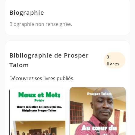
Biographie
Biographie non renseignée.
Bibliographie de Prosper
3
Talom
livres
Découvrez ses livres publiés.