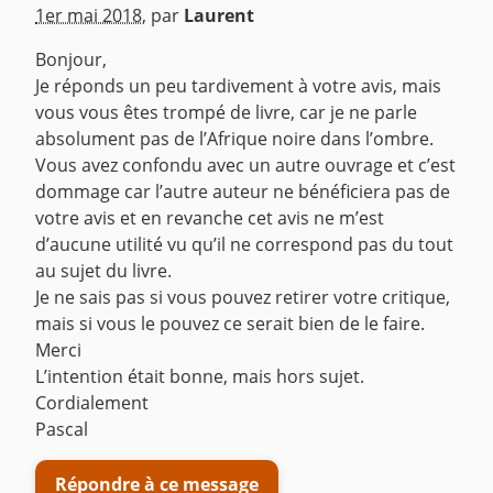
^
1er mai 2018
,
par
Laurent
Bonjour,
Je réponds un peu tardivement à votre avis, mais
vous vous êtes trompé de livre, car je ne parle
absolument pas de l’Afrique noire dans l’ombre.
Vous avez confondu avec un autre ouvrage et c’est
dommage car l’autre auteur ne bénéficiera pas de
votre avis et en revanche cet avis ne m’est
d’aucune utilité vu qu’il ne correspond pas du tout
au sujet du livre.
Je ne sais pas si vous pouvez retirer votre critique,
mais si vous le pouvez ce serait bien de le faire.
Merci
L’intention était bonne, mais hors sujet.
Cordialement
Pascal
Répondre à ce message