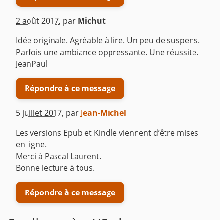
2 août 2017
,
par
Michut
Idée originale. Agréable à lire. Un peu de suspens.
Parfois une ambiance oppressante. Une réussite.
JeanPaul
Répondre à ce message
5 juillet 2017
,
par
Jean-Michel
Les versions Epub et Kindle viennent d’être mises
en ligne.
Merci à Pascal Laurent.
Bonne lecture à tous.
Répondre à ce message