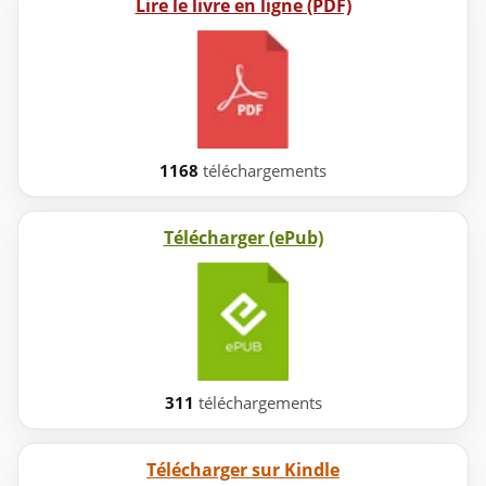
Lire le livre en ligne (PDF)
1168
téléchargements
Télécharger (ePub)
311
téléchargements
Télécharger sur Kindle