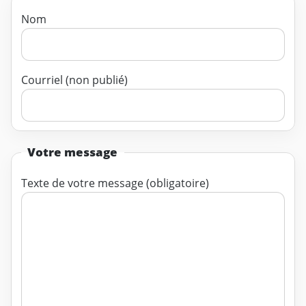
Nom
Courriel (non publié)
Votre message
Texte de votre message (obligatoire)