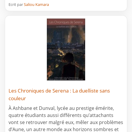
Ecrit par
Saliou Kamara
Les Chroniques de Serena : La duelliste sans
couleur
À Ashbane et Dunval, lycée au prestige émérite,
quatre étudiants aussi différents qu’attachants
vont se retrouver malgré eux, mêler aux problèmes
d’Aune, un autre monde aux horizons sombres et