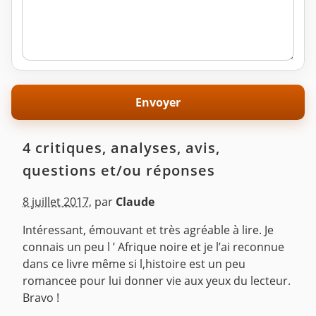
4 critiques, analyses, avis,
questions et/ou réponses
8 juillet 2017
,
par
Claude
Intéressant, émouvant et très agréable à lire. Je
connais un peu l ’ Afrique noire et je l’ai reconnue
dans ce livre même si l,histoire est un peu
romancee pour lui donner vie aux yeux du lecteur.
Bravo !