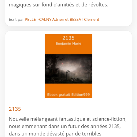
magiques sur fond d’amitiés et de révoltes.
Ecrit par
PELLET-CALNY Adrien et BESSAT Clément
2135
Nouvelle mélangeant fantastique et science-fiction,
nous emmenant dans un futur des années 2135,
dans un monde dévasté par de terribles