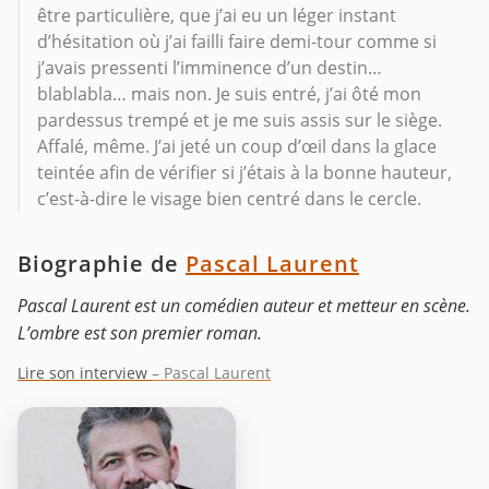
être particulière, que j’ai eu un léger instant
d’hésitation où j’ai failli faire demi-tour comme si
j’avais pressenti l’imminence d’un destin…
blablabla… mais non. Je suis entré, j’ai ôté mon
pardessus trempé et je me suis assis sur le siège.
Affalé, même. J’ai jeté un coup d’œil dans la glace
teintée afin de vérifier si j’étais à la bonne hauteur,
c’est-à-dire le visage bien centré dans le cercle.
Biographie de
Pascal Laurent
Pascal Laurent est un comédien auteur et metteur en scène.
L’ombre est son premier roman.
Lire son interview
– Pascal Laurent