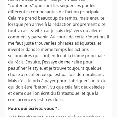
"contenants" que sont les séquences par les
différentes composantes de l’action principale.
Cela me prend beaucoup de temps, mais ensuite,
lorsque j’en arrive à la rédaction proprement dite,
tout va assez vite, car je sais déjà vers ou aller et
comment y parvenir. Au cours de cette rédaction, il
me faut juste trouver les phrases adéquates, et
inventer dans le même temps les actions
secondaires qui soutiendront la trâme principale
du récit. Ensuite, j’essaye de me relire pour
peaufiner le style, et je trouve toujours quelque
chose à rectifier, ce qui est parfois démoralisant.
Mais c’est le prix à payer pour "fabriquer" un texte
qui doit être "béton", vu que cela fait deux siècles
et demi que l’on écrit du fantastique, et que la
concurrence y est très dure.
Pourquoi écrivez-vous ? :