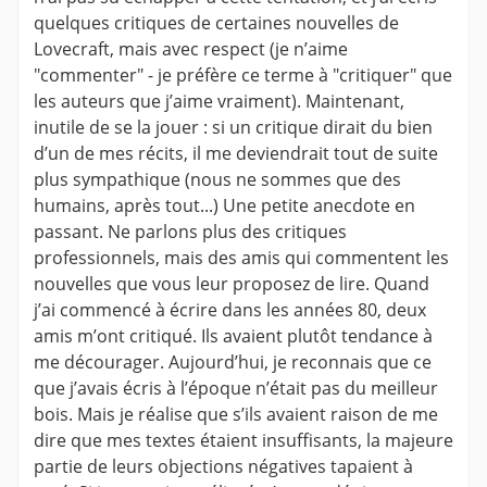
quelques critiques de certaines nouvelles de
Lovecraft, mais avec respect (je n’aime
"commenter" - je préfère ce terme à "critiquer" que
les auteurs que j’aime vraiment). Maintenant,
inutile de se la jouer : si un critique dirait du bien
d’un de mes récits, il me deviendrait tout de suite
plus sympathique (nous ne sommes que des
humains, après tout...) Une petite anecdote en
passant. Ne parlons plus des critiques
professionnels, mais des amis qui commentent les
nouvelles que vous leur proposez de lire. Quand
j’ai commencé à écrire dans les années 80, deux
amis m’ont critiqué. Ils avaient plutôt tendance à
me décourager. Aujourd’hui, je reconnais que ce
que j’avais écris à l’époque n’était pas du meilleur
bois. Mais je réalise que s’ils avaient raison de me
dire que mes textes étaient insuffisants, la majeure
partie de leurs objections négatives tapaient à