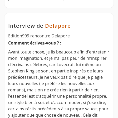
Interview de
Delapore
Edition999 rencontre Delapore
Comment écrivez-vous ? :
Avant toute chose, je lis beaucoup afin d’entretenir
mon imagination, et je n’ai pas peur de m’inspirer
d’écrivains célèbres, car Lovecraft lui même ou
Stephen King se sont en partie inspirés de leurs
prédécesseurs. Je ne veux pas dire que je plagie
leurs nouvelles (je préfère les nouvelles aux
romans), mais on ne crée rien à partir de rien,
l’essentiel est d’acquérir une personnalité propre,
un style bien à soi, et d’accommoder, si j’ose dire,
certains récits précédents à sa propre sauce, pour
y ajouter quelque chose de nouveau. Cela dit,