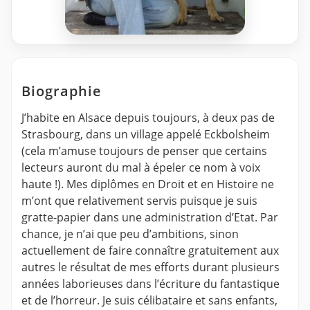
Biographie
J’habite en Alsace depuis toujours, à deux pas de
Strasbourg, dans un village appelé Eckbolsheim
(cela m’amuse toujours de penser que certains
lecteurs auront du mal à épeler ce nom à voix
haute !). Mes diplômes en Droit et en Histoire ne
m’ont que relativement servis puisque je suis
gratte-papier dans une administration d’Etat. Par
chance, je n’ai que peu d’ambitions, sinon
actuellement de faire connaître gratuitement aux
autres le résultat de mes efforts durant plusieurs
années laborieuses dans l’écriture du fantastique
et de l’horreur. Je suis célibataire et sans enfants,