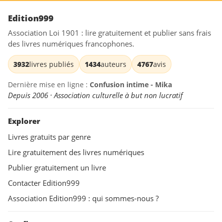
Edition999
Association Loi 1901 : lire gratuitement et publier sans frais
des livres numériques francophones.
3932
livres publiés
1434
auteurs
4767
avis
Dernière mise en ligne :
Confusion intime - Mika
Depuis 2006 · Association culturelle à but non lucratif
Explorer
Livres gratuits par genre
Lire gratuitement des livres numériques
Publier gratuitement un livre
Contacter Edition999
Association Edition999 : qui sommes-nous ?