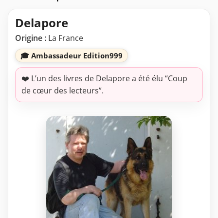
Delapore
Origine :
La France
🎓 Ambassadeur Edition999
❤️ L’un des livres de Delapore a été élu “Coup
de cœur des lecteurs”.