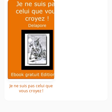
Je ne suis pas celui que
vous croyez !