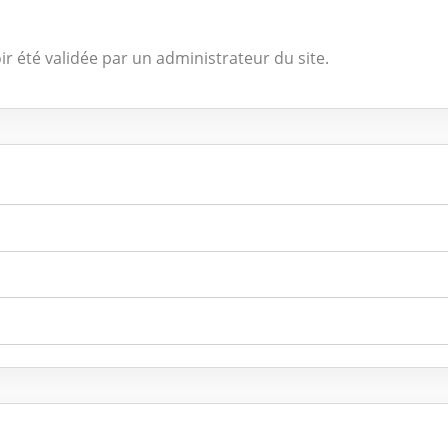
ir été validée par un administrateur du site.