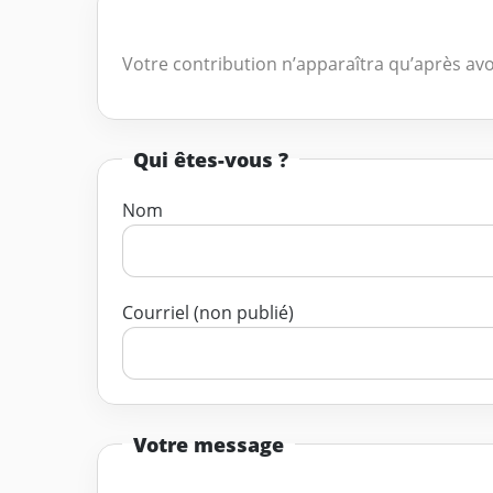
Votre contribution n’apparaîtra qu’après avo
Qui êtes-vous ?
Nom
Courriel (non publié)
Votre message