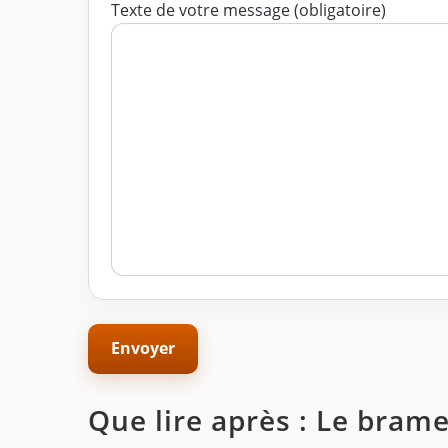
Texte de votre message (obligatoire)
Que lire après : Le brame