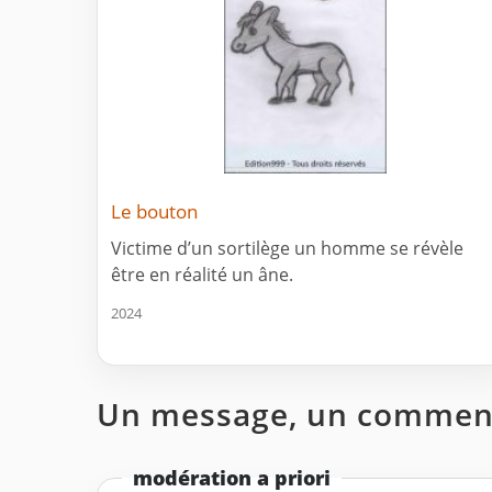
Le bouton
Victime d’un sortilège un homme se révèle
être en réalité un âne.
2024
Un message, un comment
modération a priori