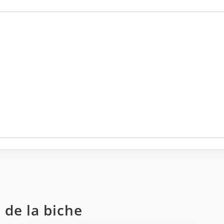
 de la biche