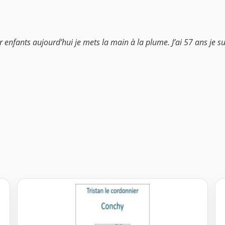
enfants aujourd’hui je mets la main à la plume. J’ai 57 ans je sui