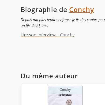
Biographie de
Conchy
Depuis ma plus tendre enfance je lis des contes pour 
un fils de 26 ans.
Lire son interview
– Conchy
Du même auteur