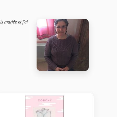
s mariée et j’ai