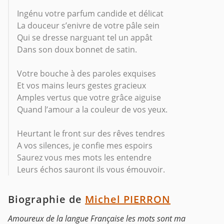
Ingénu votre parfum candide et délicat
La douceur s’enivre de votre pâle sein
Qui se dresse narguant tel un appât
Dans son doux bonnet de satin.
Votre bouche à des paroles exquises
Et vos mains leurs gestes gracieux
Amples vertus que votre grâce aiguise
Quand l’amour a la couleur de vos yeux.
Heurtant le front sur des rêves tendres
A vos silences, je confie mes espoirs
Saurez vous mes mots les entendre
Leurs échos sauront ils vous émouvoir.
Biographie de
Michel PIERRON
Amoureux de la langue Française les mots sont ma