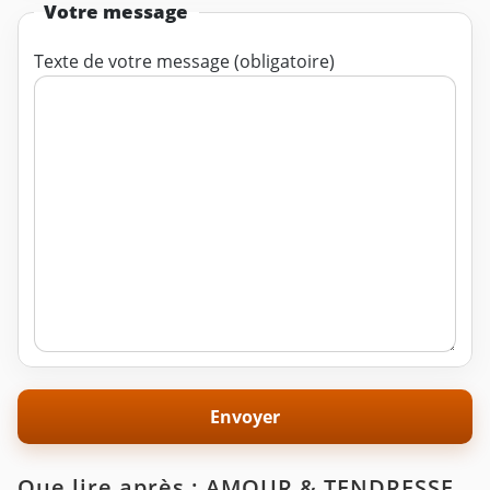
Votre message
Texte de votre message (obligatoire)
Que lire après : AMOUR & TENDRESSE