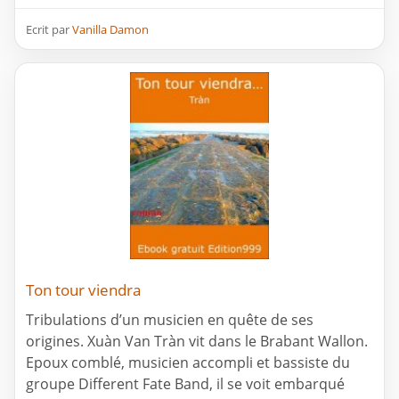
Ecrit par
Vanilla Damon
Ton tour viendra
Tribulations d’un musicien en quête de ses
origines. Xuàn Van Tràn vit dans le Brabant Wallon.
Epoux comblé, musicien accompli et bassiste du
groupe Different Fate Band, il se voit embarqué