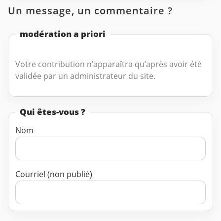
Un message, un commentaire ?
modération a priori
Votre contribution n’apparaîtra qu’après avoir été
validée par un administrateur du site.
Qui êtes-vous ?
Nom
Courriel (non publié)