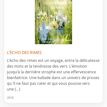
L’ÉCHO DES RIMES
L’écho des rimes est un voyage, entre la délicatesse
des mots et la tendresse des vers. L’émotion
jusqu’à la dernière strophe est une effervescence
bienfaitrice. Une ballade dans un univers de proses
qu ’il ne faut pas rater et qui vous pousse vers
une (…)
2016