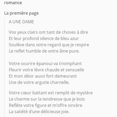
romance
La première page
A UNE DAME
Vos yeux clairs ont tant de choses à dire
Et leur profond silence de bleu azur
Soulève dans votre regard que je respire
Le reflet humble de votre âme pure.
Votre sourire épanoui va triomphant
Fleurir votre lèvre chaude et sensuelle
Et mon désir aussi fort demeurant
Use de votre argutie charnelle.
Votre cœur battant est remplit de mystère
Le charme sur la tendresse que je bois
Reflète votre figure et m’offre sincère
La satiété d’une délicieuse joie.