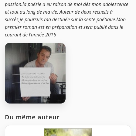
passion.la poésie a eu raison de moi dés mon adolescence
et tout au long de ma vie. Auteur de deux recueils à
succès,je poursuis ma destinée sur la sente poétique.Mon
premier roman est en préparation et sera publié dans le
courant de l’année 2016
Du même auteur