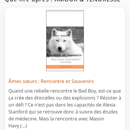
Âmes sœurs : Rencontre et Souvenirs
Quand une rebelle rencontre le Bad Boy, est-ce que
ça crée des étincelles ou des explosions ? Résister à
un défi ? Ce n’est pas dans les capacités de Alexia
Stanford qui se retrouve donc à suivre des études
de médecine. Mais la rencontre avec Mason
Havy (…)