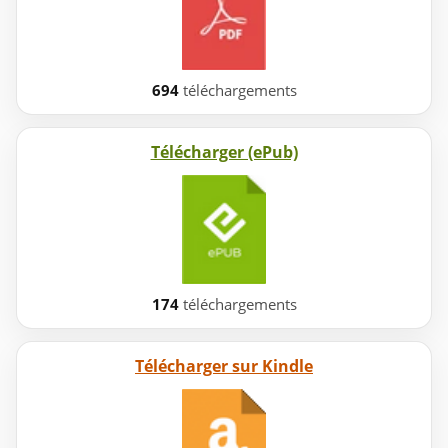
694
téléchargements
Télécharger (ePub)
174
téléchargements
Télécharger sur Kindle