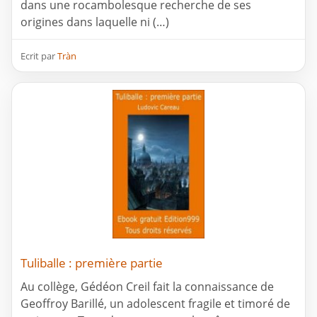
dans une rocambolesque recherche de ses
origines dans laquelle ni (…)
Ecrit par
Tràn
Tuliballe : première partie
Au collège, Gédéon Creil fait la connaissance de
Geoffroy Barillé, un adolescent fragile et timoré de