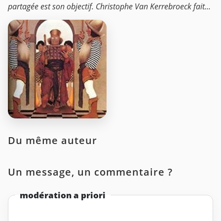
partagée est son objectif. Christophe Van Kerrebroeck fait...
Du même auteur
Un message, un commentaire ?
modération a priori