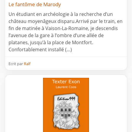
Le fantôme de Marody
Un étudiant en archéologie à la recherche d’un
château moyenâgeux disparu.Arrivé par le train, en
fin de matinée à Vaison-La-Romaine, je descendis
l’avenue de la gare à l’ombre d’une allée de
platanes, jusqu’à la place de Montfort.
Confortablement installé (…)
Ecrit par
Ralf