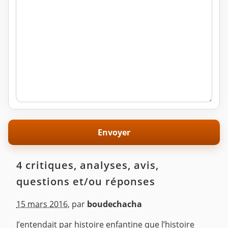
4 critiques, analyses, avis,
questions et/ou réponses
15 mars 2016
,
par
boudechacha
J’entendait par histoire enfantine que l’histoire