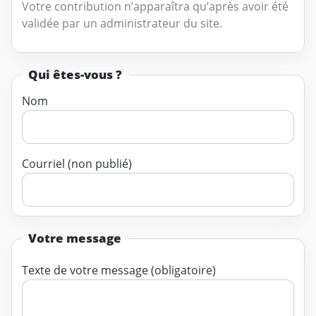
Votre contribution n’apparaîtra qu’après avoir été
validée par un administrateur du site.
Qui êtes-vous ?
Nom
Courriel (non publié)
Votre message
Texte de votre message (obligatoire)