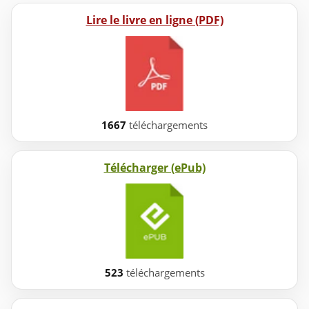
Lire le livre en ligne (PDF)
1667
téléchargements
Télécharger (ePub)
523
téléchargements