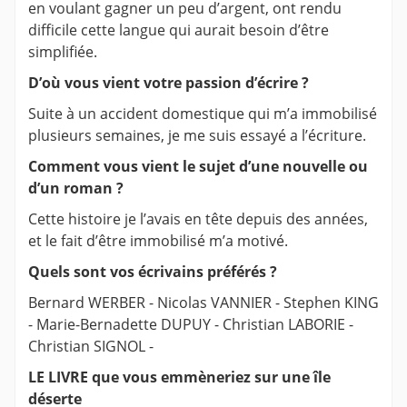
en voulant gagner un peu d’argent, ont rendu
difficile cette langue qui aurait besoin d’être
simplifiée.
D’où vous vient votre passion d’écrire ?
Suite à un accident domestique qui m’a immobilisé
plusieurs semaines, je me suis essayé a l’écriture.
Comment vous vient le sujet d’une nouvelle ou
d’un roman ?
Cette histoire je l’avais en tête depuis des années,
et le fait d’être immobilisé m’a motivé.
Quels sont vos écrivains préférés ?
Bernard WERBER - Nicolas VANNIER - Stephen KING
- Marie-Bernadette DUPUY - Christian LABORIE -
Christian SIGNOL -
LE LIVRE que vous emmèneriez sur une île
déserte