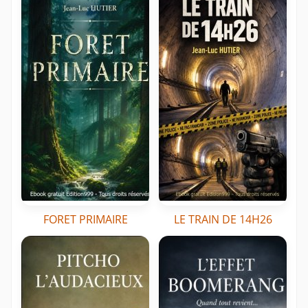
FORET PRIMAIRE
LE TRAIN DE 14H26