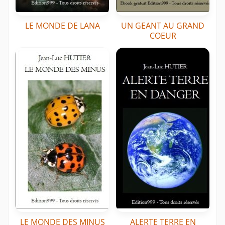
LE MONDE DE LANA
UN GEANT AU GRAND
COEUR
LE MONDE DES MINUS
ALERTE TERRE EN