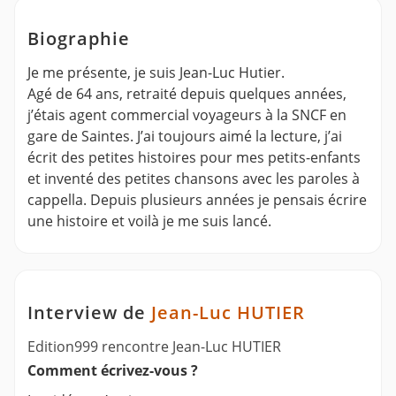
Biographie
Je me présente, je suis Jean-Luc Hutier.
Agé de 64 ans, retraité depuis quelques années,
j’étais agent commercial voyageurs à la SNCF en
gare de Saintes. J’ai toujours aimé la lecture, j’ai
écrit des petites histoires pour mes petits-enfants
et inventé des petites chansons avec les paroles à
cappella. Depuis plusieurs années je pensais écrire
une histoire et voilà je me suis lancé.
Interview de
Jean-Luc HUTIER
Edition999 rencontre Jean-Luc HUTIER
Comment écrivez-vous ?