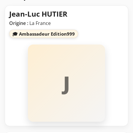
Jean-Luc HUTIER
Origine :
La France
🎓 Ambassadeur Edition999
J