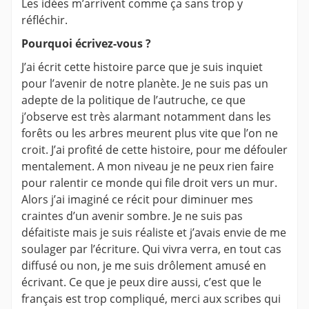
Les idées m’arrivent comme ça sans trop y
réfléchir.
Pourquoi écrivez-vous ?
J’ai écrit cette histoire parce que je suis inquiet
pour l’avenir de notre planète. Je ne suis pas un
adepte de la politique de l’autruche, ce que
j’observe est très alarmant notamment dans les
forêts ou les arbres meurent plus vite que l’on ne
croit. J’ai profité de cette histoire, pour me défouler
mentalement. A mon niveau je ne peux rien faire
pour ralentir ce monde qui file droit vers un mur.
Alors j’ai imaginé ce récit pour diminuer mes
craintes d’un avenir sombre. Je ne suis pas
défaitiste mais je suis réaliste et j’avais envie de me
soulager par l’écriture. Qui vivra verra, en tout cas
diffusé ou non, je me suis drôlement amusé en
écrivant. Ce que je peux dire aussi, c’est que le
français est trop compliqué, merci aux scribes qui