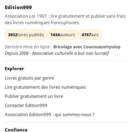
Edition999
Association Loi 1901 : lire gratuitement et publier sans frais
des livres numériques francophones.
3932
livres publiés
1434
auteurs
4767
avis
Dernière mise en ligne :
Bricolage avec Coucouazertyuiop
Depuis 2006 · Association culturelle à but non lucratif
Explorer
Livres gratuits par genre
Lire gratuitement des livres numériques
Publier gratuitement un livre
Contacter Edition999
Association Edition999 : qui sommes-nous ?
Confiance