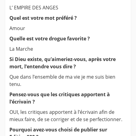
L’ EMPIRE DES ANGES
Quel est votre mot préféré ?
Amour
Quelle est votre drogue favorite ?
La Marche
Si Dieu existe, qu’aimeriez-vous, après votre
mort, l’entendre vous dire ?
Que dans l’ensemble de ma vie je me suis bien
tenu.
Pensez-vous que les critiques apportent à
l’écrivain ?
OUI, les critiques apportent à l’écrivain afin de
mieux faire, de se corriger et de se perfectionner.
Pourquoi avez-vous choisi de publier sur