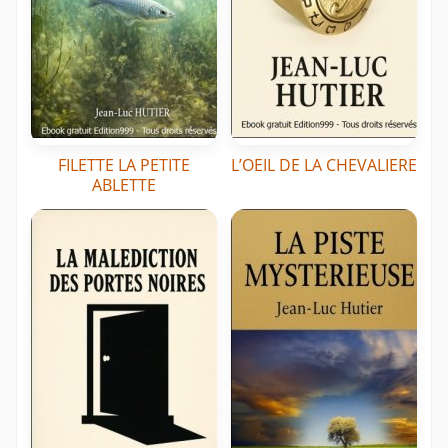
FILETTE LA PETITE
L’OEIL DE LA CHEVALIERE
ABLETTE