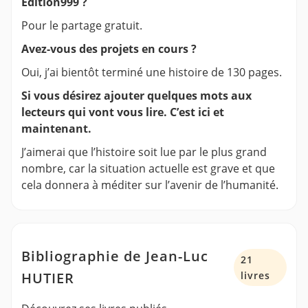
Edition999 ?
Pour le partage gratuit.
Avez-vous des projets en cours ?
Oui, j’ai bientôt terminé une histoire de 130 pages.
Si vous désirez ajouter quelques mots aux
lecteurs qui vont vous lire. C’est ici et
maintenant.
J’aimerai que l’histoire soit lue par le plus grand
nombre, car la situation actuelle est grave et que
cela donnera à méditer sur l’avenir de l’humanité.
Bibliographie de Jean-Luc
21
HUTIER
livres