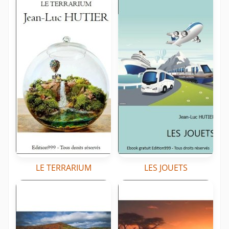
LE TERRARIUM
LES JOUETS