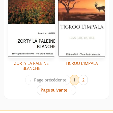
ZORTY LA PALEINE
TICROO L’IMPALA
BLANCHE
← Page précédente
1
2
Page suivante →