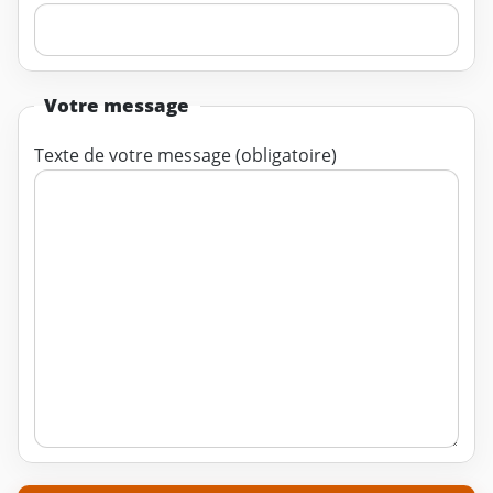
Votre message
Texte de votre message (obligatoire)