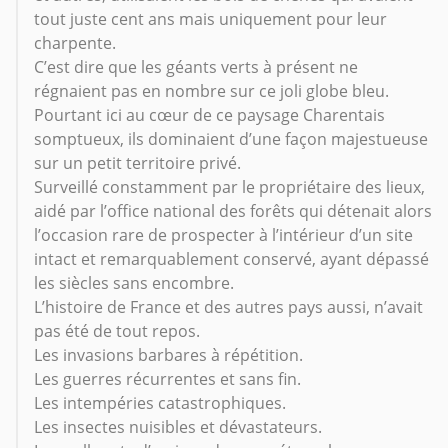
tout juste cent ans mais uniquement pour leur
charpente.
C’est dire que les géants verts à présent ne
régnaient pas en nombre sur ce joli globe bleu.
Pourtant ici au cœur de ce paysage Charentais
somptueux, ils dominaient d’une façon majestueuse
sur un petit territoire privé.
Surveillé constamment par le propriétaire des lieux,
aidé par l’office national des forêts qui détenait alors
l’occasion rare de prospecter à l’intérieur d’un site
intact et remarquablement conservé, ayant dépassé
les siècles sans encombre.
L’histoire de France et des autres pays aussi, n’avait
pas été de tout repos.
Les invasions barbares à répétition.
Les guerres récurrentes et sans fin.
Les intempéries catastrophiques.
Les insectes nuisibles et dévastateurs.