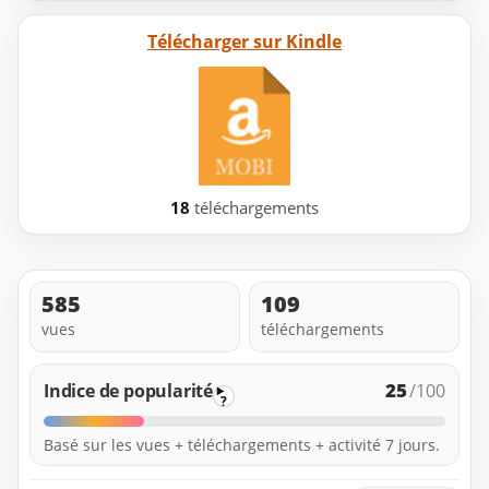
Télécharger sur Kindle
18
téléchargements
585
109
vues
téléchargements
25
Indice de popularité
/100
?
Basé sur les vues + téléchargements + activité 7 jours.