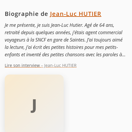
Biographie de
Jean-Luc HUTIER
Je me présente, je suis Jean-Luc Hutier. Agé de 64 ans,
retraité depuis quelques années, j’étais agent commercial
voyageurs à la SNCF en gare de Saintes. J’ai toujours aimé
la lecture, j’ai écrit des petites histoires pour mes petits-
enfants et inventé des petites chansons avec les paroles à...
Lire son interview
– Jean-Luc HUTIER
J