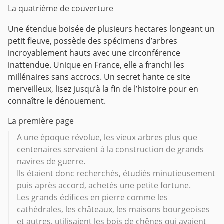
La quatrième de couverture
Une étendue boisée de plusieurs hectares longeant un
petit fleuve, possède des spécimens d’arbres
incroyablement hauts avec une circonférence
inattendue. Unique en France, elle a franchi les
millénaires sans accrocs. Un secret hante ce site
merveilleux, lisez jusqu’à la fin de l’histoire pour en
connaître le dénouement.
La première page
A une époque révolue, les vieux arbres plus que
centenaires servaient à la construction de grands
navires de guerre.
Ils étaient donc recherchés, étudiés minutieusement
puis après accord, achetés une petite fortune.
Les grands édifices en pierre comme les
cathédrales, les châteaux, les maisons bourgeoises
et autres, utilisaient les bois de chênes qui avaient