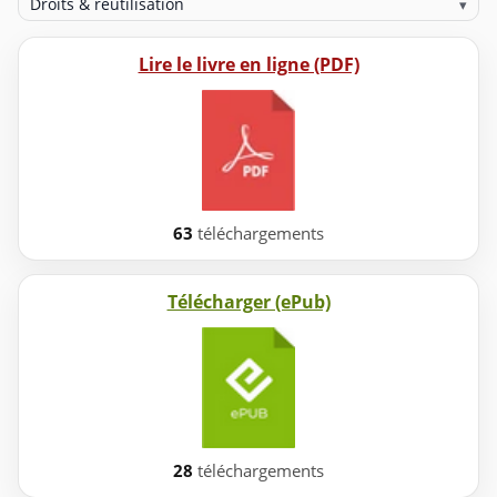
Droits & réutilisation
▾
Lire le livre en ligne (PDF)
63
téléchargements
Télécharger (ePub)
28
téléchargements