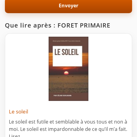
Que lire après : FORET PRIMAIRE
Le soleil
Le soleil est futile et semblable à vous tous et non à
moi. Le soleil est impardonnable de ce qu’il m’a fait.
Lisez.