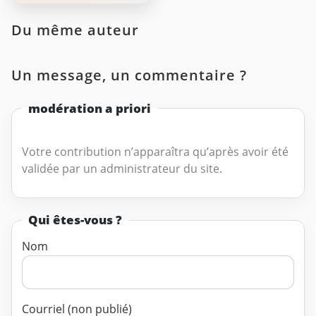
Du même auteur
Un message, un commentaire ?
modération a priori
Votre contribution n’apparaîtra qu’après avoir été
validée par un administrateur du site.
Qui êtes-vous ?
Nom
Courriel (non publié)