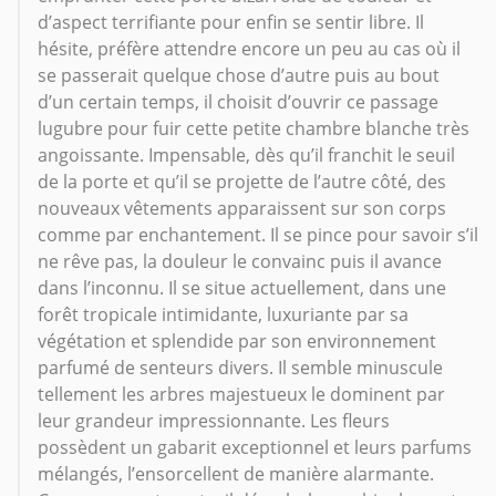
d’aspect terrifiante pour enfin se sentir libre. Il
hésite, préfère attendre encore un peu au cas où il
se passerait quelque chose d’autre puis au bout
d’un certain temps, il choisit d’ouvrir ce passage
lugubre pour fuir cette petite chambre blanche très
angoissante. Impensable, dès qu’il franchit le seuil
de la porte et qu’il se projette de l’autre côté, des
nouveaux vêtements apparaissent sur son corps
comme par enchantement. Il se pince pour savoir s’il
ne rêve pas, la douleur le convainc puis il avance
dans l’inconnu. Il se situe actuellement, dans une
forêt tropicale intimidante, luxuriante par sa
végétation et splendide par son environnement
parfumé de senteurs divers. Il semble minuscule
tellement les arbres majestueux le dominent par
leur grandeur impressionnante. Les fleurs
possèdent un gabarit exceptionnel et leurs parfums
mélangés, l’ensorcellent de manière alarmante.