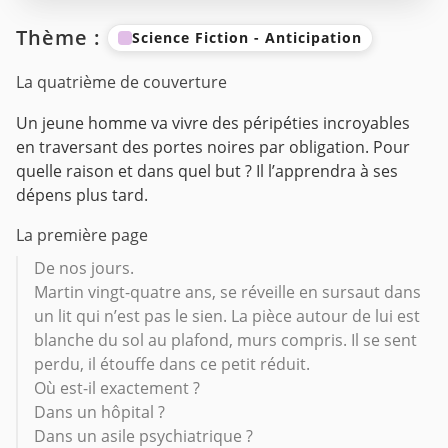
Thème :
Science Fiction - Anticipation
La quatrième de couverture
Un jeune homme va vivre des péripéties incroyables
en traversant des portes noires par obligation. Pour
quelle raison et dans quel but ? Il l’apprendra à ses
dépens plus tard.
La première page
De nos jours.
Martin vingt-quatre ans, se réveille en sursaut dans
un lit qui n’est pas le sien. La pièce autour de lui est
blanche du sol au plafond, murs compris. Il se sent
perdu, il étouffe dans ce petit réduit.
Où est-il exactement ?
Dans un hôpital ?
Dans un asile psychiatrique ?