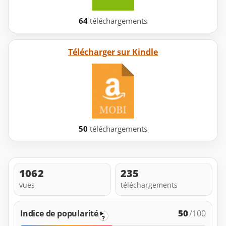
64
téléchargements
Télécharger sur Kindle
50
téléchargements
1062
235
vues
téléchargements
50
Indice de popularité
/100
?