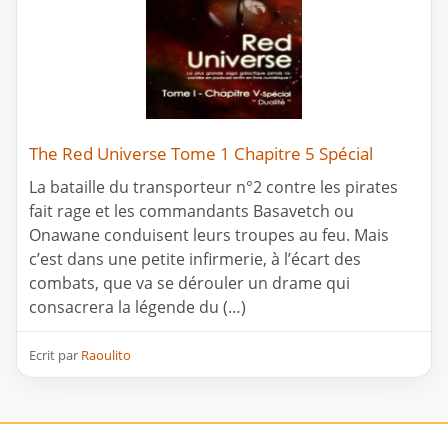
The Red Universe Tome 1 Chapitre 5 Spécial
La bataille du transporteur n°2 contre les pirates
fait rage et les commandants Basavetch ou
Onawane conduisent leurs troupes au feu. Mais
c’est dans une petite infirmerie, à l’écart des
combats, que va se dérouler un drame qui
consacrera la légende du (…)
Ecrit par
Raoulito