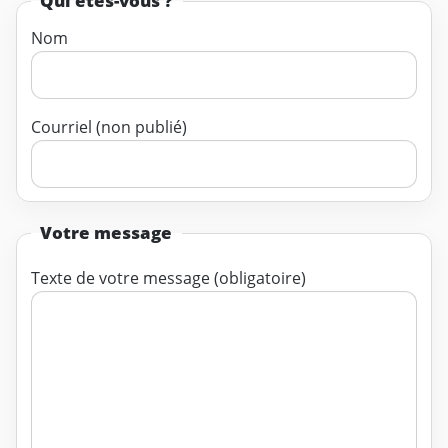
Qui êtes-vous ?
Nom
Courriel (non publié)
Votre message
Texte de votre message (obligatoire)