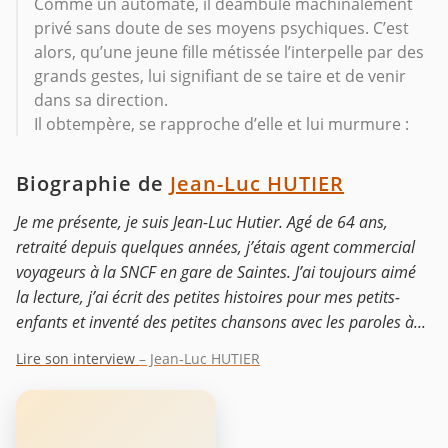
Comme un automate, il déambule machinalement
privé sans doute de ses moyens psychiques. C’est
alors, qu’une jeune fille métissée l’interpelle par des
grands gestes, lui signifiant de se taire et de venir
dans sa direction.
Il obtempère, se rapproche d’elle et lui murmure :
Biographie de
Jean-Luc HUTIER
Je me présente, je suis Jean-Luc Hutier. Agé de 64 ans,
retraité depuis quelques années, j’étais agent commercial
voyageurs à la SNCF en gare de Saintes. J’ai toujours aimé
la lecture, j’ai écrit des petites histoires pour mes petits-
enfants et inventé des petites chansons avec les paroles à...
Lire son interview
– Jean-Luc HUTIER