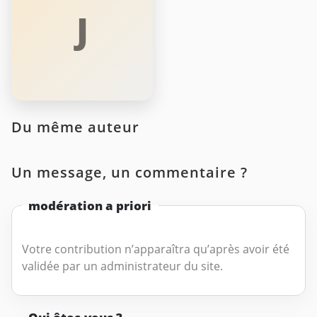
J
Du même auteur
Un message, un commentaire ?
modération a priori
Votre contribution n’apparaîtra qu’après avoir été
validée par un administrateur du site.