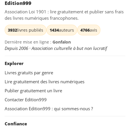
Edition999
Association Loi 1901 : lire gratuitement et publier sans frais
des livres numériques francophones.
3932
livres publiés
1434
auteurs
4766
avis
Dernière mise en ligne :
Gonfalon
Depuis 2006 · Association culturelle à but non lucratif
Explorer
Livres gratuits par genre
Lire gratuitement des livres numériques
Publier gratuitement un livre
Contacter Edition999
Association Edition999 : qui sommes-nous ?
Confiance