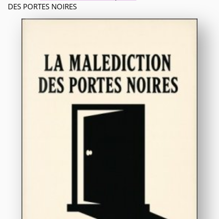
DES PORTES NOIRES