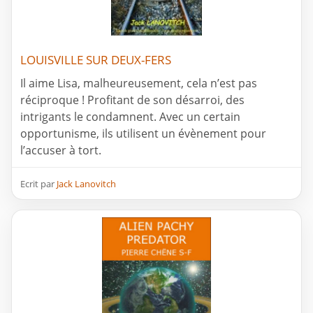
LOUISVILLE SUR DEUX-FERS
Il aime Lisa, malheureusement, cela n’est pas
réciproque ! Profitant de son désarroi, des
intrigants le condamnent. Avec un certain
opportunisme, ils utilisent un évènement pour
l’accuser à tort.
Ecrit par
Jack Lanovitch