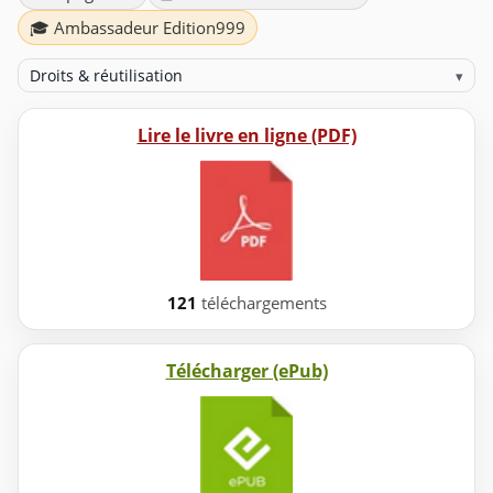
🎓 Ambassadeur Edition999
Droits & réutilisation
▾
Lire le livre en ligne (PDF)
121
téléchargements
Télécharger (ePub)