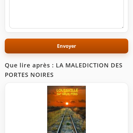
Que lire après : LA MALEDICTION DES
PORTES NOIRES