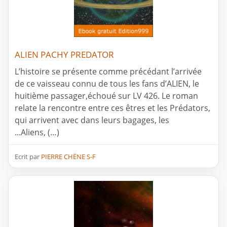
ALIEN PACHY PREDATOR
L’histoire se présente comme précédant l’arrivée
de ce vaisseau connu de tous les fans d’ALIEN, le
huitième passager,échoué sur LV 426. Le roman
relate la rencontre entre ces êtres et les Prédators,
qui arrivent avec dans leurs bagages, les
...Aliens, (…)
Ecrit par
PIERRE CHËNE S-F