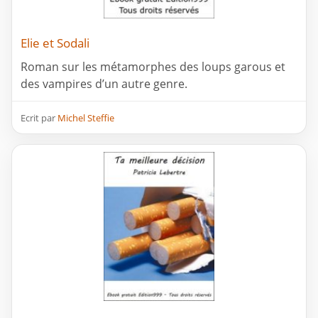
Elie et Sodali
Roman sur les métamorphes des loups garous et
des vampires d’un autre genre.
Ecrit par
Michel Steffie