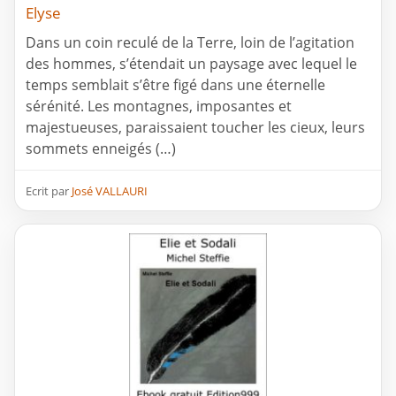
Elyse
Dans un coin reculé de la Terre, loin de l’agitation
des hommes, s’étendait un paysage avec lequel le
temps semblait s’être figé dans une éternelle
sérénité. Les montagnes, imposantes et
majestueuses, paraissaient toucher les cieux, leurs
sommets enneigés (…)
Ecrit par
José VALLAURI