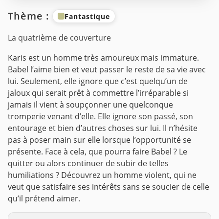
Thème :
Fantastique
La quatrième de couverture
Karis est un homme très amoureux mais immature.
Babel l’aime bien et veut passer le reste de sa vie avec
lui. Seulement, elle ignore que c’est quelqu’un de
jaloux qui serait prêt à commettre l’irréparable si
jamais il vient à soupçonner une quelconque
tromperie venant d’elle.
Elle ignore son passé, son
entourage et bien d’autres choses sur lui. Il n’hésite
pas à poser main sur elle lorsque l’opportunité se
présente. Face à cela, que pourra faire Babel ? Le
quitter ou alors continuer de subir de telles
humiliations ?
Découvrez un homme violent, qui ne
veut que satisfaire ses intérêts sans se soucier de celle
qu’il prétend aimer.