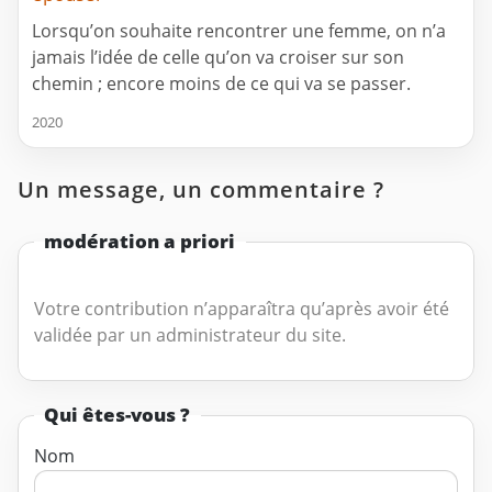
Lorsqu’on souhaite rencontrer une femme, on n’a
jamais l’idée de celle qu’on va croiser sur son
chemin ; encore moins de ce qui va se passer.
2020
Un message, un commentaire ?
modération a priori
Votre contribution n’apparaîtra qu’après avoir été
validée par un administrateur du site.
Qui êtes-vous ?
Nom