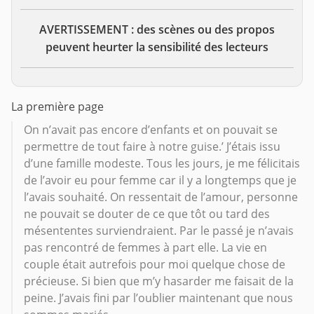
AVERTISSEMENT : des scènes ou des propos
peuvent heurter la sensibilité des lecteurs
La première page
On n’avait pas encore d’enfants et on pouvait se
permettre de tout faire à notre guise.’ J’étais issu
d’une famille modeste. Tous les jours, je me félicitais
de l’avoir eu pour femme car il y a longtemps que je
l’avais souhaité. On ressentait de l’amour, personne
ne pouvait se douter de ce que tôt ou tard des
mésententes surviendraient. Par le passé je n’avais
pas rencontré de femmes à part elle. La vie en
couple était autrefois pour moi quelque chose de
précieuse. Si bien que m’y hasarder me faisait de la
peine. J’avais fini par l’oublier maintenant que nous