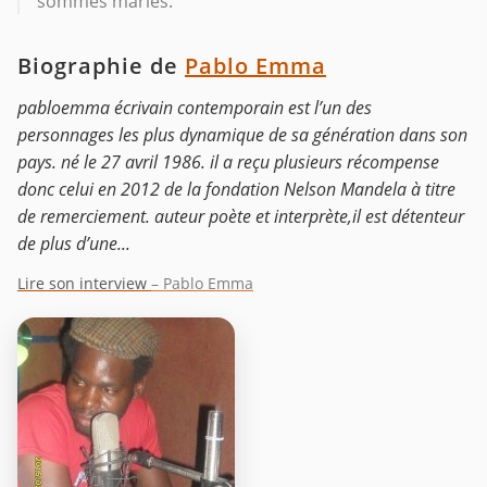
sommes mariés.
Biographie de
Pablo Emma
pabloemma écrivain contemporain est l’un des
personnages les plus dynamique de sa génération dans son
pays. né le 27 avril 1986. il a reçu plusieurs récompense
donc celui en 2012 de la fondation Nelson Mandela à titre
de remerciement. auteur poète et interprète,il est détenteur
de plus d’une...
Lire son interview
– Pablo Emma