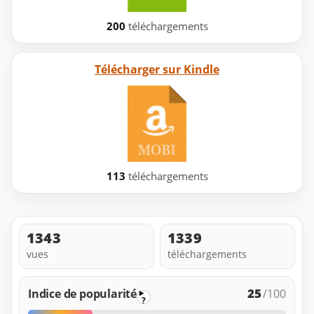
200
téléchargements
Télécharger sur Kindle
113
téléchargements
1343
1339
vues
téléchargements
25
Indice de popularité
/100
?