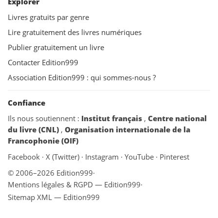
Explorer
Livres gratuits par genre
Lire gratuitement des livres numériques
Publier gratuitement un livre
Contacter Edition999
Association Edition999 : qui sommes-nous ?
Confiance
Ils nous soutiennent :
Institut français
,
Centre national
du livre (CNL)
,
Organisation internationale de la
Francophonie (OIF)
Facebook
·
X (Twitter)
·
Instagram
·
YouTube
·
Pinterest
© 2006–2026 Edition999
·
Mentions légales & RGPD — Edition999
·
Sitemap XML — Edition999