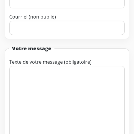
Courriel (non publié)
Votre message
Texte de votre message (obligatoire)