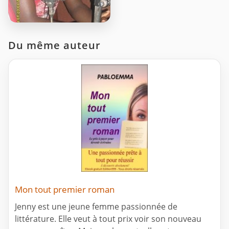
Du même auteur
Mon tout premier roman
Jenny est une jeune femme passionnée de
littérature. Elle veut à tout prix voir son nouveau