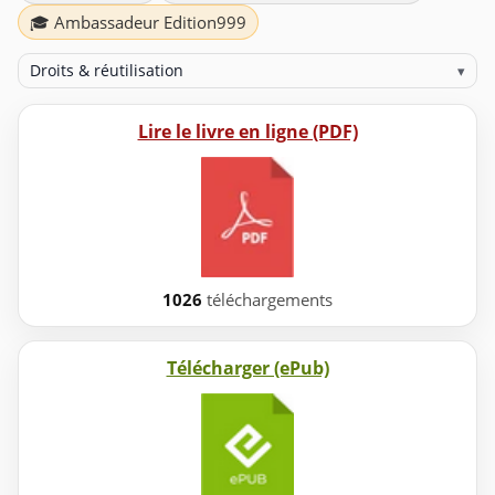
🎓 Ambassadeur Edition999
Droits & réutilisation
▾
Lire le livre en ligne (PDF)
1026
téléchargements
Télécharger (ePub)