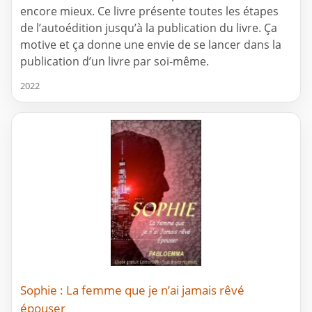
encore mieux. Ce livre présente toutes les étapes
de l’autoédition jusqu’à la publication du livre. Ça
motive et ça donne une envie de se lancer dans la
publication d’un livre par soi-même.
2022
Sophie : La femme que je n’ai jamais rêvé
épouser