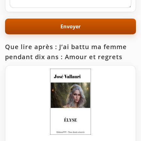
Que lire après : J’ai battu ma femme
pendant dix ans : Amour et regrets