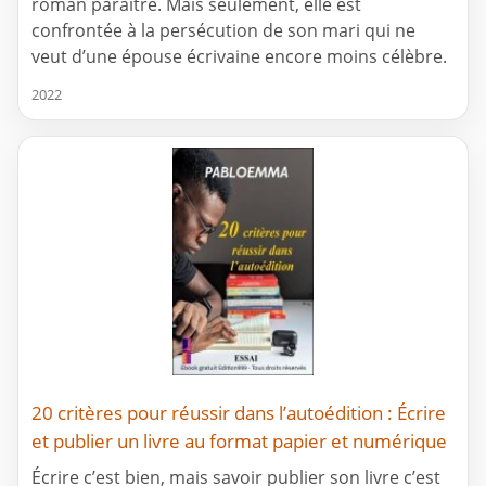
roman paraître. Mais seulement, elle est
confrontée à la persécution de son mari qui ne
veut d’une épouse écrivaine encore moins célèbre.
2022
20 critères pour réussir dans l’autoédition : Écrire
et publier un livre au format papier et numérique
Écrire c’est bien, mais savoir publier son livre c’est