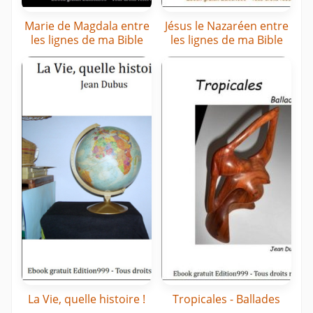
Marie de Magdala entre
Jésus le Nazaréen entre
les lignes de ma Bible
les lignes de ma Bible
La Vie, quelle histoire !
Tropicales - Ballades