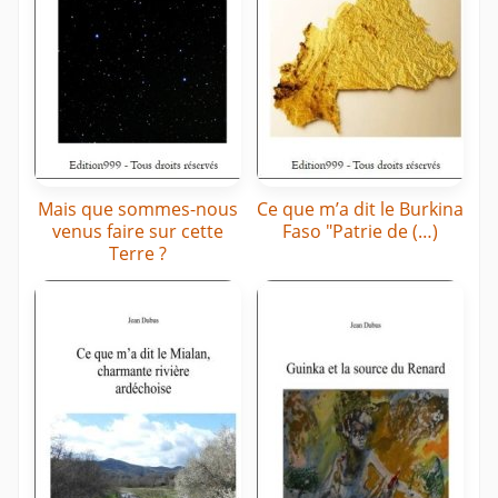
Mais que sommes-nous
Ce que m’a dit le Burkina
venus faire sur cette
Faso "Patrie de (…)
Terre ?