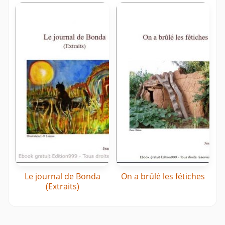
Le journal de Bonda
On a brûlé les fétiches
(Extraits)