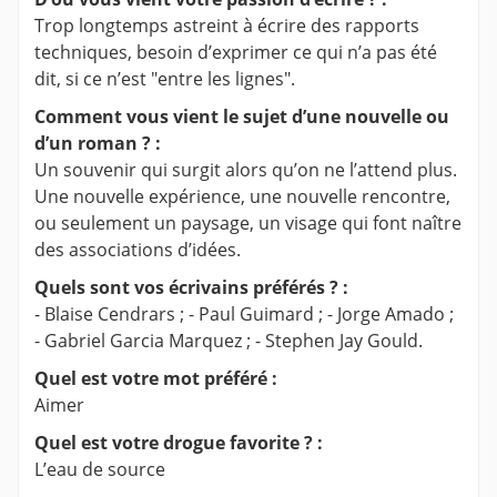
Trop longtemps astreint à écrire des rapports
techniques, besoin d’exprimer ce qui n’a pas été
dit, si ce n’est "entre les lignes".
Comment vous vient le sujet d’une nouvelle ou
d’un roman ? :
Un souvenir qui surgit alors qu’on ne l’attend plus.
Une nouvelle expérience, une nouvelle rencontre,
ou seulement un paysage, un visage qui font naître
des associations d’idées.
Quels sont vos écrivains préférés ? :
- Blaise Cendrars ; - Paul Guimard ; - Jorge Amado ;
- Gabriel Garcia Marquez ; - Stephen Jay Gould.
Quel est votre mot préféré :
Aimer
Quel est votre drogue favorite ? :
L’eau de source