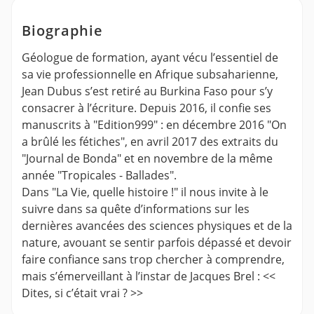
Biographie
Géologue de formation, ayant vécu l’essentiel de
sa vie professionnelle en Afrique subsaharienne,
Jean Dubus s’est retiré au Burkina Faso pour s’y
consacrer à l’écriture. Depuis 2016, il confie ses
manuscrits à "Edition999" : en décembre 2016 "On
a brûlé les fétiches", en avril 2017 des extraits du
"Journal de Bonda" et en novembre de la même
année "Tropicales - Ballades".
Dans "La Vie, quelle histoire !" il nous invite à le
suivre dans sa quête d’informations sur les
dernières avancées des sciences physiques et de la
nature, avouant se sentir parfois dépassé et devoir
faire confiance sans trop chercher à comprendre,
mais s’émerveillant à l’instar de Jacques Brel : <<
Dites, si c’était vrai ? >>