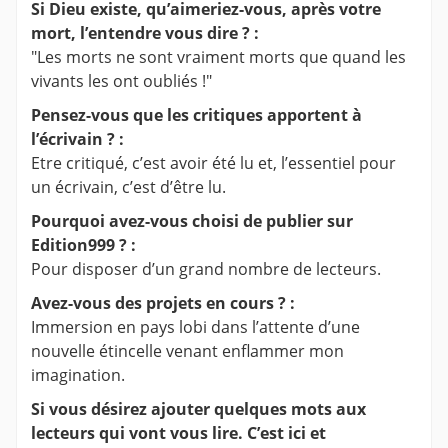
Si Dieu existe, qu’aimeriez-vous, après votre
mort, l’entendre vous dire ? :
"Les morts ne sont vraiment morts que quand les
vivants les ont oubliés !"
Pensez-vous que les critiques apportent à
l’écrivain ? :
Etre critiqué, c’est avoir été lu et, l’essentiel pour
un écrivain, c’est d’être lu.
Pourquoi avez-vous choisi de publier sur
Edition999 ? :
Pour disposer d’un grand nombre de lecteurs.
Avez-vous des projets en cours ? :
Immersion en pays lobi dans l’attente d’une
nouvelle étincelle venant enflammer mon
imagination.
Si vous désirez ajouter quelques mots aux
lecteurs qui vont vous lire. C’est ici et