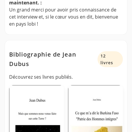
maintenant. :
Un grand merci pour avoir pris connaissance de
cet interview et, si le cœur vous en dit, bienvenue
en pays lobi !
Bibliographie de Jean
12
Dubus
livres
Découvrez ses livres publiés.