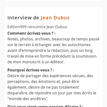
Interview de
Jean Dubus
Edition999 rencontre Jean Dubus
Comment écrivez-vous ? :
Notes, photos, archives, beaucoup de temps passé
sur le terrain à échanger avec les autochtones
avant d’entreprendre la rédaction, puis un long
travail de mise en forme précédant la soumission
de mon manuscrit à un éditeur.
Pourquoi écrivez-vous ? :
Désire de partager des expériences vécues, des
perceptions, des émotions et, peut-être
également, désire de ne pas totalement
disparaître, de rejoindre un jour par mes écrits le
"monde des ancêtres".
D’où vous vient votre passion d’écrire ? :