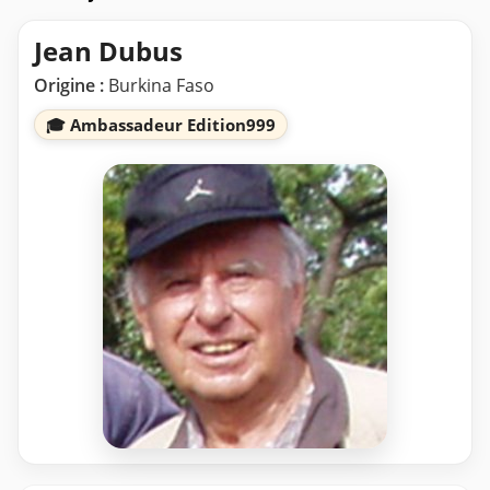
Jean Dubus
Origine :
Burkina Faso
🎓 Ambassadeur Edition999