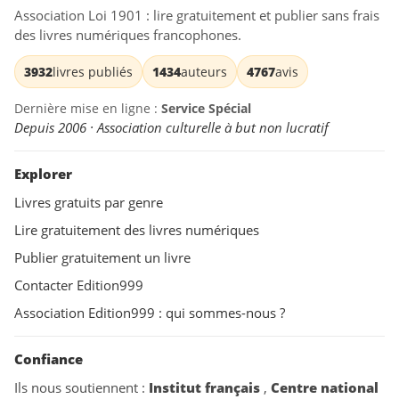
Association Loi 1901 : lire gratuitement et publier sans frais
des livres numériques francophones.
3932
livres publiés
1434
auteurs
4767
avis
Dernière mise en ligne :
Service Spécial
Depuis 2006 · Association culturelle à but non lucratif
Explorer
Livres gratuits par genre
Lire gratuitement des livres numériques
Publier gratuitement un livre
Contacter Edition999
Association Edition999 : qui sommes-nous ?
Confiance
Ils nous soutiennent :
Institut français
,
Centre national