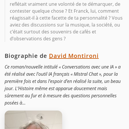
reflétait vraiment une volonté de te démarquer, de
contester quelque chose ? Et Franck, lui, comment
réagissait-il à cette facette de ta personnalité ? Vous
aviez des discussions sur la musique, la société, ou
c’était surtout des souvenirs de cafés et
d’observations des gens ?
Biographie de
David Montironi
Ce roman/nouvelle intitulé « Conversations avec une IA » a
été réalisé avec l’outil IA français « Mistral Chat », pour la
première fois et dans l’espoir d’en réalisé la suite, un beau
jour. L’Histoire même est apparue doucement mais
sûrement au fur et à mesure des questions personnelles
posées à...