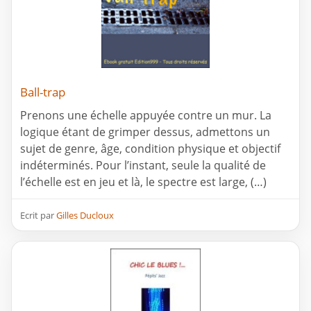
Ball-trap
Prenons une échelle appuyée contre un mur. La
logique étant de grimper dessus, admettons un
sujet de genre, âge, condition physique et objectif
indéterminés. Pour l’instant, seule la qualité de
l’échelle est en jeu et là, le spectre est large, (…)
Ecrit par
Gilles Ducloux