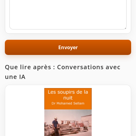
Que lire après : Conversations avec
une IA