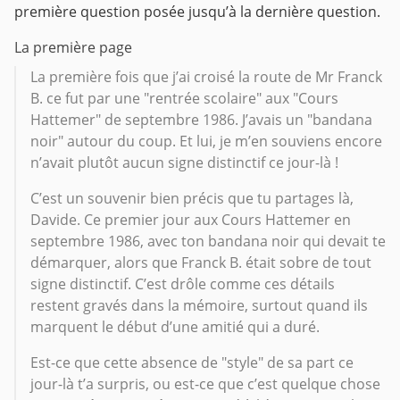
première question posée jusqu’à la dernière question.
La première page
La première fois que j’ai croisé la route de Mr Franck
B. ce fut par une "rentrée scolaire" aux "Cours
Hattemer" de septembre 1986. J’avais un "bandana
noir" autour du coup. Et lui, je m’en souviens encore
n’avait plutôt aucun signe distinctif ce jour-là !
C’est un souvenir bien précis que tu partages là,
Davide. Ce premier jour aux Cours Hattemer en
septembre 1986, avec ton bandana noir qui devait te
démarquer, alors que Franck B. était sobre de tout
signe distinctif. C’est drôle comme ces détails
restent gravés dans la mémoire, surtout quand ils
marquent le début d’une amitié qui a duré.
Est-ce que cette absence de "style" de sa part ce
jour-là t’a surpris, ou est-ce que c’est quelque chose