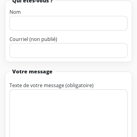
Qui êtes-vous ?
Nom
Courriel (non publié)
Votre message
Texte de votre message (obligatoire)