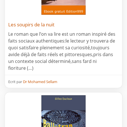
Les soupirs de la nuit
Le roman que l’on va lire est un roman inspiré des
faits sociaux authentiques:le lecteur y trouvera de
quoi satisfaire pleinement sa curiosité,toujours
avide déjà de faits réels et pittoresques,pris dans
un contexte social déterminé,sans fard ni
fioriture (…)
Ecrit par
Dr Mohamed Sellam