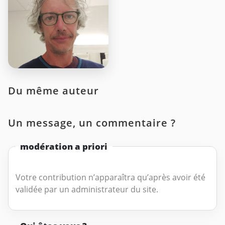
Du même auteur
Un message, un commentaire ?
modération a priori
Votre contribution n’apparaîtra qu’après avoir été
validée par un administrateur du site.