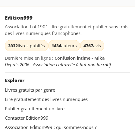
Edition999
Association Loi 1901 : lire gratuitement et publier sans frais
des livres numériques francophones.
3932
livres publiés
1434
auteurs
4767
avis
Dernière mise en ligne :
Confusion intime - Mika
Depuis 2006 · Association culturelle à but non lucratif
Explorer
Livres gratuits par genre
Lire gratuitement des livres numériques
Publier gratuitement un livre
Contacter Edition999
Association Edition999 : qui sommes-nous ?