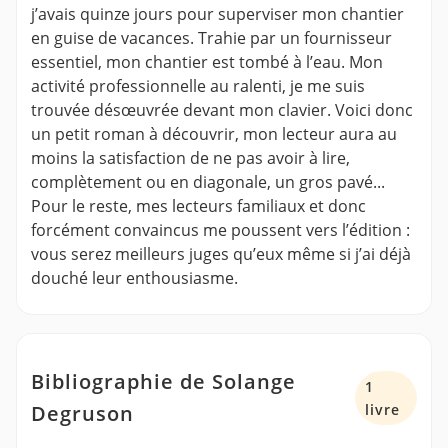
j’avais quinze jours pour superviser mon chantier
en guise de vacances. Trahie par un fournisseur
essentiel, mon chantier est tombé à l’eau. Mon
activité professionnelle au ralenti, je me suis
trouvée désœuvrée devant mon clavier. Voici donc
un petit roman à découvrir, mon lecteur aura au
moins la satisfaction de ne pas avoir à lire,
complètement ou en diagonale, un gros pavé...
Pour le reste, mes lecteurs familiaux et donc
forcément convaincus me poussent vers l’édition :
vous serez meilleurs juges qu’eux même si j’ai déjà
douché leur enthousiasme.
Bibliographie de Solange
1
Degruson
livre