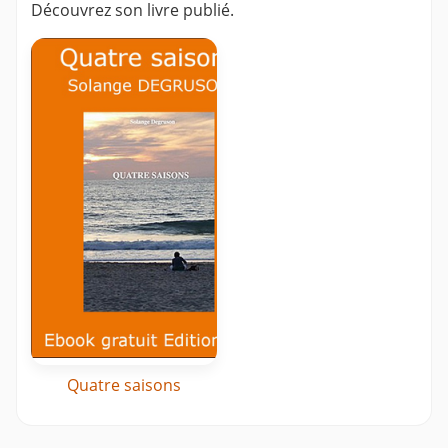
Découvrez son livre publié.
Quatre saisons