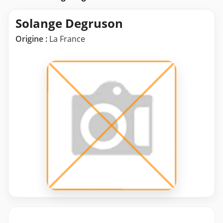
Solange Degruson
Origine :
La France