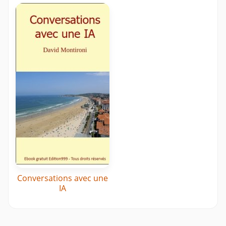
Conversations avec une
IA