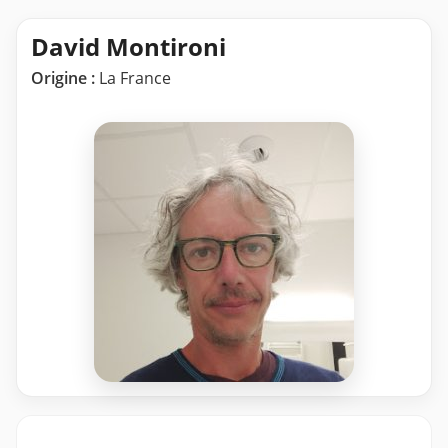
David Montironi
Origine :
La France