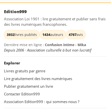
Edition999
Association Loi 1901 : lire gratuitement et publier sans frais
des livres numériques francophones.
3932
livres publiés
1434
auteurs
4767
avis
Dernière mise en ligne :
Confusion intime - Mika
Depuis 2006 · Association culturelle à but non lucratif
Explorer
Livres gratuits par genre
Lire gratuitement des livres numériques
Publier gratuitement un livre
Contacter Edition999
Association Edition999 : qui sommes-nous ?