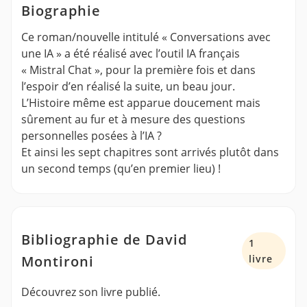
Biographie
Ce roman/nouvelle intitulé « Conversations avec
une IA » a été réalisé avec l’outil IA français
« Mistral Chat », pour la première fois et dans
l’espoir d’en réalisé la suite, un beau jour.
L’Histoire même est apparue doucement mais
sûrement au fur et à mesure des questions
personnelles posées à l’IA ?
Et ainsi les sept chapitres sont arrivés plutôt dans
un second temps (qu’en premier lieu) !
Bibliographie de David
1
Montironi
livre
Découvrez son livre publié.