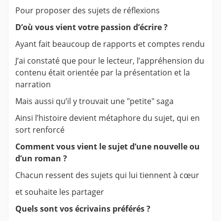
Pour proposer des sujets de réflexions
D’où vous vient votre passion d’écrire ?
Ayant fait beaucoup de rapports et comptes rendu
J’ai constaté que pour le lecteur, l’appréhension du
contenu était orientée par la présentation et la
narration
Mais aussi qu’il y trouvait une "petite" saga
Ainsi l’histoire devient métaphore du sujet, qui en
sort renforcé
Comment vous vient le sujet d’une nouvelle ou
d’un roman ?
Chacun ressent des sujets qui lui tiennent à cœur
et souhaite les partager
Quels sont vos écrivains préférés ?