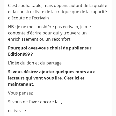
C’est souhaitable, mais dépens autant de la qualité
et la constructivité de la critique que de la capacité
d’écoute de l’écrivain
NB : je ne me considère pas écrivain, je me
contente d’écrire pour qui y trouvera un
enrichissement ou un réconfort
Pourquoi avez-vous choisi de publier sur
Edition999 ?
L’idée du don et du partage
Si vous désirez ajouter quelques mots aux
lecteurs qui vont vous lire. C’est ici et
maintenant.
Vous pensez
Si vous ne l’avez encore fait,
écrivez le