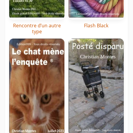
Rencontre d’un autre
Flash Black
type