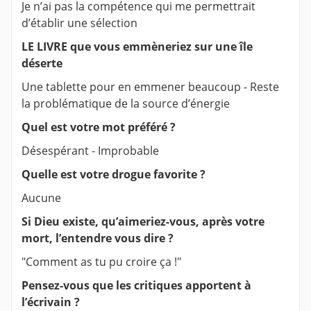
Je n’ai pas la compétence qui me permettrait
d’établir une sélection
LE LIVRE que vous emmèneriez sur une île
déserte
Une tablette pour en emmener beaucoup - Reste
la problématique de la source d’énergie
Quel est votre mot préféré ?
Désespérant - Improbable
Quelle est votre drogue favorite ?
Aucune
Si Dieu existe, qu’aimeriez-vous, après votre
mort, l’entendre vous dire ?
"Comment as tu pu croire ça !"
Pensez-vous que les critiques apportent à
l’écrivain ?