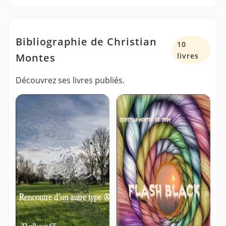
Bibliographie de Christian
10
Montes
livres
Découvrez ses livres publiés.