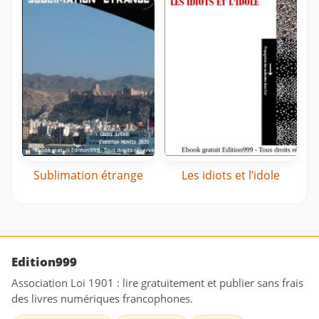
Sublimation étrange
Les idiots et l’idole
Edition999
Association Loi 1901 : lire gratuitement et publier sans frais
des livres numériques francophones.