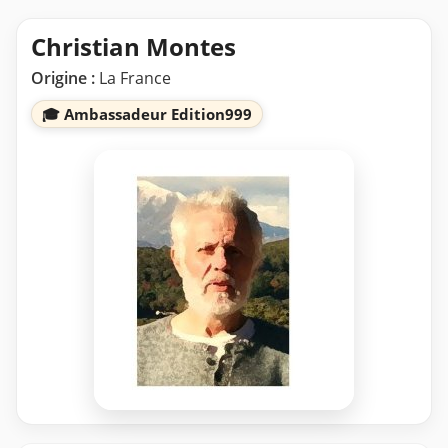
Christian Montes
Origine :
La France
🎓 Ambassadeur Edition999