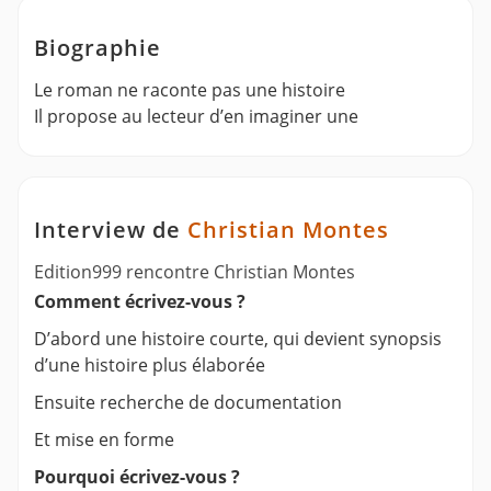
Biographie
Le roman ne raconte pas une histoire
Il propose au lecteur d’en imaginer une
Interview de
Christian Montes
Edition999 rencontre Christian Montes
Comment écrivez-vous ?
D’abord une histoire courte, qui devient synopsis
d’une histoire plus élaborée
Ensuite recherche de documentation
Et mise en forme
Pourquoi écrivez-vous ?