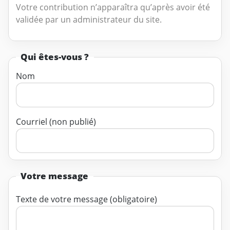
Votre contribution n’apparaîtra qu’après avoir été
validée par un administrateur du site.
Qui êtes-vous ?
Nom
Courriel (non publié)
Votre message
Texte de votre message (obligatoire)