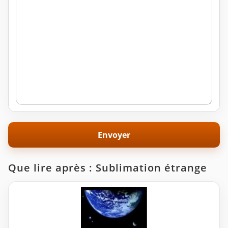
Que lire après : Sublimation étrange