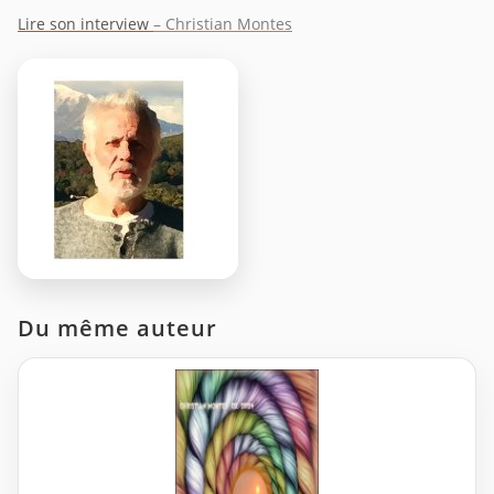
Lire son interview
– Christian Montes
Du même auteur