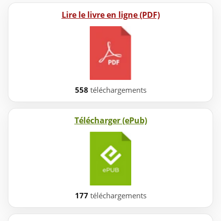
Lire le livre en ligne (PDF)
558
téléchargements
Télécharger (ePub)
177
téléchargements