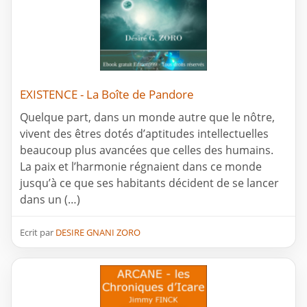
EXISTENCE - La Boîte de Pandore
Quelque part, dans un monde autre que le nôtre,
vivent des êtres dotés d’aptitudes intellectuelles
beaucoup plus avancées que celles des humains.
La paix et l’harmonie régnaient dans ce monde
jusqu’à ce que ses habitants décident de se lancer
dans un (…)
Ecrit par
DESIRE GNANI ZORO