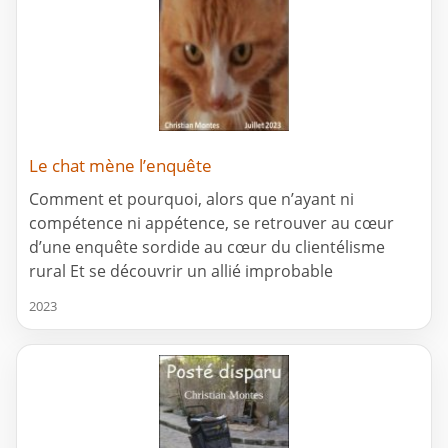
Le chat mène l’enquête
Comment et pourquoi, alors que n’ayant ni
compétence ni appétence, se retrouver au cœur
d’une enquête sordide au cœur du clientélisme
rural Et se découvrir un allié improbable
2023