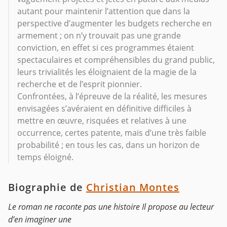
autant pour maintenir l’attention que dans la
perspective d’augmenter les budgets recherche en
armement ; on n’y trouvait pas une grande
conviction, en effet si ces programmes étaient
spectaculaires et compréhensibles du grand public,
leurs trivialités les éloignaient de la magie de la
recherche et de l’esprit pionnier.
Confrontées, à l’épreuve de la réalité, les mesures
envisagées s’avéraient en définitive difficiles à
mettre en œuvre, risquées et relatives à une
occurrence, certes patente, mais d’une très faible
probabilité ; en tous les cas, dans un horizon de
temps éloigné.
Biographie de
Christian Montes
Le roman ne raconte pas une histoire Il propose au lecteur
d’en imaginer une