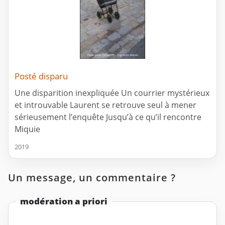
Posté disparu
Une disparition inexpliquée Un courrier mystérieux
et introuvable Laurent se retrouve seul à mener
sérieusement l’enquête Jusqu’à ce qu’il rencontre
Miquie
2019
Un message, un commentaire ?
modération a priori