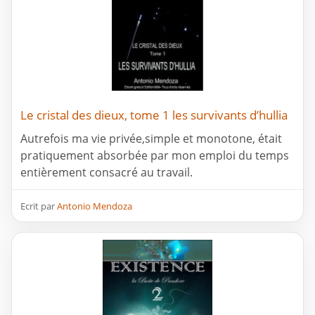
Le cristal des dieux, tome 1 les survivants d’hullia
Autrefois ma vie privée,simple et monotone, était
pratiquement absorbée par mon emploi du temps
entièrement consacré au travail.
Ecrit par
Antonio Mendoza