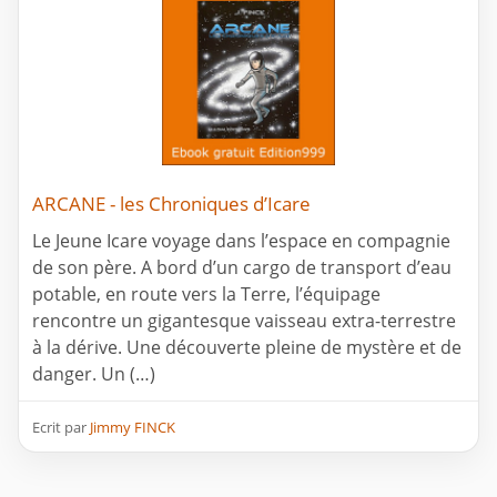
ARCANE - les Chroniques d’Icare
Le Jeune Icare voyage dans l’espace en compagnie
de son père. A bord d’un cargo de transport d’eau
potable, en route vers la Terre, l’équipage
rencontre un gigantesque vaisseau extra-terrestre
à la dérive. Une découverte pleine de mystère et de
danger. Un (…)
Ecrit par
Jimmy FINCK