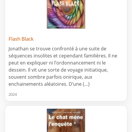
Flash Black
Jonathan se trouve confronté à une suite de
séquences insolites et cependant familières. Il ne
peut en expliquer ni l’ordonnancement ni le
dessein. Il vit une sorte de voyage initiatique,
souvent sombre parfois onirique, aux
enchainements aléatoires. D’une (…)
2024