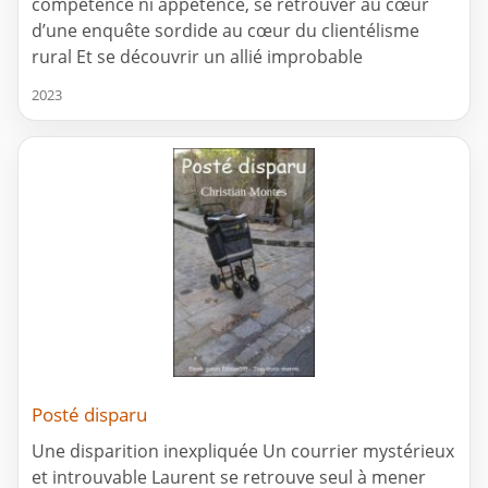
compétence ni appétence, se retrouver au cœur
d’une enquête sordide au cœur du clientélisme
rural Et se découvrir un allié improbable
2023
Posté disparu
Une disparition inexpliquée Un courrier mystérieux
et introuvable Laurent se retrouve seul à mener