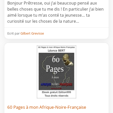
Bonjour Prêtresse, oui j’ai beaucoup pensé aux
belles choses que tu me dis ! En particulier j’ai bien
aimé lorsque tu m’as conté ta jeunesse… ta
curiosité sur les choses de la nature…
Ecrit par
Gilbert Grevisse
60 Pages à mon Afrique-Noire-Française