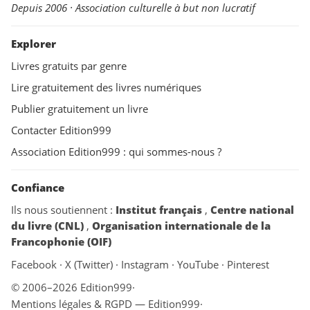
Depuis 2006 · Association culturelle à but non lucratif
Explorer
Livres gratuits par genre
Lire gratuitement des livres numériques
Publier gratuitement un livre
Contacter Edition999
Association Edition999 : qui sommes-nous ?
Confiance
Ils nous soutiennent :
Institut français
,
Centre national
du livre (CNL)
,
Organisation internationale de la
Francophonie (OIF)
Facebook
·
X (Twitter)
·
Instagram
·
YouTube
·
Pinterest
© 2006–2026 Edition999
·
Mentions légales & RGPD — Edition999
·