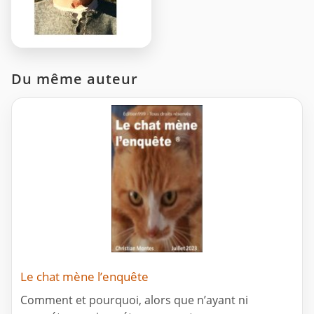
Du même auteur
Le chat mène l’enquête
Comment et pourquoi, alors que n’ayant ni