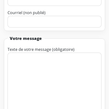
Courriel (non publié)
Votre message
Texte de votre message (obligatoire)