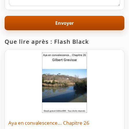
Que lire après : Flash Black
Aya en convalescence... Chapitre 26