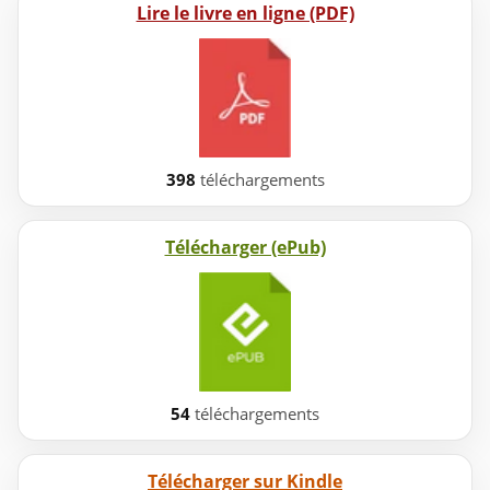
Lire le livre en ligne (PDF)
398
téléchargements
Télécharger (ePub)
54
téléchargements
Télécharger sur Kindle