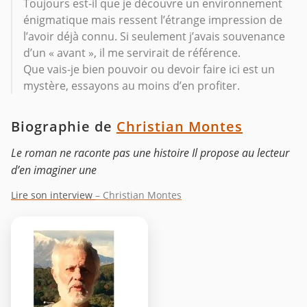
Toujours est-il que je découvre un environnement
énigmatique mais ressent l’étrange impression de
l’avoir déjà connu. Si seulement j’avais souvenance
d’un « avant », il me servirait de référence.
Que vais-je bien pouvoir ou devoir faire ici est un
mystère, essayons au moins d’en profiter.
Biographie de
Christian Montes
Le roman ne raconte pas une histoire Il propose au lecteur
d’en imaginer une
Lire son interview
– Christian Montes