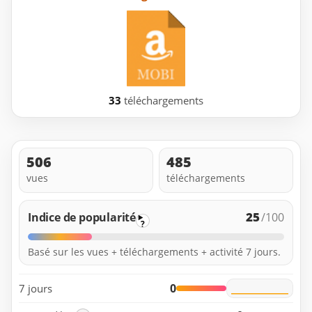
33
téléchargements
506
485
vues
téléchargements
25
Indice de popularité
/100
?
Basé sur les vues + téléchargements + activité 7 jours.
0
7 jours