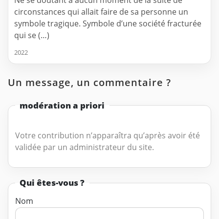
circonstances qui allait faire de sa personne un
symbole tragique. Symbole d’une société fracturée
qui se (…)
2022
Un message, un commentaire ?
modération a priori
Votre contribution n’apparaîtra qu’après avoir été
validée par un administrateur du site.
Qui êtes-vous ?
Nom