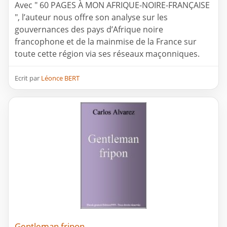
Avec " 60 PAGES À MON AFRIQUE-NOIRE-FRANҪAISE
", l’auteur nous offre son analyse sur les
gouvernances des pays d’Afrique noire
francophone et de la mainmise de la France sur
toute cette région via ses réseaux maçonniques.
Ecrit par
Léonce BERT
Gentleman fripon